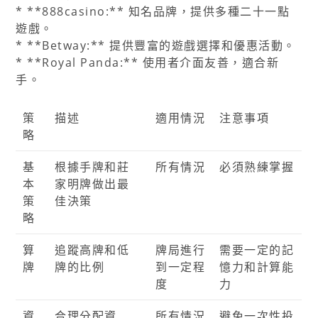
* **888casino:** 知名品牌，提供多種二十一點
遊戲。
* **Betway:** 提供豐富的遊戲選擇和優惠活動。
* **Royal Panda:** 使用者介面友善，適合新
手。
策
描述
適用情況
注意事項
略
基
根據手牌和莊
所有情況
必須熟練掌握
本
家明牌做出最
策
佳決策
略
算
追蹤高牌和低
牌局進行
需要一定的記
牌
牌的比例
到一定程
憶力和計算能
度
力
資
合理分配資
所有情況
避免一次性投