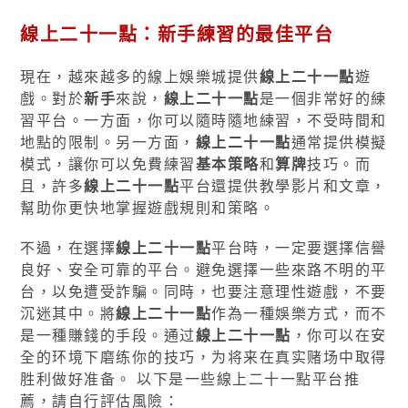
線上二十一點：新手練習的最佳平台
現在，越來越多的線上娛樂城提供
線上二十一點
遊
戲。對於
新手
來說，
線上二十一點
是一個非常好的練
習平台。一方面，你可以隨時隨地練習，不受時間和
地點的限制。另一方面，
線上二十一點
通常提供模擬
模式，讓你可以免費練習
基本策略
和
算牌
技巧。而
且，許多
線上二十一點
平台還提供教學影片和文章，
幫助你更快地掌握遊戲規則和策略。
不過，在選擇
線上二十一點
平台時，一定要選擇信譽
良好、安全可靠的平台。避免選擇一些來路不明的平
台，以免遭受詐騙。同時，也要注意理性遊戲，不要
沉迷其中。將
線上二十一點
作為一種娛樂方式，而不
是一種賺錢的手段。通过
線上二十一點
，你可以在安
全的环境下磨练你的技巧，为将来在真实赌场中取得
胜利做好准备。 以下是一些線上二十一點平台推
薦，請自行評估風險：