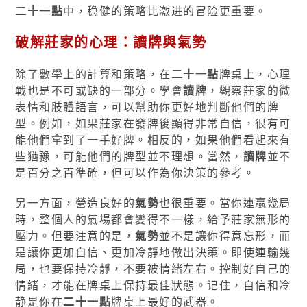
二十一點
中，稳健的策略比激进的冒险更重要。
破解莊家的心理：讀牌與氣勢
除了數學上的計算和策略，在
二十一點
牌桌上，心理
戰也是不可或缺的一部分。學會
讀牌
，觀察莊家的微
表情和肢體語言，可以幫助你更好地判斷他們的牌
型。例如，如果莊家在發牌後顯得非常自信，很有可
能他們拿到了一手好牌。相反的，如果他們看起來有
些猶豫，可能他們的牌型並不理想。當然，
讀牌
並不
是百分之百準確，但可以作為你決策的參考。
另一方面，營造良好的
氣勢
也很重要。當你連贏幾局
時，整個人的氣場都會變得不一樣，給予莊家無形的
壓力。但要注意的是，
氣勢
並不是讓你得意忘形，而
是讓你更加自信、更加冷靜地做出決策。即使連輸幾
局，也要保持冷靜，不要被情緒左右。控制好自己的
情緒，才能在牌桌上保持最佳狀態。记住，自信和冷
静是你在
二十一點
牌桌上最好的武器。