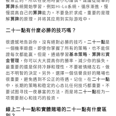
被禁止的，所以在使用時要小心謹慎。建議從簡單的
算牌
系統開始學習，例如Hi-Lo系統，循序漸進，慢
慢提高自己的
算牌
能力。不要急於求成，重要的是理
解
算牌
的原理，并将其应用到实际游戏中。
二十一點有什麼必勝的技巧嗎？
很遺憾地告訴你，沒有絕對必勝的技巧。
二十一點
是
一個機率遊戲，即使你掌握了所有的策略，也不能保
證每次都能贏。但是，通過學習
基本策略
、
算牌
和
資
金管理
，你可以大大提高你的勝率，減少你的損失。
最重要的還是保持冷靜和理性，不要被情緒左右，做
出不明智的決定。另外，選擇一個信譽良好的賭場也
很重要，避免遇到不公正的待遇。记住，在
二十一點
中，长期的策略和稳定的心态比任何技巧都重要。不
要试图寻找一夜暴富的方法，而是将
二十一點
视为一
项需要耐心和技巧的投资。
線上二十一點和實體賭場的二十一點有什麼區
別？