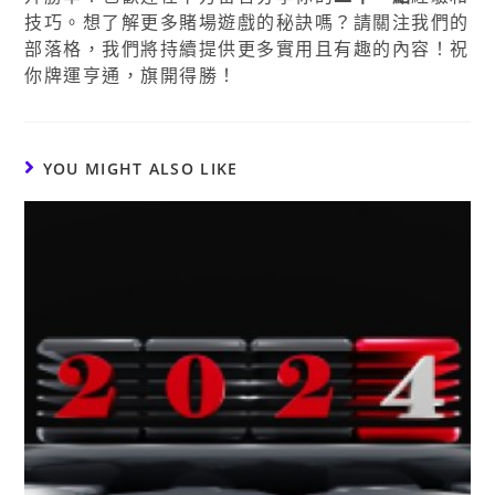
技巧。想了解更多賭場遊戲的秘訣嗎？請關注我們的
部落格，我們將持續提供更多實用且有趣的內容！祝
你牌運亨通，旗開得勝！
YOU MIGHT ALSO LIKE