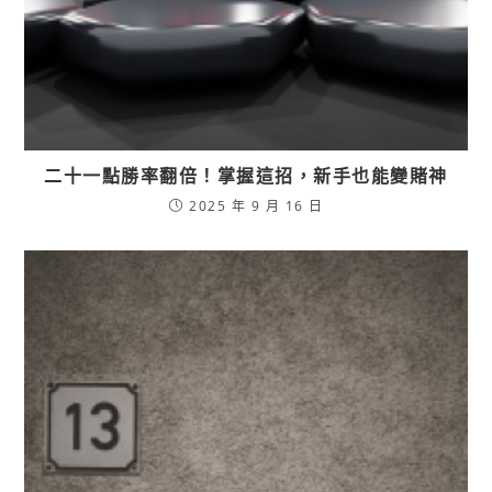
二十一點勝率翻倍！掌握這招，新手也能變賭神
2025 年 9 月 16 日