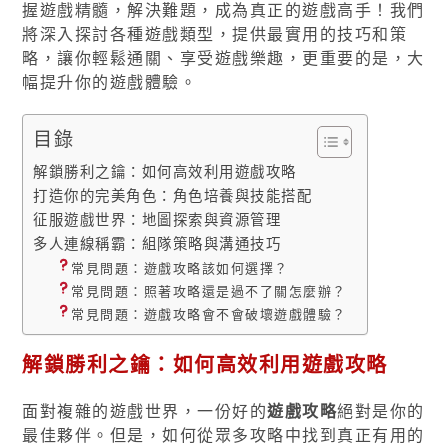
握遊戲精髓，解決難題，成為真正的遊戲高手！我們
將深入探討各種遊戲類型，提供最實用的技巧和策
略，讓你輕鬆通關、享受遊戲樂趣，更重要的是，大
幅提升你的遊戲體驗。
目錄
解鎖勝利之鑰：如何高效利用遊戲攻略
打造你的完美角色：角色培養與技能搭配
征服遊戲世界：地圖探索與資源管理
多人連線稱霸：組隊策略與溝通技巧
常見問題：遊戲攻略該如何選擇？
常見問題：照著攻略還是過不了關怎麼辦？
常見問題：遊戲攻略會不會破壞遊戲體驗？
解鎖勝利之鑰：如何高效利用遊戲攻略
面對複雜的遊戲世界，一份好的
遊戲攻略
絕對是你的
最佳夥伴。但是，如何從眾多攻略中找到真正有用的