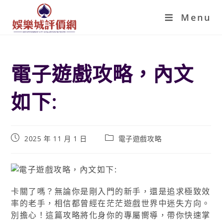
Menu
電子遊戲攻略，內文
如下:
2025 年 11 月 1 日
電子遊戲攻略
卡關了嗎？無論你是剛入門的新手，還是追求極致效
率的老手，相信都曾經在茫茫遊戲世界中迷失方向。
別擔心！這篇攻略將化身你的專屬嚮導，帶你快速掌