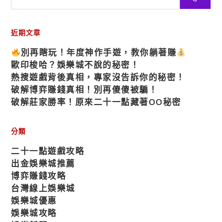
近期文章
別再瞎玩！年度神作手遊，教你躺著賺
歐印梭哈？娛樂城不說的秘密！
熱搜遊戲背後真相，專家沒告訴你的秘密！
破解博弈賺錢真相！別再傻傻被騙！
破解莊家勝率！原來二十一點藏著OO秘密
分類
二十一點遊戲攻略
出金娛樂城推薦
博弈賺錢攻略
台灣線上娛樂城
娛樂城優惠
娛樂城攻略