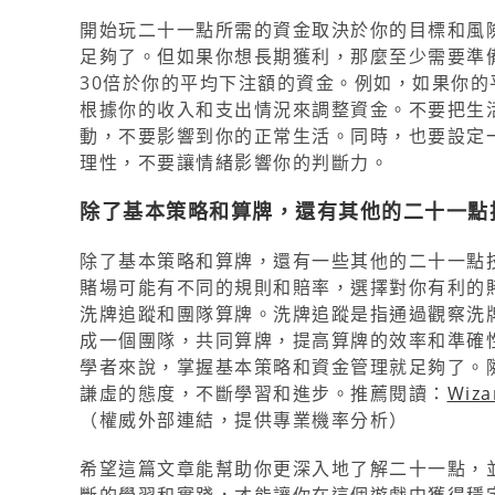
開始玩二十一點所需的資金取決於你的目標和風
足夠了。但如果你想長期獲利，那麼至少需要準備
30倍於你的平均下注額的資金。例如，如果你的平
根據你的收入和支出情況來調整資金。不要把生
動，不要影響到你的正常生活。同時，也要設定
理性，不要讓情緒影響你的判斷力。
除了基本策略和算牌，還有其他的二十一點
除了基本策略和算牌，還有一些其他的二十一點
賭場可能有不同的規則和賠率，選擇對你有利的
洗牌追蹤和團隊算牌。洗牌追蹤是指通過觀察洗
成一個團隊，共同算牌，提高算牌的效率和準確
學者來說，掌握基本策略和資金管理就足夠了。
謙虛的態度，不斷學習和進步。推薦閱讀：
Wiza
（權威外部連結，提供專業機率分析）
希望這篇文章能幫助你更深入地了解二十一點，
斷的學習和實踐，才能讓你在這個遊戲中獲得穩