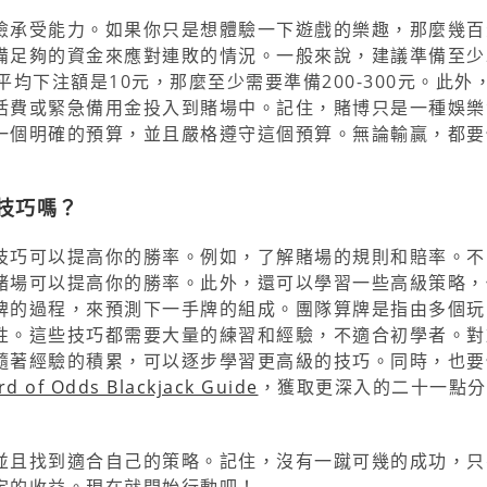
險承受能力。如果你只是想體驗一下遊戲的樂趣，那麼幾百
足夠的資金來應對連敗的情況。一般來說，建議準備至少2
均下注額是10元，那麼至少需要準備200-300元。此外
活費或緊急備用金投入到賭場中。記住，賭博只是一種娛樂
一個明確的預算，並且嚴格遵守這個預算。無論輸贏，都要
技巧嗎？
技巧可以提高你的勝率。例如，了解賭場的規則和賠率。不
賭場可以提高你的勝率。此外，還可以學習一些高級策略，
牌的過程，來預測下一手牌的組成。團隊算牌是指由多個玩
性。這些技巧都需要大量的練習和經驗，不適合初學者。對
隨著經驗的積累，可以逐步學習更高級的技巧。同時，也要
rd of Odds Blackjack Guide
，獲取更深入的二十一點分
並且找到適合自己的策略。記住，沒有一蹴可幾的成功，只
定的收益。現在就開始行動吧！