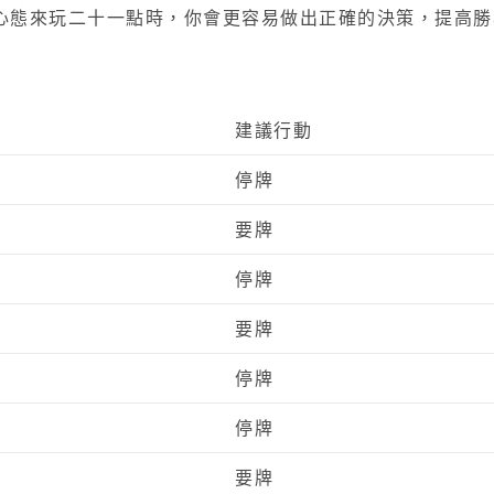
心態來玩二十一點時，你會更容易做出正確的決策，提高勝
建議行動
停牌
要牌
停牌
要牌
停牌
停牌
要牌