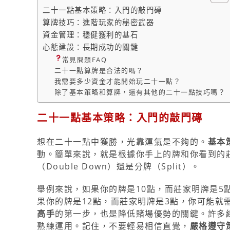
二十一點基本策略：入門的敲門磚
算牌技巧：進階玩家的秘密武器
資金管理：穩健獲利的基石
心態建設：長期成功的關鍵
常見問題FAQ
二十一點算牌是合法的嗎？
我需要多少資金才能開始玩二十一點？
除了基本策略和算牌，還有其他的二十一點技巧嗎？
二十一點基本策略：入門的敲門磚
想在二十一點中獲勝，光靠運氣是不夠的。
基本
動。簡單來說，就是根據你手上的牌和你看到的莊家
（Double Down）還是分牌（Split）。
舉例來說，如果你的牌是10點，而莊家明牌是5
果你的牌是12點，而莊家明牌是3點，你可能就
高手
的第一步，也是降低賭場優勢的關鍵。許多
熟練運用。記住，不要輕易相信直覺，
嚴格遵守