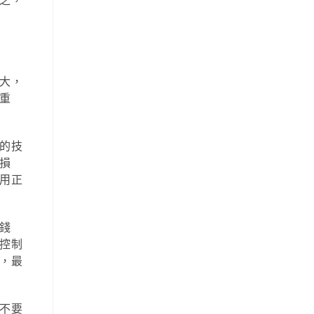
之，
大，
重
的技
損
用正
錢
控制
，最
不要