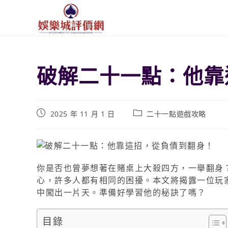
破解二十一點：他靠
2025 年 11 月 1 日
二十一點遊戲攻略
你是否也曾夢想著在賭桌上大殺四方，一舉翻身
心，許多人都有相同的困擾。本文將揭露一位玩
中闖出一片天。準備好學習他的秘訣了嗎？
目錄