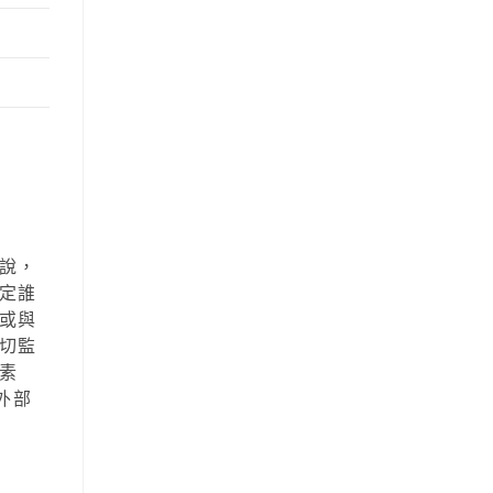
說，
定誰
或與
切監
素
外部