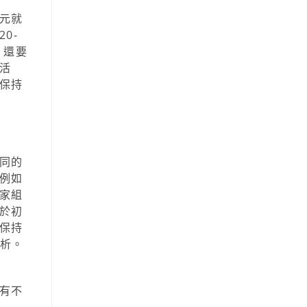
元就
0-
，還要
活
保持
同的
例如
家組
於初
保持
析。
有不