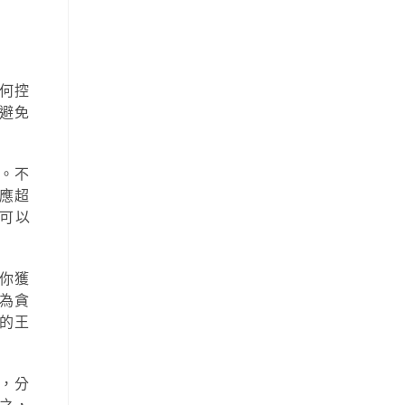
何控
避免
。不
應超
樣可以
你獲
為貪
的王
，分