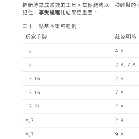
把賭博當成賺錢的工具。當你能夠以一種輕鬆的
記住，
享受過程
比結果更重要。
二十一點基本策略範例
玩家手牌
莊家明牌
12
4-6
12
2-3, 7-A
13-16
2-6
13-16
7-A
17-21
2-A
A,7
2-8
A,7
9-A