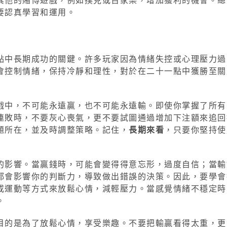
其他的賭博遊戲，例如撲克或百家樂，增加獲利的機會。總
要認真學習和運用。
點中長期成功的關鍵。許多玩家因為情緒失控或心理壓力過
會控制情緒，保持冷靜和理性，對於在二十一點中獲勝至關
戲中，不可能永遠贏，也不可能永遠輸。即使你掌握了所有
連敗時，不要灰心喪氣，更不要試圖通過增加下注額來追回
題所在，並及時調整策略。記住，
長期來看
，只要你堅持使
的影響。當贏錢時，可能會變得得意忘形，過度自信；當輸
都會影響你的判斷力，導致做出錯誤的決策。因此，要學會
或運動等方式來放鬆心情，減輕壓力。當感覺情緒不穩定時
。
目的是為了放鬆心情，享受樂趣。不要把輸贏看得太重，更