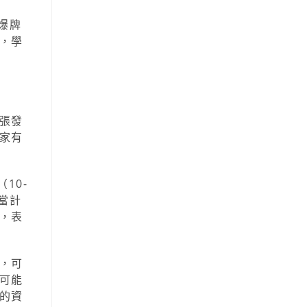
爆牌
，學
張發
家有
10-
當計
，表
，可
可能
的資