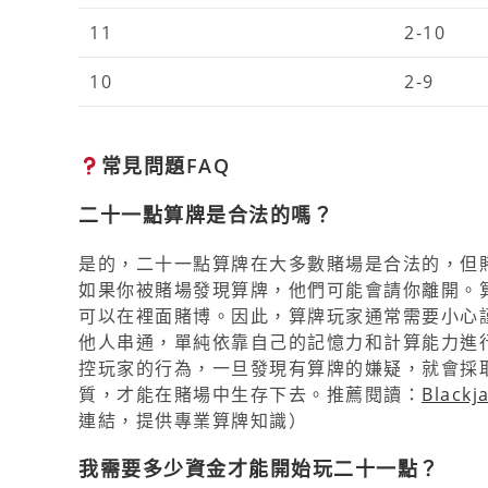
11
2-10
10
2-9
常見問題FAQ
二十一點算牌是合法的嗎？
是的，二十一點算牌在大多數賭場是合法的，但
如果你被賭場發現算牌，他們可能會請你離開。
可以在裡面賭博。因此，算牌玩家通常需要小心
他人串通，單純依靠自己的記憶力和計算能力進
控玩家的行為，一旦發現有算牌的嫌疑，就會採
質，才能在賭場中生存下去。推薦閱讀：
Blackj
連結，提供專業算牌知識）
我需要多少資金才能開始玩二十一點？