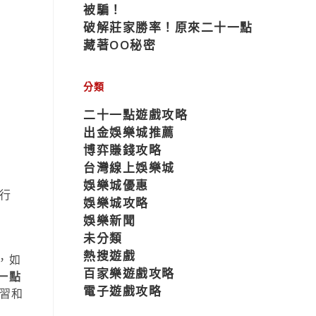
被騙！
破解莊家勝率！原來二十一點
藏著OO秘密
分類
二十一點遊戲攻略
出金娛樂城推薦
博弈賺錢攻略
台灣線上娛樂城
娛樂城優惠
行
娛樂城攻略
娛樂新聞
未分類
熱搜遊戲
，如
百家樂遊戲攻略
一點
電子遊戲攻略
習和