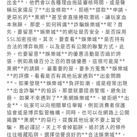
出金**，他們會以各種理由拖延審核時間，或是聲
稱玩家違反了**出金條款**，拒絕**提款**申請。
更惡劣的**黑網**甚至會直接捲款潛逃，讓玩家血
本無歸。 那麼，如何辨識**詐騙娛樂城**呢？首
先，要留意**娛樂城**的網址是否安全，是否採用
SSL加密技術。其次，要查看**娛樂城**是否持有
合法的博弈執照，以及是否有公開的聯繫方式。此
外，也要留意**娛樂城**的優惠活動是否過於誇
張，例如高達百分之百的首儲優惠，這很可能是**
黑網**的誘餌。 最重要的是，要多方蒐集**娛樂城
**的評價，看看是否有其他玩家遇到**出金問題
**。如果發現**娛樂城**負評如潮，或是經常出現
**出金詐騙**的投訴，那麼就要提高警惕，避免註
冊。 如果不幸遇到了**黑網娛樂城**，被拒絕**出
金**，玩家可以向相關單位舉報，例如消費者保護
協會或是博弈監管機構。同時，也可以在網路上公開
揭露**黑網**的惡行，提醒其他玩家不要上當受
騙。 務必謹記，天上不會掉餡餅，過於誘人的條件
往往暗藏陷阱。選擇信譽良好的**合法娛樂城**，