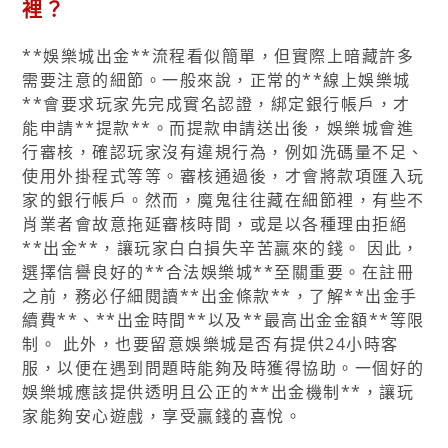
裡？
**娛樂城出金**流程看似簡單，但實際上暗藏許多
需要注意的細節。一般來說，正常的**線上娛樂城
**會要求玩家先完成實名認證，綁定銀行帳戶，才
能申請**提款**。而提款申請送出後，娛樂城會進
行審核，確認玩家沒有違規行為，例如洗碼量不足、
使用外掛程式等等。審核通過後，才會將款項匯入玩
家的銀行帳戶。然而，魔鬼往往藏在細節裡，有些不
肖業者會故意拖延審核時間，或是以各種理由拒絕
**出金**，讓玩家白白損失辛苦贏來的錢。 因此，
選擇信譽良好的**合法娛樂城**至關重要。在註冊
之前，務必仔細閱讀**出金條款**，了解**出金手
續費**、**出金時間**以及**最高出金金額**等限
制。 此外，也要留意娛樂城是否有提供24小時客
服，以便在遇到問題時能夠及時獲得協助。一個好的
娛樂城應該提供透明且公正的**出金機制**，讓玩
家能夠安心遊戲，享受贏錢的喜悅。