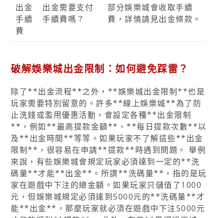
出金
出金需要支付
部分娛樂城會收取手續
手續
手續費嗎？
費，詳情請見出金條款。
費
破解娛樂城出金限制：如何避免踩雷？
除了**出金流程**之外，**娛樂城出金限制**也是
玩家需要特別留意的。許多**線上娛樂城**為了防
止洗錢或濫用優惠活動，會設定各種**出金限制
**，例如**最高提款金額**、**每日提款次數**以
及**出金時間**等等。如果玩家不了解這些**出金
限制**，很容易在申請**提款**時遇到問題。 舉例
來說，有些娛樂城會規定玩家必須達到一定的**洗
碼量**才能**出金**。所謂**洗碼量**，指的是玩
家在遊戲中下注的總金額。如果玩家只儲值了1000
元，但娛樂城規定必須達到5000元的**洗碼量**才
能**出金**，那麼玩家就必須在遊戲中下注5000元