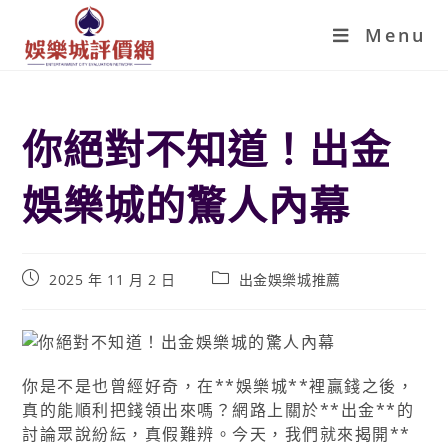
Menu
你絕對不知道！出金
娛樂城的驚人內幕
2025 年 11 月 2 日
出金娛樂城推薦
你是不是也曾經好奇，在**娛樂城**裡贏錢之後，
真的能順利把錢領出來嗎？網路上關於**出金**的
討論眾說紛紜，真假難辨。今天，我們就來揭開**