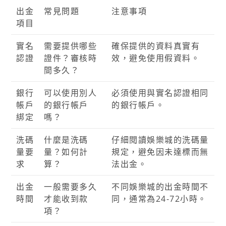
出金
常見問題
注意事項
項目
實名
需要提供哪些
確保提供的資料真實有
認證
證件？審核時
效，避免使用假資料。
間多久？
銀行
可以使用別人
必須使用與實名認證相同
帳戶
的銀行帳戶
的銀行帳戶。
綁定
嗎？
洗碼
什麼是洗碼
仔細閱讀娛樂城的洗碼量
量要
量？如何計
規定，避免因未達標而無
求
算？
法出金。
出金
一般需要多久
不同娛樂城的出金時間不
時間
才能收到款
同，通常為24-72小時。
項？