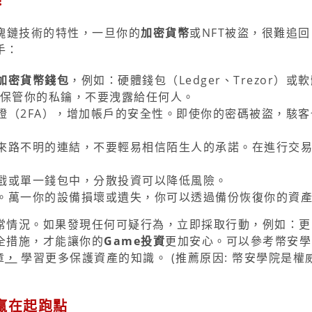
！
塊鏈技術的特性，一旦你的
加密貨幣
或NFT被盜，很難追
手：
加密貨幣錢包
，例如：硬體錢包（Ledger、Trezor）或
務必妥善保管你的私鑰，不要洩露給任何人。
證（2FA），增加帳戶的安全性。即使你的密碼被盜，駭客
來路不明的連結，不要輕易相信陌生人的承諾。在進行交
戲或單一錢包中，分散投資可以降低風險。
。萬一你的設備損壞或遺失，你可以透過備份恢復你的資
常情況。如果發現任何可疑行為，立即採取行動，例如：更
全措施，才能讓你的
Game投資
更加安心。可以參考幣安學
章
，
學習更多保護資產的知識。 (推薦原因: 幣安學院是權
贏在起跑點