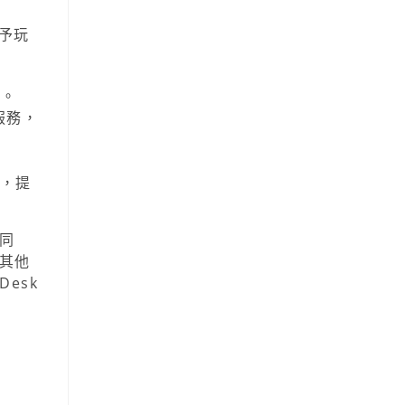
予玩
會。
服務，
T，提
同
其他
esk