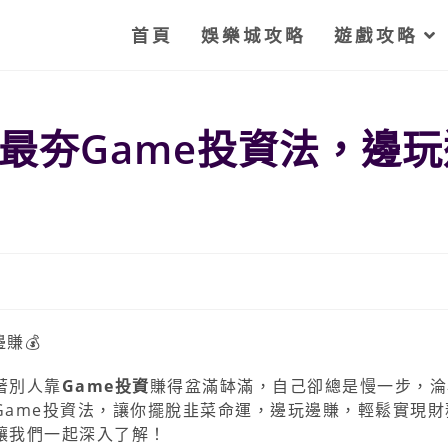
首頁
娛樂城攻略
遊戲攻略
最夯Game投資法，邊玩
著別人靠
Game投資
賺得盆滿缽滿，自己卻總是慢一步，淪
Game投資法，讓你擺脫韭菜命運，邊玩邊賺，輕鬆實現財
讓我們一起深入了解！