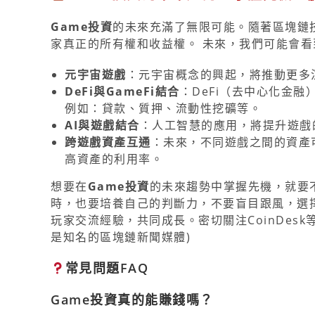
Game投資
的未來充滿了無限可能。隨著區塊鏈
家真正的所有權和收益權。 未來，我們可能會
元宇宙遊戲
：元宇宙概念的興起，將推動更多
DeFi與GameFi結合
：DeFi（去中心化金融
例如：貸款、質押、流動性挖礦等。
AI與遊戲結合
：人工智慧的應用，將提升遊戲
跨遊戲資產互通
：未來，不同遊戲之間的資產
高資產的利用率。
想要在
Game投資
的未來趨勢中掌握先機，就要
時，也要培養自己的判斷力，不要盲目跟風，選
玩家交流經驗，共同成長。密切關注CoinDesk
是知名的區塊鏈新聞媒體)
常見問題FAQ
Game投資真的能賺錢嗎？