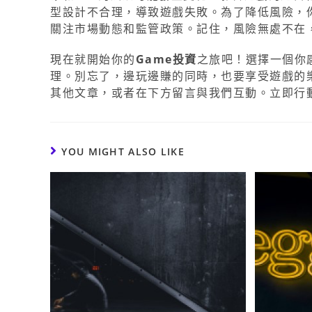
型設計不合理，導致遊戲失敗。為了降低風險，
關注市場動態和監管政策。記住，風險無處不在
現在就開始你的
Game投資
之旅吧！選擇一個你
理。別忘了，邊玩邊賺的同時，也要享受遊戲的
其他文章，或者在下方留言與我們互動。立即行動
YOU MIGHT ALSO LIKE