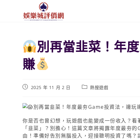
別再當韭菜！年度
賺
2025 年 11 月 2 日
熱搜遊戲
你是否也曾幻想，玩遊戲也能變成一份收入？看
「韭菜」？別擔心！這篇文章將揭露年度最夯的
由！準備好告別無腦投入，迎接聰明投資了嗎？