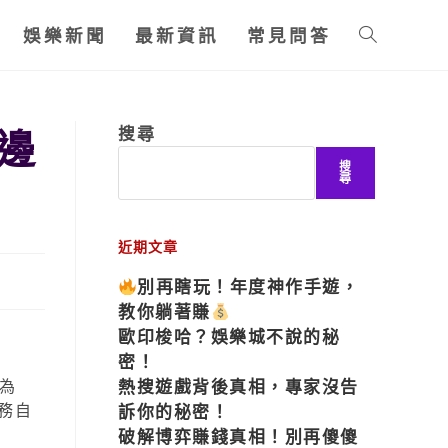
娛樂新聞
最新資訊
常見問答
邊
搜尋
搜
尋
近期文章
別再瞎玩！年度神作手遊，
教你躺著賺
歐印梭哈？娛樂城不說的秘
密！
為
熱搜遊戲背後真相，專家沒告
務自
訴你的秘密！
破解博弈賺錢真相！別再傻傻