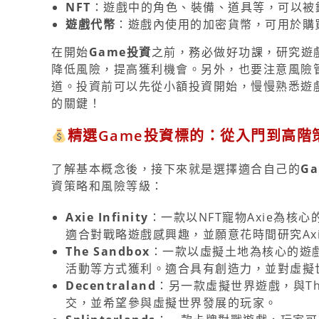
NFT
：遊戲中的角色、裝備、道具等，可以被
遊戲代幣
：遊戲內使用的加密貨幣，可用於購
在開始
Game投資
之前，務必做好功課，研究遊
降低風險，提高獲利機會。另外，也要注意風險
道。投資前可以先從小額投資開始，慢慢熟悉遊
的關鍵！
精選Game投資標的：從入門到高階
了解基本概念後，接下來就是選擇適合自己的
G
資策略和風險等級：
Axie Infinity
：一款以NFT寵物Axie為核
適合對戰略遊戲感興趣，並願意花時間研究Ax
The Sandbox
：一款以虛擬土地為核心的遊
活動等方式獲利。適合具有創造力，並對虛擬
Decentraland
：另一款虛擬世界遊戲，與Th
交，並希望參與虛擬世界發展的玩家。