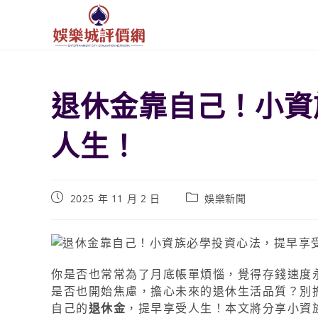
退休金靠自己！小資
人生！
2025 年 11 月 2 日
娛樂新聞
你是否也常常為了月底帳單煩惱，覺得存錢速度
是否也開始焦慮，擔心未來的退休生活品質？別
自己的
退休金
，提早享受人生！本文將分享小資