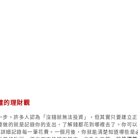
確的理財觀
一步。許多人認為「沒錢就無法投資」，但其實只要建立正
要做的就是記錄你的支出，了解錢都花到哪裡去了。你可以
方式，詳細記錄每一筆花費。一個月後，你就能清楚知道哪些是