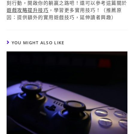
刻行動，開啟你的躺贏之路吧！還可以參考這篇關於
遊戲攻略提升技巧
，學習更多實用技巧！（推薦原
因：提供額外的實用遊戲技巧，延伸讀者興趣）
YOU MIGHT ALSO LIKE