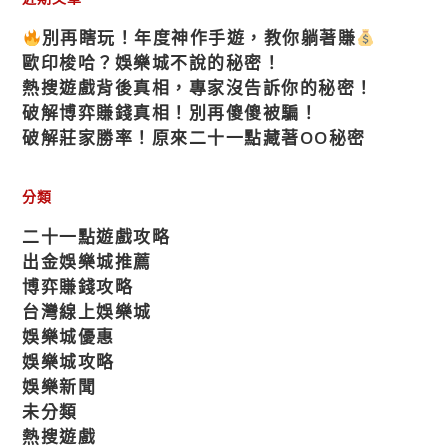
別再瞎玩！年度神作手遊，教你躺著賺
歐印梭哈？娛樂城不說的秘密！
熱搜遊戲背後真相，專家沒告訴你的秘密！
破解博弈賺錢真相！別再傻傻被騙！
破解莊家勝率！原來二十一點藏著OO秘密
分類
二十一點遊戲攻略
出金娛樂城推薦
博弈賺錢攻略
台灣線上娛樂城
娛樂城優惠
娛樂城攻略
娛樂新聞
未分類
熱搜遊戲