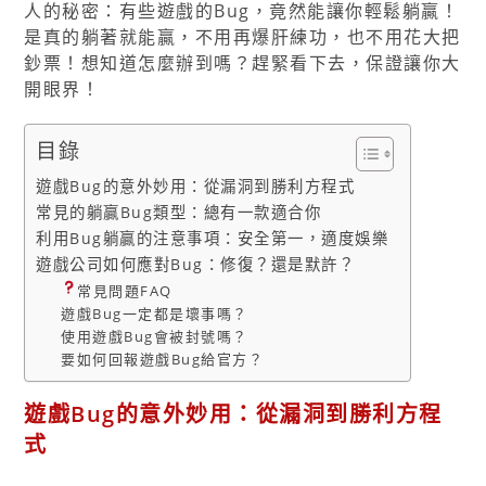
人的秘密：有些遊戲的Bug，竟然能讓你輕鬆躺贏！
是真的躺著就能贏，不用再爆肝練功，也不用花大把
鈔票！想知道怎麼辦到嗎？趕緊看下去，保證讓你大
開眼界！
目錄
遊戲Bug的意外妙用：從漏洞到勝利方程式
常見的躺贏Bug類型：總有一款適合你
利用Bug躺贏的注意事項：安全第一，適度娛樂
遊戲公司如何應對Bug：修復？還是默許？
常見問題FAQ
遊戲Bug一定都是壞事嗎？
使用遊戲Bug會被封號嗎？
要如何回報遊戲Bug給官方？
遊戲Bug的意外妙用：從漏洞到勝利方程
式