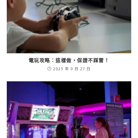
電玩攻略：這樣做，保證不踩雷！
2025 年 9 月 27 日