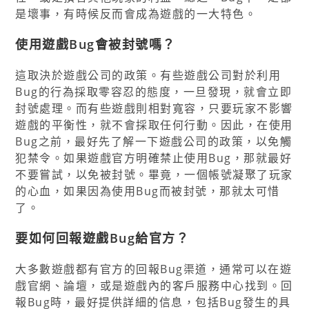
是壞事，有時候反而會成為遊戲的一大特色。
使用遊戲Bug會被封號嗎？
這取決於遊戲公司的政策。有些遊戲公司對於利用
Bug的行為採取零容忍的態度，一旦發現，就會立即
封號處理。而有些遊戲則相對寬容，只要玩家不影響
遊戲的平衡性，就不會採取任何行動。因此，在使用
Bug之前，最好先了解一下遊戲公司的政策，以免觸
犯禁令。如果遊戲官方明確禁止使用Bug，那就最好
不要嘗試，以免被封號。畢竟，一個帳號凝聚了玩家
的心血，如果因為使用Bug而被封號，那就太可惜
了。
要如何回報遊戲Bug給官方？
大多數遊戲都有官方的回報Bug渠道，通常可以在遊
戲官網、論壇，或是遊戲內的客戶服務中心找到。回
報Bug時，最好提供詳細的信息，包括Bug發生的具