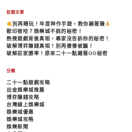
近期文章
別再瞎玩！年度神作手遊，教你躺著賺
歐印梭哈？娛樂城不說的秘密！
熱搜遊戲背後真相，專家沒告訴你的秘密！
破解博弈賺錢真相！別再傻傻被騙！
破解莊家勝率！原來二十一點藏著OO秘密
分類
二十一點遊戲攻略
出金娛樂城推薦
博弈賺錢攻略
台灣線上娛樂城
娛樂城優惠
娛樂城攻略
娛樂新聞