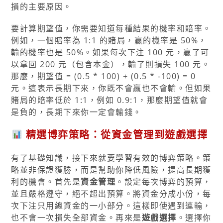
損的主要原因。
要計算期望值，你需要知道每種結果的機率和賠率。
例如，一個賠率為 1:1 的賭局，贏的機率是 50%，
輸的機率也是 50%。如果每次下注 100 元，贏了可
以拿回 200 元（包含本金），輸了則損失 100 元。
那麼，期望值 = (0.5 * 100) + (0.5 * -100) = 0
元。這表示長期下來，你既不會贏也不會輸。但如果
賭局的賠率低於 1:1，例如 0.9:1，那麼期望值就會
是負的，長期下來你一定會輸錢。
精選博弈策略：從資金管理到遊戲選擇
有了基礎知識，接下來就要學習有效的博弈策略。策
略並非保證獲勝，而是幫助你降低風險，提高長期獲
利的機會。首先是
資金管理
。設定每次博弈的預算，
並且嚴格遵守，絕不超出預算。將資金分成小份，每
次下注只用總資金的一小部分。這樣即使遇到連輸，
也不會一次損失全部資金。再來是
遊戲選擇
。選擇你