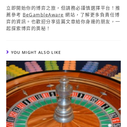
立即開始你的博弈之旅，但請務必謹慎選擇平台！推
薦參考
BeGambleAware
網站，了解更多負責任博
弈的資訊。也歡迎分享這篇文章給你身邊的朋友，一
起探索博弈的奧秘！
YOU MIGHT ALSO LIKE