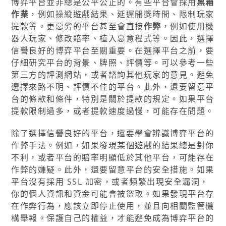
博弈平台並非總是公平公正的。有些平台會採用
黑箱
作業
，例如操縱遊戲結果、延遲開獎時間、限制玩家
提款等。更惡劣的平台甚至會直接
作弊
，例如使用機
器人玩家、修改賠率、植入惡意程式等。因此，選擇
信譽良好的博弈平台至關重要。在選擇平台之前，要
仔細研究平台的背景、牌照、評價等。可以參考一些
第三方的評測網站，或者諮詢其他玩家的意見。避免
選擇來路不明、評價不佳的平台。此外，還要留意平
台的條款和條件，特別是關於提款的規定。如果平台
提款限制過多，或者提款速度過慢，可能存在問題。
除了選擇信譽良好的平台，還要學會辨識博弈平台的
作弊手法。例如，如果發現某個遊戲的結果總是對你
不利，或者平台的賠率明顯低於其他平台，可能存在
作弊的嫌疑。此外，還要留意平台的安全措施。如果
平台沒有採用 SSL 加密，或者頻繁出現安全漏洞，
你的個人資訊和資金可能會被盜取。如果發現平台存
在作弊行為，應該立即停止使用，並且向相關監管機
構舉報。保護自己的權益，才能避免成為博弈平台的