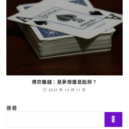
博弈賺錢：是夢想還是陷阱？
2025 年 10 月 11 日
搜尋
搜
尋