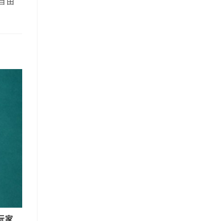
自由
玩家