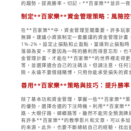
的趨勢，提高勝率。切記，**百家樂**並非一
制定**百家樂**資金管理策略：風險
在**百家樂**中，資金管理至關重要。許多玩
無歸。建議小資族制定一套嚴謹的資金管理計畫
1%-2%。設定止損點和止盈點，當達到止損點
落袋為安。不要因為一時的勝利而得意忘形，也
金管理計畫，才能在**百家樂**的世界裡走得
等，並選擇適合自己的注碼法。但請注意，任何
險。永遠不要借錢賭博，只用你能承受損失的資
善用**百家樂**策略與技巧：提升勝
除了基本功和資金管理，掌握一些**百家樂**
的優勢，選擇合適的下注時機。利用**百家樂*
路、大眼仔路、蟑螂路等，雖然不能完全預測牌
有許多**百家樂**的教學影片和文章，可以多
的來源。此外，也要不斷總結自己的經驗，找出