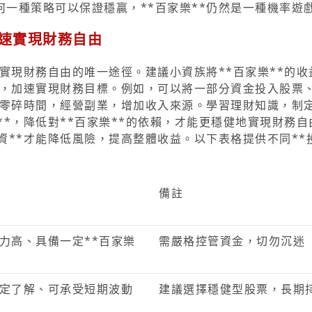
一種策略可以保證穩贏，**百家樂**仍然是一種機率遊
加速實現財務自由
非實現財務自由的唯一途徑。建議小資族將**百家樂**的收
險，加速實現財務目標。例如，可以將一部分資金投入股票
用零碎時間，經營副業，增加收入來源。學習理財知識，制
**，降低對**百家樂**的依賴，才能更穩健地實現財務自
資**才能降低風險，提高整體收益。以下表格提供不同**
備註
力高、具備一定**百家樂
需嚴格控管資金，切勿沉迷
定了解、可承受短期波動
建議選擇穩健型股票，長期