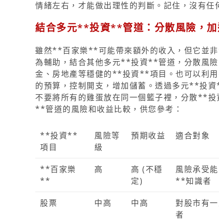
情緒左右，才能做出理性的判斷。記住，沒有任何
結合多元**投資**管道：分散風險，
雖然**百家樂**可能帶來額外的收入，但它並
為輔助，結合其他多元**投資**管道，分散風
金、房地產等穩健的**投資**項目。也可以利
的預算，控制開支，增加儲蓄。透過多元**投資
不要將所有的雞蛋放在同一個籃子裡，分散**投
**管道的風險和收益比較，供您參考：
**投資**
風險等
預期收益
適合對象
項目
級
**百家樂
高
高 (不穩
風險承受能
**
定)
**知識者
股票
中高
中高
對股市有一
者