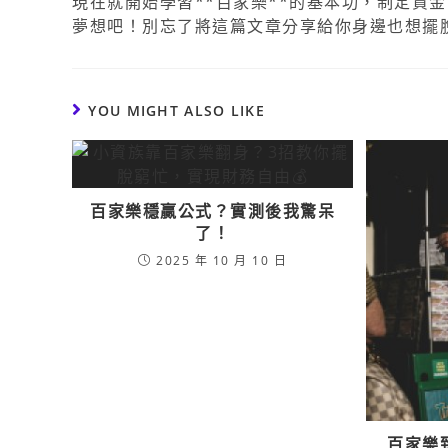
現在就開始學習**百家樂**的基本功，制定資
夢想吧！別忘了將這篇文章分享給你身邊也想擺
YOU MIGHT ALSO LIKE
百家樂穩贏公式？實測後我驚呆
了！
2025 年 10 月 10 日
百家樂