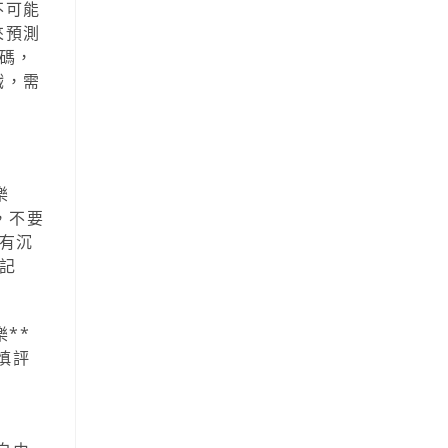
不可能
來預測
碼，
戲，需
樂
，不要
有沉
記
**
慎評