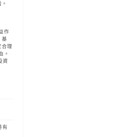
戲。
益作
、基
定合理
由。
投資
持有