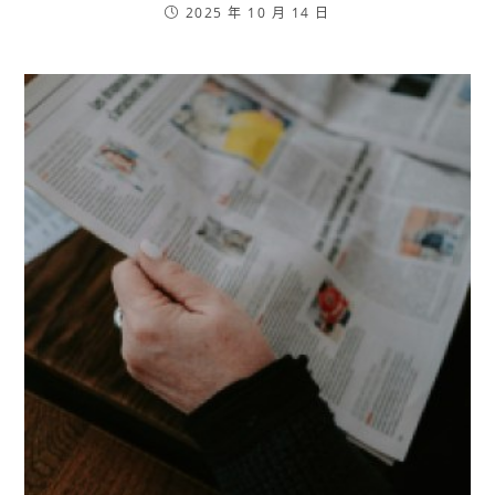
2025 年 10 月 14 日