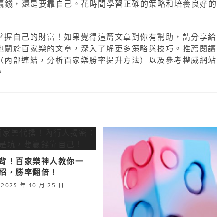
中贏錢，還是要靠自己。花時間學習正確的策略和培養良好的
掌握自己的財富！如果覺得這篇文章對你有幫助，請分享給
他關於百家樂的文章，深入了解更多策略與技巧。推薦閱讀
（內部連結，分析百家樂勝率提升方法）以及參考權威網站
。
背！百家樂神人教你一
招，勝率翻倍！
2025 年 10 月 25 日