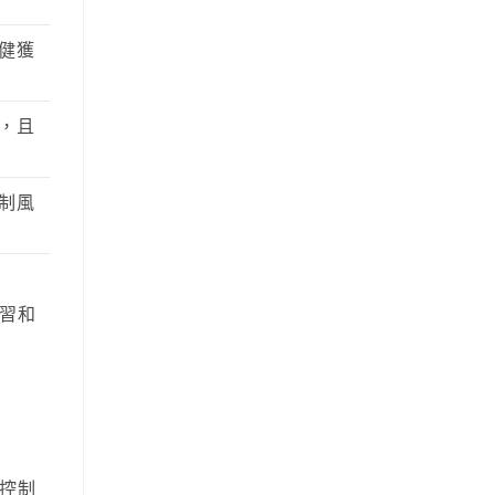
健獲
，且
制風
習和
控制