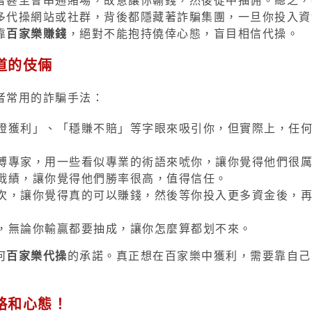
者甚至會串通賭場，故意讓你輸錢，然後從中抽佣。總之，
多代操網站或社群，背後都隱藏著詐騙集團，一旦你投入資
靠
百家樂賺錢
，絕對不能抱持僥倖心態，盲目相信代操。
道的伎倆
者常用的詐騙手法：
證獲利」、「穩賺不賠」等字眼來吸引你，但實際上，任
博專家，用一些看似專業的術語來唬你，讓你覺得他們很
戰績，讓你覺得他們勝率很高，值得信任。
次，讓你覺得真的可以賺錢，然後等你投入更多資金後，
，無論你輸贏都要抽成，讓你怎麼算都划不來。
何
百家樂代操
的承諾。真正想在百家樂中獲利，需要靠自己
略和心態！