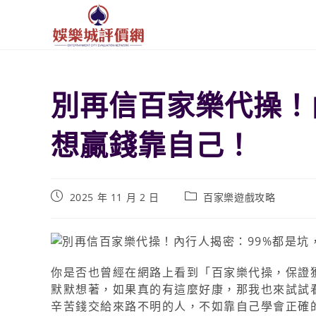
別再信百家樂代操！
想贏錢靠自己！
2025 年 11 月 2 日
百家樂遊戲攻略
你是否也曾經在網路上看到「百家樂代操，保證
默默想著，如果真的有這麼好康，那我也來試試
辛苦錢交給來路不明的人，不如靠自己學會正確