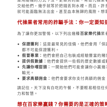
是用隨機的方式下注。更惡劣的是，有些代操業
交給他們，幾乎就等於把錢丟到水裡。而且，許
就可能面臨無法出金，甚至血本無歸的風險。想
代操業者常用的詐騙手法：你一定要知
為了讓你更加警惕，以下列出幾種
百家樂代操
業
保證獲利：
這是最常見的伎倆，他們會用「保
都不可能保證獲利。
假冒專業：
他們會把自己包裝成經驗豐富的賭
提供假數據：
他們會提供一些假的歷史數據或
先讓你嚐甜頭：
一開始他們可能會讓你小贏幾
輸光。
要求高額佣金：
他們會要求你支付高額的佣金
請記住，天下沒有白吃的午餐，不要輕易相信任
力和智慧。
想在百家樂贏錢？你需要的是正確的策