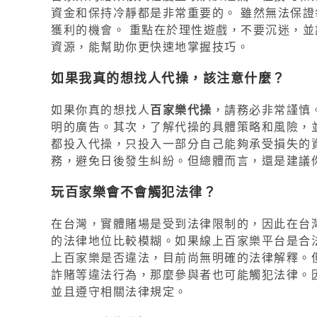
資金和保持冷靜都是非常重要的。 雖然無法保
獲利的機會。 重點在於理性遊戲，不要沉迷，
資源，能幫助你更快速地掌握技巧。
如果我真的想找人代操，該注意什麼？
如果你真的想找人
百家樂代操
，請務必非常謹慎
明的廣告。其次，了解代操的具體策略和風險，
都投入代操，只投入一部分自己能夠承受損失的
務，避免日後發生糾紛。但總體而言，還是建議
玩百家樂會不會觸犯法律？
在台灣，實體賭場是受到法律限制的，因此在台
的法律地位比較模糊。如果線上百家樂平台是合
上百家樂是否違法，目前尚無明確的法律解釋。
詐賭等違法行為，那麼參與者也可能觸犯法律。
並且遵守相關法律規定。