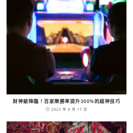
財神爺降臨！百家樂勝率提升300%的超神技巧
2025 年 8 月 17 日