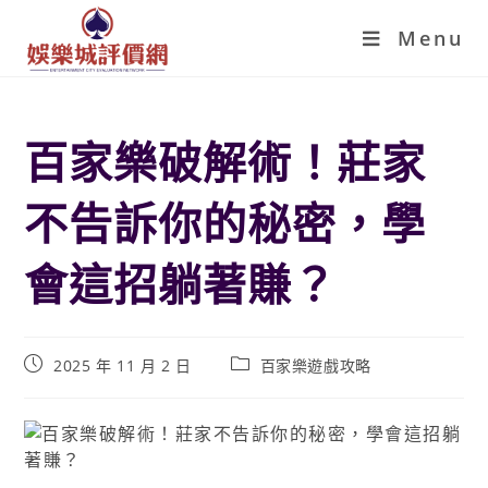
Menu
百家樂破解術！莊家
不告訴你的秘密，學
會這招躺著賺？
2025 年 11 月 2 日
百家樂遊戲攻略