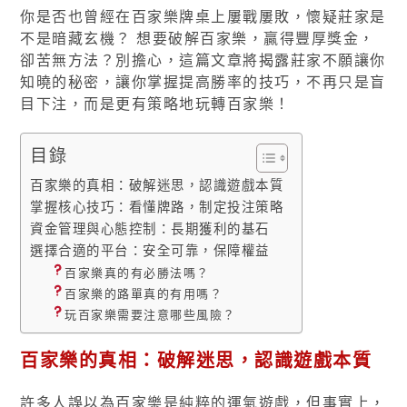
你是否也曾經在百家樂牌桌上屢戰屢敗，懷疑莊家是
不是暗藏玄機？ 想要破解百家樂，贏得豐厚獎金，
卻苦無方法？別擔心，這篇文章將揭露莊家不願讓你
知曉的秘密，讓你掌握提高勝率的技巧，不再只是盲
目下注，而是更有策略地玩轉百家樂！
目錄
百家樂的真相：破解迷思，認識遊戲本質
掌握核心技巧：看懂牌路，制定投注策略
資金管理與心態控制：長期獲利的基石
選擇合適的平台：安全可靠，保障權益
百家樂真的有必勝法嗎？
百家樂的路單真的有用嗎？
玩百家樂需要注意哪些風險？
百家樂的真相：破解迷思，認識遊戲本質
許多人誤以為百家樂是純粹的運氣遊戲，但事實上，