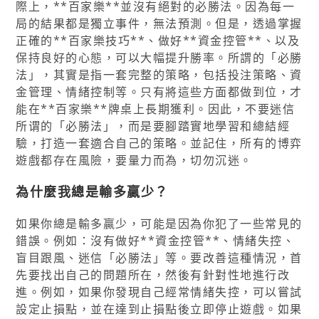
際上，**百家樂**並沒有絕對的必勝法。因為每一
局的結果都是獨立事件，無法預測。但是，透過掌握
正確的**百家樂技巧**、做好**資金控管**、以及
保持良好的心態，可以大幅提升勝率。所謂的「必勝
法」，其實是指一套完整的策略，包括投注策略、資
金管理、情緒控制等。只有將這些方面都做到位，才
能在**百家樂**牌桌上長期獲利。因此，不要迷信
所谓的「必勝法」，而是要腳踏實地學習和總結經
驗，打造一套適合自己的策略。並記住，所有的博弈
遊戲都存在風險，要量力而為，切勿沉迷。
為什麼我總是輸多贏少？
如果你總是輸多贏少，可能是因為你犯了一些常見的
錯誤。例如：沒有做好**資金控管**、情緒失控、
盲目跟風、迷信「必勝法」等。要改善這種情況，首
先要找出自己的問題所在，然後有針對性地進行改
進。例如，如果你發現自己經常情緒失控，可以嘗試
設定止損點，並在達到止損點後立即停止遊戲。如果