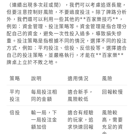
（連續出現多次莊或閒），我們可以考慮追逐長龍，
但要注意控制好風險，不要過度投注。除了牌路分析
外，我們還可以利用一些其他的**百家樂技巧**，
例如：資金管理、投注策略等。資金管理是指合理分
配自己的資金，避免一次性投入過多，導致損失慘
重。投注策略是指根據不同的情況，選擇不同的投注
方式，例如：平均投注、倍投、反倍投等。選擇適合
自己的投注策略，並嚴格執行，才能在**百家樂**
牌桌上立於不敗之地。
策略
說明
適用情況
風險
平均
每局投注相
適合新手，
回報較慢
投注
同的金額
風險較低
倍投
輸一局，下
適合有經驗
風險較
一局投注金
的玩家，追
高，需要
額加倍
求快速回報
充足的資