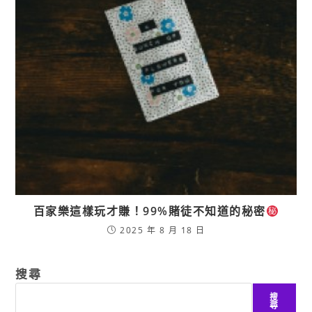
百家樂這樣玩才賺！99%賭徒不知道的秘密
2025 年 8 月 18 日
搜尋
搜
尋