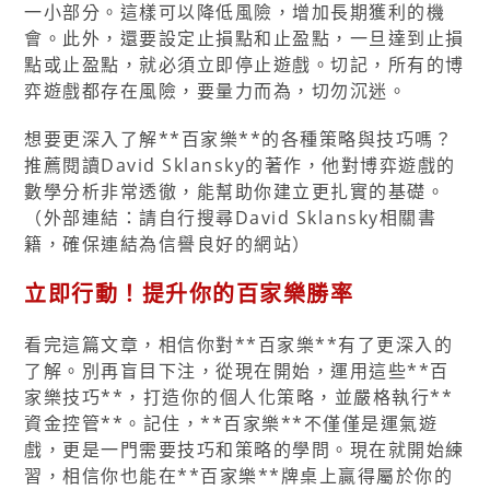
一小部分。這樣可以降低風險，增加長期獲利的機
會。此外，還要設定止損點和止盈點，一旦達到止損
點或止盈點，就必須立即停止遊戲。切記，所有的博
弈遊戲都存在風險，要量力而為，切勿沉迷。
想要更深入了解**百家樂**的各種策略與技巧嗎？
推薦閱讀David Sklansky的著作，他對博弈遊戲的
數學分析非常透徹，能幫助你建立更扎實的基礎。
（外部連結：請自行搜尋David Sklansky相關書
籍，確保連結為信譽良好的網站）
立即行動！提升你的百家樂勝率
看完這篇文章，相信你對**百家樂**有了更深入的
了解。別再盲目下注，從現在開始，運用這些**百
家樂技巧**，打造你的個人化策略，並嚴格執行**
資金控管**。記住，**百家樂**不僅僅是運氣遊
戲，更是一門需要技巧和策略的學問。現在就開始練
習，相信你也能在**百家樂**牌桌上贏得屬於你的