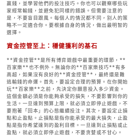
贏錢，並學習他們的投注技巧。你也可以觀察哪些玩
家經常輸錢，並避免犯同樣的錯誤。但需要注意的
是，不要盲目跟風。每個人的情況都不同，别人的策
略不一定適合你。要根據自身的情況，做出最明智的
選擇。
資金控管至上：穩健獲利的基石
**資金控管**是所有博弈遊戲中最重要的環節，**
百家樂**也不例外。無論你的**百家樂技巧**有多
高超，如果沒有良好的**資金控管**，最終還是難
逃輸錢的命運。首先，要設定合理的預算。在你開始
玩**百家樂**之前，先決定你願意投入多少資金。
這個金額必須是你能夠承受的損失，不要影響到你的
生活。一旦達到預算上限，就必須立即停止遊戲，不
要抱著「回本」的心態繼續投注。其次，要設定止損
點和止盈點。止損點是指你能承受的最大損失，止盈
點是指你希望達到的盈利目標。一旦達到止損點或止
盈點，就必須立即停止遊戲，不要贪婪或不甘心。