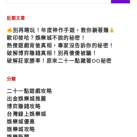
近期文章
別再瞎玩！年度神作手遊，教你躺著賺
歐印梭哈？娛樂城不說的秘密！
熱搜遊戲背後真相，專家沒告訴你的秘密！
破解博弈賺錢真相！別再傻傻被騙！
破解莊家勝率！原來二十一點藏著OO秘密
分類
二十一點遊戲攻略
出金娛樂城推薦
博弈賺錢攻略
台灣線上娛樂城
娛樂城優惠
娛樂城攻略
娛樂新聞