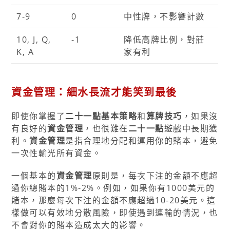
7-9
0
中性牌，不影響計數
10, J, Q,
-1
降低高牌比例，對莊
K, A
家有利
資金管理：細水長流才能笑到最後
即使你掌握了
二十一點基本策略
和
算牌技巧
，如果沒
有良好的
資金管理
，也很難在
二十一點
遊戲中長期獲
利。
資金管理
是指合理地分配和運用你的賭本，避免
一次性輸光所有資金。
一個基本的
資金管理
原則是，每次下注的金額不應超
過你總賭本的1%-2%。例如，如果你有1000美元的
賭本，那麼每次下注的金額不應超過10-20美元。這
樣做可以有效地分散風險，即使遇到連輸的情況，也
不會對你的賭本造成太大的影響。