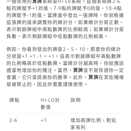
一個常用的
算牌
系統是Hi-Lo系統。這個系統將2-6
點的牌賦予+1的值，7-9點的牌賦予0的值，10-A點
的牌賦予-1的值。當牌盒中發出一張牌時，你就根據
這張牌的值來調整你的總計分。如果總計分是正數，
表示剩餘牌組中高點數牌的比例較高；如果總計分是
負數，表示剩餘牌組中低點數牌的比例較高。
例如，你看到發出的牌是2、5、10，那麼你的總計
分就是+1 +1 -1 = +1。這表示剩餘牌組中高點數牌
的比例略高於低點數牌。當總計分越高時，你就應該
適當地增加你的賭注。當然，
算牌
並不是保證你一定
會贏，它只是提高你的勝率。此外，
算牌
在某些賭場
是被禁止的，因此你需要謹慎使用。
牌點
HI-LO計
說明
數值
2-6
+1
增加高牌比例，對玩
家有利