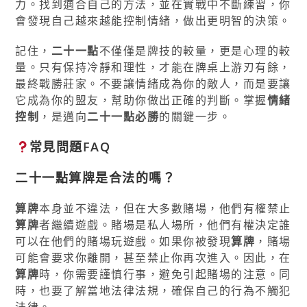
力。找到適合自己的方法，並在實戰中不斷練習，你
會發現自己越來越能控制情緒，做出更明智的決策。
記住，
二十一點
不僅僅是牌技的較量，更是心理的較
量。只有保持冷靜和理性，才能在牌桌上游刃有餘，
最終戰勝莊家。不要讓情緒成為你的敵人，而是要讓
它成為你的盟友，幫助你做出正確的判斷。掌握
情緒
控制
，是邁向
二十一點必勝
的關鍵一步。
常見問題FAQ
二十一點算牌是合法的嗎？
算牌
本身並不違法，但在大多數賭場，他們有權禁止
算牌
者繼續遊戲。賭場是私人場所，他們有權決定誰
可以在他們的賭場玩遊戲。如果你被發現
算牌
，賭場
可能會要求你離開，甚至禁止你再次進入。因此，在
算牌
時，你需要謹慎行事，避免引起賭場的注意。同
時，也要了解當地法律法規，確保自己的行為不觸犯
法律。