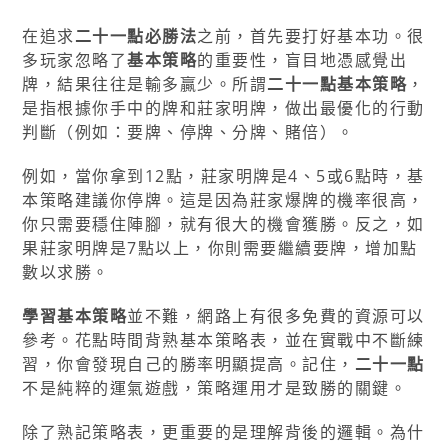
在追求
二十一點必勝法
之前，首先要打好基本功。很
多玩家忽略了
基本策略
的重要性，盲目地憑感覺出
牌，結果往往是輸多贏少。所謂
二十一點基本策略
，
是指根據你手中的牌和莊家明牌，做出最優化的行動
判斷（例如：要牌、停牌、分牌、賭倍）。
例如，當你拿到12點，莊家明牌是4、5或6點時，基
本策略建議你停牌。這是因為莊家爆牌的機率很高，
你只需要穩住陣腳，就有很大的機會獲勝。反之，如
果莊家明牌是7點以上，你則需要繼續要牌，增加點
數以求勝。
學習基本策略
並不難，網路上有很多免費的資源可以
參考。花點時間背熟基本策略表，並在實戰中不斷練
習，你會發現自己的勝率明顯提高。記住，
二十一點
不是純粹的運氣遊戲，策略運用才是致勝的關鍵。
除了熟記策略表，更重要的是理解背後的邏輯。為什