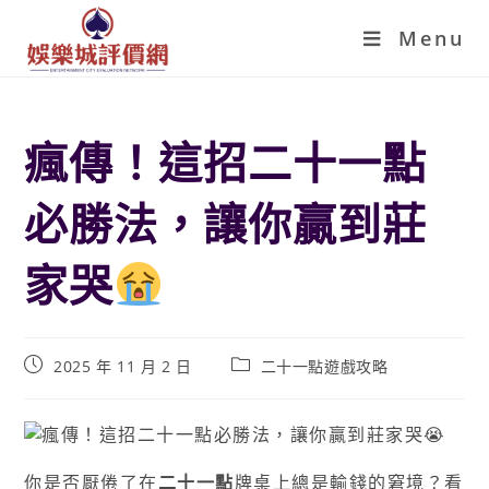
Menu
瘋傳！這招二十一點
必勝法，讓你贏到莊
家哭
2025 年 11 月 2 日
二十一點遊戲攻略
你是否厭倦了在
二十一點
牌桌上總是輸錢的窘境？看