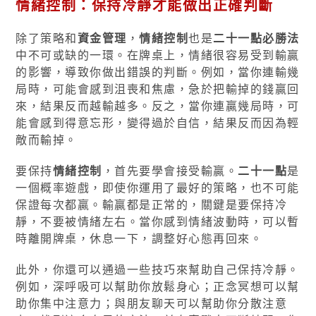
情緒控制：保持冷靜才能做出正確判斷
除了策略和
資金管理
，
情緒控制
也是
二十一點必勝法
中不可或缺的一環。在牌桌上，情緒很容易受到輸贏
的影響，導致你做出錯誤的判斷。例如，當你連輸幾
局時，可能會感到沮喪和焦慮，急於把輸掉的錢贏回
來，結果反而越輸越多。反之，當你連贏幾局時，可
能會感到得意忘形，變得過於自信，結果反而因為輕
敵而輸掉。
要保持
情緒控制
，首先要學會接受輸贏。
二十一點
是
一個概率遊戲，即使你運用了最好的策略，也不可能
保證每次都贏。輸贏都是正常的，關鍵是要保持冷
靜，不要被情緒左右。當你感到情緒波動時，可以暫
時離開牌桌，休息一下，調整好心態再回來。
此外，你還可以通過一些技巧來幫助自己保持冷靜。
例如，深呼吸可以幫助你放鬆身心；正念冥想可以幫
助你集中注意力；與朋友聊天可以幫助你分散注意