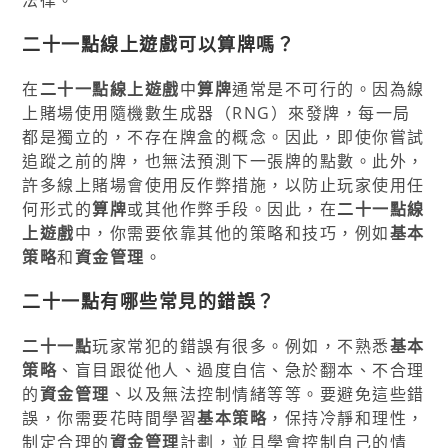
二十一點線上遊戲可以算牌嗎？
在
二十一點線上遊戲
中
算牌
通常是不可行的。因為線
上賭場使用隨機數生成器（RNG）來發牌，每一局
都是獨立的，不存在牌盒的概念。因此，即使你嘗試
追蹤之前的牌，也無法預測下一張牌的點數。此外，
許多線上賭場會使用反作弊措施，以防止玩家使用任
何形式的
算牌
或其他作弊手段。因此，在
二十一點線
上遊戲
中，你需要依靠其他的策略和技巧，例如
基本
策略
和
資金管理
。
二十一點有哪些常見的錯誤？
二十一點
玩家常犯的錯誤有很多。例如，不熟悉
基本
策略
、盲目跟從他人、過度自信、急於翻本、不合理
的
資金管理
、以及無法控制情緒等等。要避免這些錯
誤，你需要花時間學習
基本策略
，保持冷靜和理性，
制定合理的
資金管理
計劃，並且學會控制自己的情