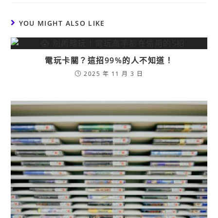
YOU MIGHT ALSO LIKE
電玩卡關？這招99%的人不知道！
2025 年 11 月 3 日