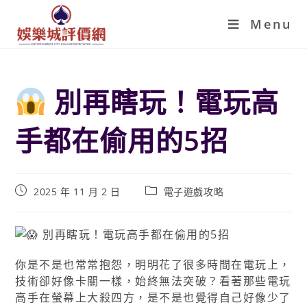
Menu
別再瞎玩！電玩高
手都在偷用的5招
2025 年 11 月 2 日
電子遊戲攻略
你是不是也常常抱怨，明明花了很多時間在電玩上，
技術卻好像卡關一樣，始終無法突破？看著那些電玩
高手在螢幕上大殺四方，是不是也覺得自己好像少了