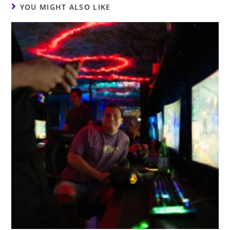
YOU MIGHT ALSO LIKE