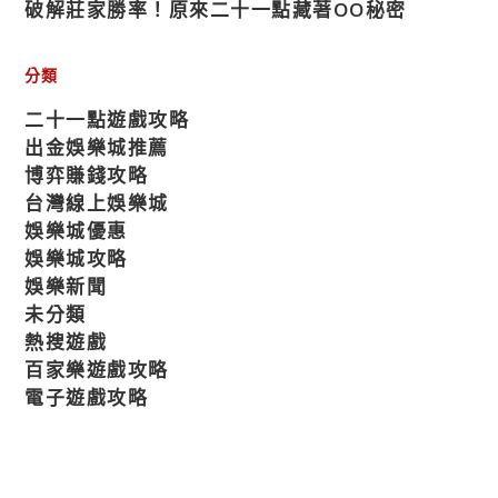
破解莊家勝率！原來二十一點藏著OO秘密
分類
二十一點遊戲攻略
出金娛樂城推薦
博弈賺錢攻略
台灣線上娛樂城
娛樂城優惠
娛樂城攻略
娛樂新聞
未分類
熱搜遊戲
百家樂遊戲攻略
電子遊戲攻略