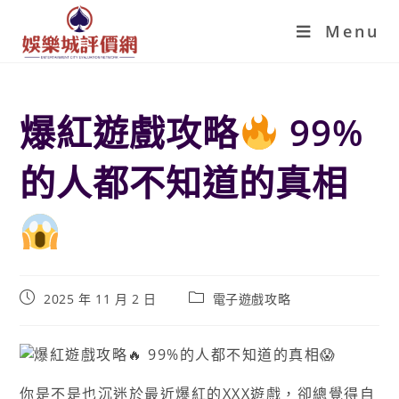
Menu
爆紅遊戲攻略
99%
的人都不知道的真相
2025 年 11 月 2 日
電子遊戲攻略
你是不是也沉迷於最近爆紅的XXX遊戲，卻總覺得自