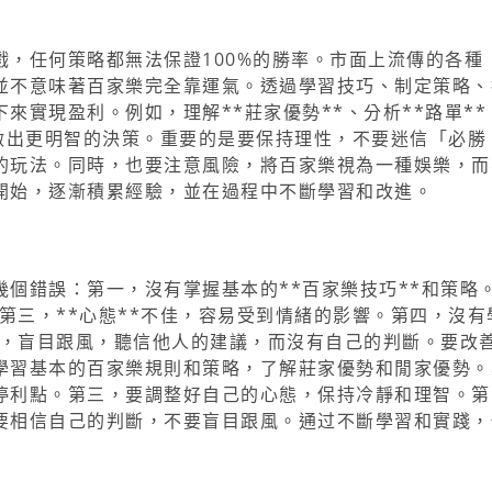
，任何策略都無法保證100%的勝率。市面上流傳的各種
並不意味著百家樂完全靠運氣。透過學習技巧、制定策略、
來實現盈利。例如，理解**莊家優勢**、分析**路單**
助你做出更明智的決策。重要的是要保持理性，不要迷信「必勝
的玩法。同時，也要注意風險，將百家樂視為一種娛樂，而
開始，逐漸積累經驗，並在過程中不斷學習和改進。
個錯誤：第一，沒有掌握基本的**百家樂技巧**和策略
。第三，**心態**不佳，容易受到情緒的影響。第四，沒有
五，盲目跟風，聽信他人的建議，而沒有自己的判斷。要改
學習基本的百家樂規則和策略，了解莊家優勢和閒家優勢。
停利點。第三，要調整好自己的心態，保持冷靜和理智。第
要相信自己的判斷，不要盲目跟風。通过不斷學習和實踐，