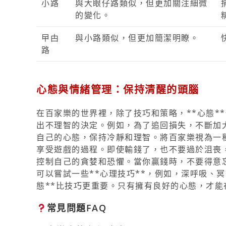
小路
與大眼仔路類似，但更加關注細微
的變化。
曱甴
與小路類似，但更加簡潔明瞭。
路
心態與情緒管理：保持清醒的頭腦
在百家樂的世界裡，除了技巧和策略，**心態*
出不理智的決定。例如，為了追回損失，不斷加
自己的心態，保持冷靜和理智。將百家樂視為一
享受遊戲的過程。即使輸錢了，也不要過於沮喪，
控制自己的貪婪和恐懼。當你贏錢時，不要得意
可以嘗試一些**心理技巧**，例如，深呼吸、
態**比技巧更重要。只有擁有良好的心態，才
常見問題FAQ