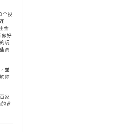
0个投
连
注金
有做好
的玩
些高
，並
於你
百家
面的背