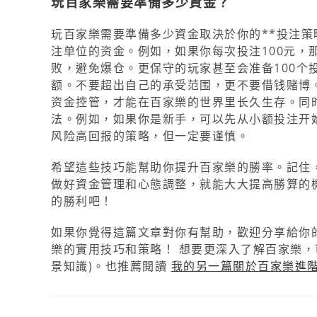
玩百家樂需要準備多少資金？
玩百家樂需要準備多少資金取決於你的**投注策略
注单位的资金。例如，如果你每次投注100元，那
败，避免爆仓。更保守的玩家甚至会准备100个
额。不要超出自己的承受范围，更不要借钱赌博。
资金控管，才能在百家樂的世界里长久生存。同
法。例如，如果你是新手，可以先从小额投注开
风险高回报的策略，但一定要谨慎。
希望這些技巧能幫助你提升百家樂的勝率。記住
做好資金管理和心態調整，就能大大提高勝算的
的勝利吧！
如果你覺得這篇文章對你有幫助，歡迎分享給你
樂的實用技巧和策略！ 想要更深入了解百家樂
景知識)。也推薦閱讀
我的另一篇關於百家樂進