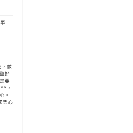
路單
控，做
整好
是要
**，
心。
家樂心