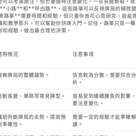
你可以考慮跟注，但也要隨時注意變化，一旦長龍斷裂，就
**小路**和**曱甴路**，這些路單可以反映牌局的細微
樂路單**需要時間和經驗，但只要你肯花心思研究，就能
籍和教學影片，可以幫助你快速入門。记住，路單只是一種
斷和經驗，做出最合理的決策。
適用情況
注意事項
觀察牌局的整體趨勢。
信息較為分散，需要綜合
析。
判斷長龍、單跳等常見牌型。
容易受到連續勝負的影響
要注意變化。
輔助判斷牌局的走勢，提高預
需要一定的經驗才能準確
測準確性。
讀。