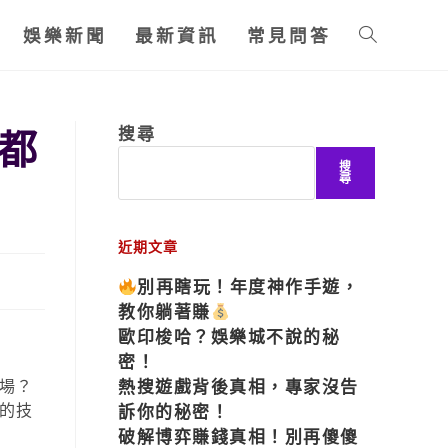
娛樂新聞
最新資訊
常見問答
都
搜尋
搜
尋
近期文章
別再瞎玩！年度神作手遊，
教你躺著賺
歐印梭哈？娛樂城不說的秘
密！
場？
熱搜遊戲背後真相，專家沒告
的技
訴你的秘密！
破解博弈賺錢真相！別再傻傻