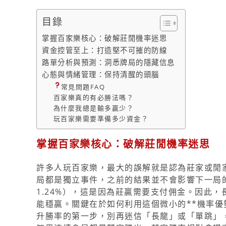
目錄
掌握百家樂核心：破解莊閒機率迷思
資金控管至上：打造堅不可摧的防線
路單分析與預測：洞悉牌局的隱藏信息
心態與情緒管理：保持清醒的頭腦
常見問題FAQ
百家樂真的有必勝法嗎？
為什麼我總是輸多贏少？
玩百家樂需要準備多少資金？
掌握百家樂核心：破解莊閒機率迷思
許多人玩百家樂，最大的誤解就是認為莊家或閒
局都是獨立事件，之前的結果並不會影響下一局的開
1.24%），這是因為莊贏需要支付佣金。因此
能穩贏。關鍵在於如何利用這個微小的**機率優
升勝率的第一步，別再迷信「長龍」或「單跳」