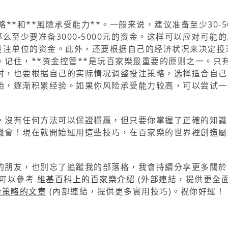
**和**風險承受能力**。一般来说，建议准备至少30-5
么至少要准备3000-5000元的资金。这样可以应对可能的
投注单位的资金。此外，还要根据自己的经济状况来决定投
记住，**资金控管**是玩百家樂最重要的原则之一。只
时，也要根据自己的实际情况调整投注策略，选择适合自己
始，逐渐积累经验。如果你风险承受能力较高，可以尝试一
，沒有任何方法可以保證穩贏，但只要你掌握了正確的知識
機會！現在就開始運用這些技巧，在百家樂的世界裡創造屬
的朋友，也別忘了追蹤我的部落格，我會持續分享更多關於
，可以參考
維基百科上的百家樂介紹
(外部連結，提供更全
階策略的文章
(內部連結，提供更多實用技巧)。祝你好運！