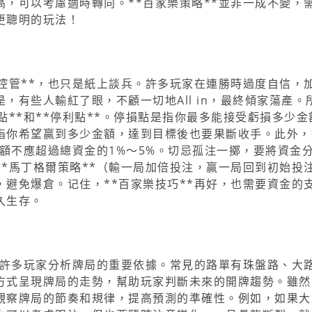
，可以考慮適時轉向。**百家樂策略**並非一成不變，
更聰明的玩法！
控管**，也只是紙上談兵。許多玩家在連勝時過度自信，
，有些人輸紅了眼，不顧一切地All in，最終傾家蕩產。
點**和**停利點**。停損點是指你最多能接受虧損多少金
指你希望贏到多少金額，達到目標後也要果斷收手。此外，
金額不應超過總資金的1%～5%。切忌孤注一擲，要將資金
*馬丁格爾策略**（輸一局加倍投注，贏一局回到初始投
避免爆倉。记住，**百家樂技巧**再好，也需要資金的
久生存。
是許多玩家分析牌局的重要依據。常見的路單有珠盤路、大
方式呈現牌局的走勢，幫助玩家判斷未來的開牌趨勢。雖然
觀察牌局的節奏和規律，提高預測的準確性。例如，如果大