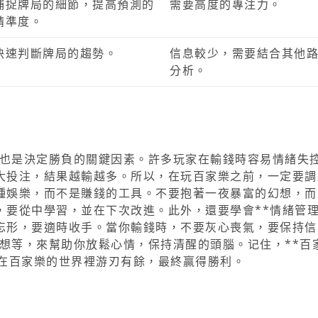
捕捉牌局的細節，提高預測的
需要高度的專注力。
精準度。
快速判斷牌局的趨勢。
信息較少，需要結合其他
分析。
*也是決定勝負的關鍵因素。許多玩家在輸錢時容易情緒失
大投注，結果越輸越多。所以，在玩百家樂之前，一定要調
種娛樂，而不是賺錢的工具。不要抱著一夜暴富的幻想，而
要從中學習，並在下次改進。此外，還要學會**情緒管理
忘形，要適時收手。當你輸錢時，不要灰心喪氣，要保持信
冥想等，來幫助你放鬆心情，保持清醒的頭腦。记住，**百
能在百家樂的世界裡游刃有餘，最終贏得勝利。