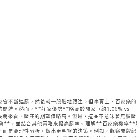
家會不斷連勝，然後就一股腦地跟注。但事實上，百家樂的
牌。然而，**莊家優勢**略高於閒家（約1.06% vs
，長期來看，壓莊的期望值略高。但是，這並不意味著無腦壓
勢**，並結合其他策略來提高勝率。理解**百家樂機率**
，而是要理性分析，做出更明智的決策。例如，觀察開牌紀