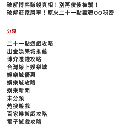
破解博弈賺錢真相！別再傻傻被騙！
破解莊家勝率！原來二十一點藏著OO秘密
分類
二十一點遊戲攻略
出金娛樂城推薦
博弈賺錢攻略
台灣線上娛樂城
娛樂城優惠
娛樂城攻略
娛樂新聞
未分類
熱搜遊戲
百家樂遊戲攻略
電子遊戲攻略