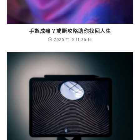
手遊成癮？戒斷攻略助你找回人生
2025 年 9 月 26 日