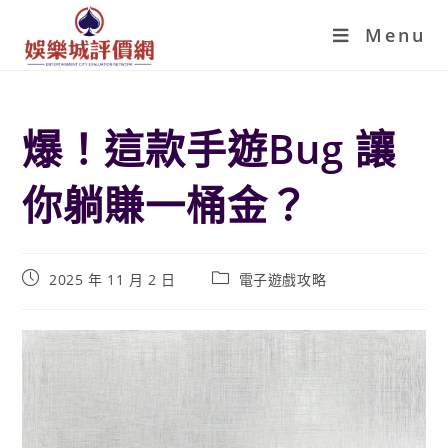
Menu
爆！這款手遊Bug 讓
你躺賺一桶金？
2025 年 11 月 2 日
電子遊戲攻略