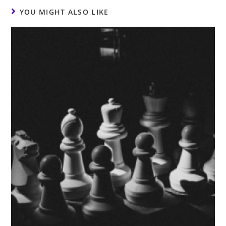
YOU MIGHT ALSO LIKE