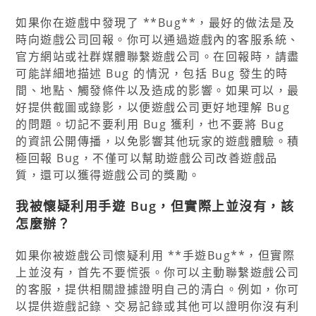
如果你在遊戲中發現了 **Bug**，最好的做法是及
時向遊戲公司回報。你可以通過遊戲內的客服系統、
官方網站或社群媒體聯繫遊戲公司。在回報時，請盡
可能詳細地描述 Bug 的情況，包括 Bug 發生的時
間、地點、觸發條件以及造成的影響。如果可以，最
好提供截圖或錄影，以便遊戲公司更好地理解 Bug
的問題。切記不要利用 Bug 獲利，也不要將 Bug
的資訊公開傳播，以免影響其他玩家的遊戲體驗。積
極回報 Bug，不僅可以幫助遊戲公司改善遊戲品
質，還可以獲得遊戲公司的獎勵。
我被懷疑利用手遊 Bug，但實際上並沒有，該
怎麼辦？
如果你被遊戲公司懷疑利用 **手遊Bug**，但實際
上並沒有，首先不要慌張。你可以主動聯繫遊戲公司
的客服，提供相關證據證明自己的清白。例如，你可
以提供遊戲記錄、交易記錄或其他可以證明你沒有利