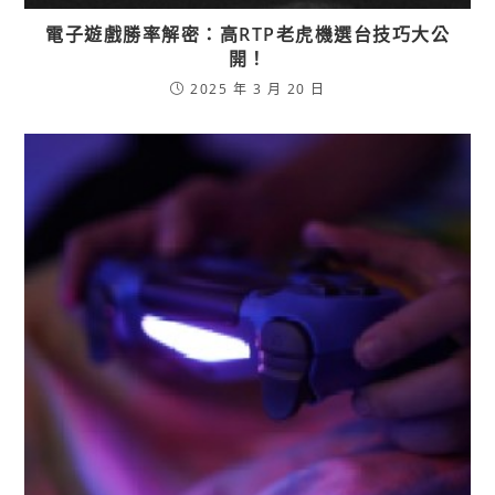
電子遊戲勝率解密：高RTP老虎機選台技巧大公
開！
2025 年 3 月 20 日