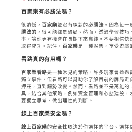
百家樂有必勝法嗎？
很遺憾，
百家樂
並沒有絕對的
必勝法
。因為每一
勝法
的，很可能都是騙局。然而，透過學習技巧
率，讓你更有機會在長期下來贏錢。不要相信快
取得成功。記住，
百家樂
是一種娛樂，享受遊戲
看路真的有用嗎？
百家樂看路
是一種常見的策略，許多玩家會透過
獨立事件，但看路可以幫助你了解目前的牌局走
押莊，直到趨勢改變。然而，看路並不是萬能的
具，結合其他策略，例如資金管理和心態建設，
要獨立思考，做出理性的判斷。
線上百家樂安全嗎？
線上百家樂
的安全性取決於你選擇的平台。選擇