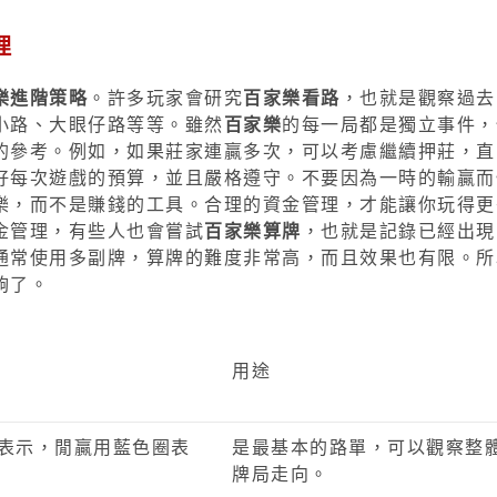
理
樂進階策略
。許多玩家會研究
百家樂看路
，也就是觀察過去
小路、大眼仔路等等。雖然
百家樂
的每一局都是獨立事件，
的參考。例如，如果莊家連贏多次，可以考慮繼續押莊，直
好每次遊戲的預算，並且嚴格遵守。不要因為一時的輸贏而
樂，而不是賺錢的工具。合理的資金管理，才能讓你玩得更
金管理，有些人也會嘗試
百家樂算牌
，也就是記錄已經出現
通常使用多副牌，算牌的難度非常高，而且效果也有限。所
夠了。
用途
表示，閒贏用藍色圈表
是最基本的路單，可以觀察整
牌局走向。