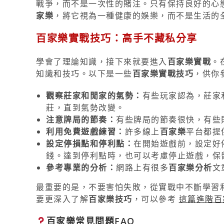
戰爭，而不是一次性的賭注。只有保持良好的心
家樂
，將它視為一種健康的娛樂，而不是生活的
百家樂實戰技巧：高手不藏私分享
學會了理論知識，接下來就要進入
百家樂實戰
。
知識和技巧。以下是一些
百家樂實戰技巧
，供你
觀察莊家和閒家的氣勢：
有些玩家認為，莊家
莊，直到氣勢改變。
注意牌局的節奏：
有些牌局的節奏很快，有些
利用免費遊戲練習：
許多線上
百家樂
平台都提
設定停損點和停利點：
在開始遊戲前，設定好
錢。達到停利點時，也可以考慮停止遊戲，保
參考專業的分析：
網路上有很多
百家樂分析
文
最重要的是，不要害怕失敗，從實戰中不斷學習
要更深入了解
百家樂技巧
，可以參考
這篇進階百
百家樂常見問題FAQ