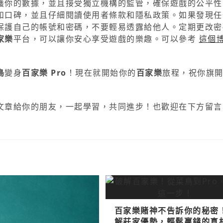
護你的數據，並且接受獨立機構的監管，確保遊戲的公平性
和口碑，並且仔細閱讀使用者條款和隱私政策。如果發現任
保護自己的帳號和密碼，不要輕易透露給他人。定期更改密
家樂
平台，可以讓你安心享受遊戲的樂趣。可以參考
這個
鳥
變身
百家樂 Pro
！現在就開始你的
百家樂
旅程，祝你旗
文章給你的朋友，一起學習，共同進步！也歡迎在下方留言
百家樂賭神不告訴你的秘密
解莊家優勢，輕鬆贏錢的真