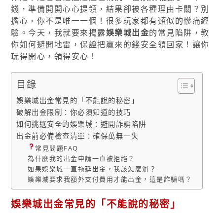
錢，準備開開心心提領，結果卻被各種理由卡關？別
擔心，你不是唯一一個！很多玩家都有類似的慘痛經
驗。今天，我就要來揭露
娛樂城出金
的常見陷阱，教
你如何避開地雷，保證把贏來的錢安全領回家！讓你
玩得開心，領得安心！
目錄
娛樂城出金常見的「不能說的秘密」
破解出金限制：你必須知道的技巧
如何挑選安全的娛樂城：避開詐騙陷阱
出金前必備檢查清單：確保萬無一失
常見問題FAQ
為什麼我的出金申請一直被拒絕？
如果娛樂城一直拖延出金，我該怎麼辦？
娛樂城要求我額外支付費用才能出金，這是詐騙嗎？
娛樂城出金常見的「不能說的秘密」