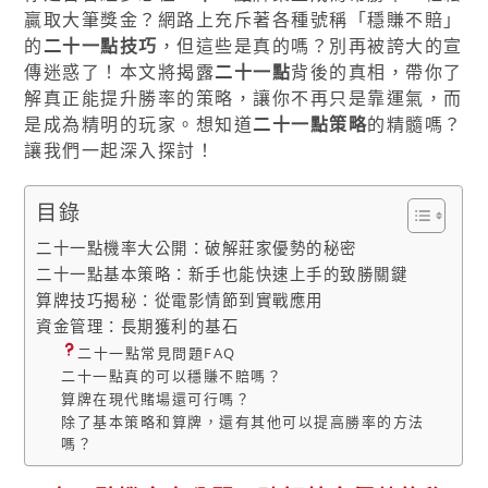
贏取大筆獎金？網路上充斥著各種號稱「穩賺不賠」
的
二十一點技巧
，但這些是真的嗎？別再被誇大的宣
傳迷惑了！本文將揭露
二十一點
背後的真相，帶你了
解真正能提升勝率的策略，讓你不再只是靠運氣，而
是成為精明的玩家。想知道
二十一點策略
的精髓嗎？
讓我們一起深入探討！
目錄
二十一點機率大公開：破解莊家優勢的秘密
二十一點基本策略：新手也能快速上手的致勝關鍵
算牌技巧揭秘：從電影情節到實戰應用
資金管理：長期獲利的基石
二十一點常見問題FAQ
二十一點真的可以穩賺不賠嗎？
算牌在現代賭場還可行嗎？
除了基本策略和算牌，還有其他可以提高勝率的方法
嗎？