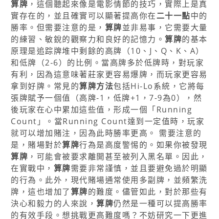
算牌
，這個聽起來像是電影情節的技巧，實際上是真
實存在的，並且確實可以顯著提高你在
二十一點
中的
勝率。但需要注意的是，
算牌
並非易事，它需要大量
的練習、敏銳的觀察力和良好的記憶力。
算牌
的基本
原理是追踪牌堆中剩餘的高牌（10、J、Q、K、A）
和低牌（2-6）的比例。當高牌多於低牌時，對玩家
有利，因為這意味著莊家更容易爆牌，而玩家更容易
拿到好牌。常見的
算牌方法
包括Hi-Lo系統，它將每
張牌賦予一個值（高牌-1，低牌+1，7-9為0），然
後玩家在心中累加這些值，形成一個「Running
Count」。當Running Count達到一定值時，玩家
就可以增加賭注，因為此時勝率更高。 需要注意的
是，賭場對於
算牌
行為是高度警惕的。如果你被發現
算牌
，可能會被要求離開甚至被列入黑名單。因此，
在實戰中，
算牌
需要非常謹慎，並且要避免過於明顯
的行為。此外，現代賭場通常使用多副牌，並頻繁洗
牌，這也增加了
算牌
的難度。儘管如此，對於那些有
決心和毅力的人來說，
算牌
仍然是一種可以提高勝率
的有效手段。想挑戰更高難度嗎？不妨研究一下更進