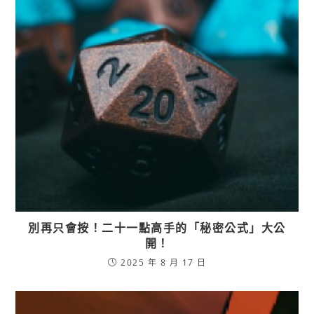
別再只會按！二十一點高手的「秘密公式」大公
開！
2025 年 8 月 17 日