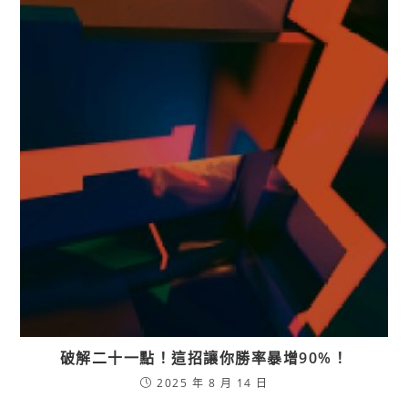
破解二十一點！這招讓你勝率暴增90%！
2025 年 8 月 14 日