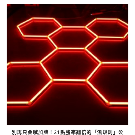
別再只會喊加牌！21點勝率翻倍的「潛規則」公