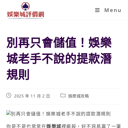
Menu
別再只會儲值！娛樂
城老手不說的提款潛
規則
2025 年 11 月 2 日
娛樂城攻略
你是不是也常常在
娛樂城
裡廝殺，好不容易贏了一筆