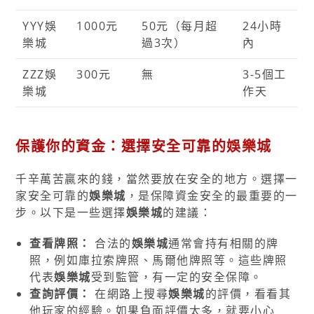
YYY娛
1000元
50元（每月超
24小時
樂城
過3次）
內
ZZZ娛
300元
無
3-5個工
樂城
作天
保護你的資金：選擇安全可靠的娛樂城
千辛萬苦贏來的錢，當然要放在安全的地方。選擇一
家安全可靠的
娛樂城
，是保障資金安全的最重要的一
步。以下是一些選擇
娛樂城
的建議：
查看牌照：
合法的
娛樂城
通常會持有相關的牌
照，例如庫拉索牌照、馬爾他牌照等。這些牌照
代表
娛樂城
受到監管，有一定的安全保障。
查詢評價：
在網路上搜尋
娛樂城
的評價，看看其
他玩家的經驗。如果負面評價太多，就要小心