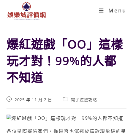
Menu
爆紅遊戲「OO」這樣
玩才對！99%的人都
不知道
2025 年 11 月 2 日
電子遊戲攻略
各位星際探險家們，你是否也沉迷於這款現象級的
星