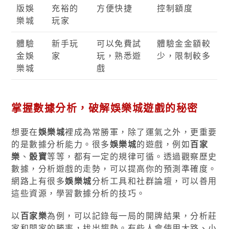
版娛
充裕的
方便快捷
控制額度
樂城
玩家
體驗
新手玩
可以免費試
體驗金金額較
金娛
家
玩，熟悉遊
少，限制較多
樂城
戲
掌握數據分析，破解娛樂城遊戲的秘密
想要在
娛樂城
裡成為常勝軍，除了運氣之外，更重要
的是數據分析能力。很多
娛樂城
的遊戲，例如
百家
樂
、
骰寶
等等，都有一定的規律可循。透過觀察歷史
數據，分析遊戲的走勢，可以提高你的預測準確度。
網路上有很多
娛樂城
分析工具和社群論壇，可以善用
這些資源，學習數據分析的技巧。
以
百家樂
為例，可以記錄每一局的開牌結果，分析莊
家和閒家的勝率，找出趨勢。有些人會使用大路、小