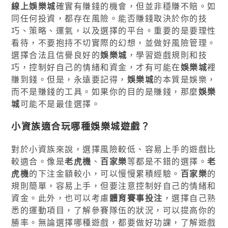
線上娛樂城
確實有賺錢的機會，但並非穩賺不賠。如
同任何投資，都存在風險。能否賺錢取決於你的技
巧、策略、運氣，以及選擇的平台。重要的是要理性
看待，不要抱持不切實際的幻想，並做好風險管理。
選擇合法且信譽良好的
娛樂城
，學習遊戲規則和技
巧，控制好自己的情緒和資金，才有可能在
娛樂城
裡
賺到錢。但是，永遠要記得，
娛樂城
的本質是娛樂，
而不是賺錢的工具。如果你的目的是賺錢，那麼
娛樂
城
可能不是最佳選擇。
小資族適合玩哪種娛樂城遊戲？
對於小資族來說，選擇風險較低、容易上手的遊戲比
較適合。像是
老虎機
、
百家樂
等都是不錯的選擇。
老
虎機
的下注金額較小，可以慢慢累積經驗。
百家樂
的
規則簡單，容易上手，但要注意控制好自己的情緒和
資金。此外，也可以考慮
體育賽事投注
，選擇自己熟
悉的運動項目，了解參賽隊伍的狀況，可以提高你的
勝率。無論選擇哪種遊戲，都要做好功課，了解遊戲