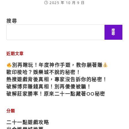
2025 年 10 月 9 日
搜尋
搜
尋
近期文章
別再瞎玩！年度神作手遊，教你躺著賺
歐印梭哈？娛樂城不說的秘密！
熱搜遊戲背後真相，專家沒告訴你的秘密！
破解博弈賺錢真相！別再傻傻被騙！
破解莊家勝率！原來二十一點藏著OO秘密
分類
二十一點遊戲攻略