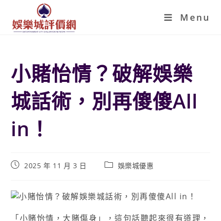
Menu
小賭怡情？破解娛樂
城話術，別再傻傻All
in！
2025 年 11 月 3 日
娛樂城優惠
「小賭怡情，大賭傷身」，這句話聽起來很有道理，