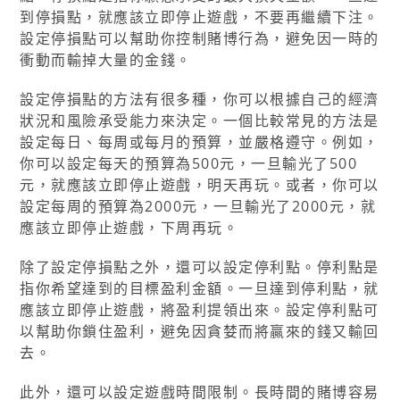
到停損點，就應該立即停止遊戲，不要再繼續下注。
設定停損點可以幫助你控制賭博行為，避免因一時的
衝動而輸掉大量的金錢。
設定停損點的方法有很多種，你可以根據自己的經濟
狀況和風險承受能力來決定。一個比較常見的方法是
設定每日、每周或每月的預算，並嚴格遵守。例如，
你可以設定每天的預算為500元，一旦輸光了500
元，就應該立即停止遊戲，明天再玩。或者，你可以
設定每周的預算為2000元，一旦輸光了2000元，就
應該立即停止遊戲，下周再玩。
除了設定停損點之外，還可以設定停利點。停利點是
指你希望達到的目標盈利金額。一旦達到停利點，就
應該立即停止遊戲，將盈利提領出來。設定停利點可
以幫助你鎖住盈利，避免因貪婪而將贏來的錢又輸回
去。
此外，還可以設定遊戲時間限制。長時間的賭博容易