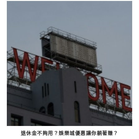
退休金不夠用？娛樂城優惠讓你躺著賺？