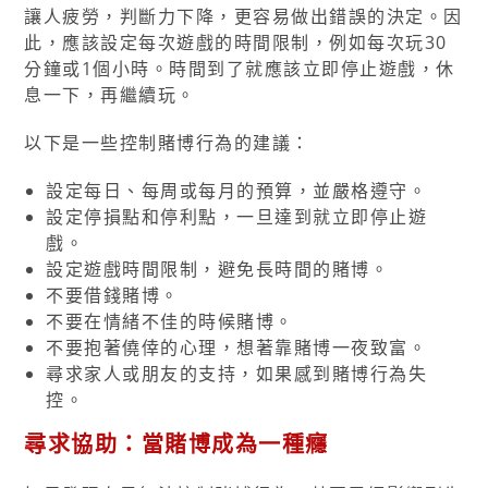
讓人疲勞，判斷力下降，更容易做出錯誤的決定。因
此，應該設定每次遊戲的時間限制，例如每次玩30
分鐘或1個小時。時間到了就應該立即停止遊戲，休
息一下，再繼續玩。
以下是一些控制賭博行為的建議：
設定每日、每周或每月的預算，並嚴格遵守。
設定停損點和停利點，一旦達到就立即停止遊
戲。
設定遊戲時間限制，避免長時間的賭博。
不要借錢賭博。
不要在情緒不佳的時候賭博。
不要抱著僥倖的心理，想著靠賭博一夜致富。
尋求家人或朋友的支持，如果感到賭博行為失
控。
尋求協助：當賭博成為一種癮