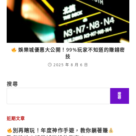
娛樂城優惠大公開！99%玩家不知道的賺錢密
技
2025 年 8 月 6 日
搜尋
搜
尋
近期文章
別再瞎玩！年度神作手遊，教你躺著賺