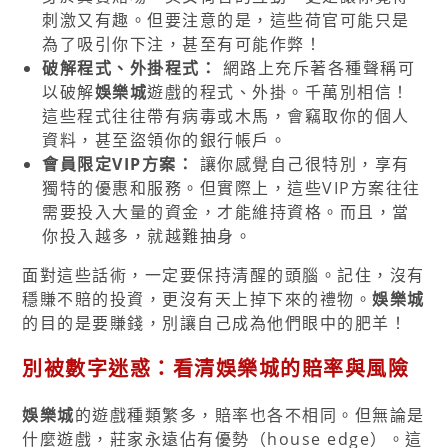
刺激又有趣。但要注意的是，這些荷官可能只是
為了吸引你下注，甚至有可能作弊！
破解程式、外掛程式：
網路上充斥著各種聲稱可
以破解
娛樂城
遊戲的程式、外掛。千萬別相信！
這些程式往往帶有病毒或木馬，會竊取你的個人
資料，甚至盜領你的銀行帳戶。
會員限定VIP方案：
讓你感覺自己很特別，享有
獨特的優惠和服務。但實際上，這些VIP方案往往
需要投入大量的資金，才能維持資格。而且，當
你投入越多，就越難抽身。
面對這些話術，一定要保持清醒的頭腦。記住，沒有
穩賺不賠的投資，更沒有天上掉下來的禮物。
娛樂城
的目的是要賺錢，別讓自己成為他們眼中的肥羊！
別被數字迷惑：看清娛樂城的賠率與風險
娛樂城
的遊戲種類繁多，賠率也各不相同。但無論是
什麼遊戲，莊家永遠佔有優勢（house edge）。這