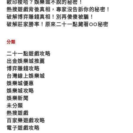
歐印梭哈？娛樂城不說的秘密！
熱搜遊戲背後真相，專家沒告訴你的秘密！
破解博弈賺錢真相！別再傻傻被騙！
破解莊家勝率！原來二十一點藏著OO秘密
分類
二十一點遊戲攻略
出金娛樂城推薦
博弈賺錢攻略
台灣線上娛樂城
娛樂城優惠
娛樂城攻略
娛樂新聞
未分類
熱搜遊戲
百家樂遊戲攻略
電子遊戲攻略