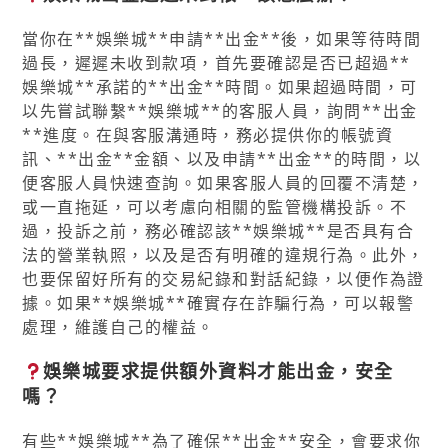
當你在**娛樂城**申請**出金**後，如果等待時間
過長，遲遲未收到款項，首先要確認是否已超過**
娛樂城**承諾的**出金**時間。如果超過時間，可
以先嘗試聯繫**娛樂城**的客服人員，詢問**出金
**進度。在與客服溝通時，務必提供你的帳號資
訊、**出金**金額、以及申請**出金**的時間，以
便客服人員快速查詢。如果客服人員的回覆不清楚，
或一直拖延，可以考慮向相關的監管機構投訴。不
過，投訴之前，務必確認該**娛樂城**是否具有合
法的營業執照，以及是否有明確的違規行為。此外，
也要保留好所有的交易紀錄和對話紀錄，以便作為證
據。如果**娛樂城**確實存在詐騙行為，可以報警
處理，維護自己的權益。
娛樂城要求提供額外資料才能出金，安全
嗎？
有些**娛樂城**為了確保**出金**安全，會要求你