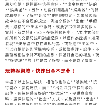
朋友推薦。選擇那些信譽良好、**出金速度**快的
**娛樂城**。另外，也要仔細閱讀**娛樂城**的條
款和規則，了解**出金**的相關規定。如果發現條
款中存在不合理的規定，例如高額的**出金**手續
費、嚴格的**出金**限制、或要求提供過多的個人
資料，就要特別小心。在遊戲過程中，也要注意保存
好所有的交易紀錄和對話紀錄，以便作為證據。如果
發現**娛樂城**存在違規行為，或拒絕**出金**，
可以向相關的監管機構投訴，或報警處理。記住，不
要輕易相信來路不明的訊息，保護好自己的權益。玩
**娛樂城**的目的是為了娛樂，而不是為了冒險。
玩轉娛樂城，快速出金不是夢！
掌握了以上這些秘訣，相信你也能在**娛樂城**玩
得開心、贏得痛快，而且**出金速度**快到飛起！
記住，選擇信譽良好的**娛樂城**、提供真實資
料、選擇快速的**出金**方式、以及避開**出金**
陷阱，都是確保**出金**順利的必要條件。現在就