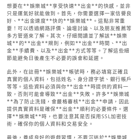
想要在**娛樂城**享受快速**出金**的快感，並非
只是運氣好就能做到。首先，你需要選擇一家信譽良
好、**出金速度**快的**娛樂城**。這點非常重
要！可以透過網路評價、論壇討論、以及朋友推薦等
多方管道來了解。其次，仔細閱讀並了解該**娛樂
城**的**出金**規則，例如**出金**時間、**出
金**手續費、以及**出金**方式等等。了解這些細
節能避免日後產生不必要的誤會和延遲。
此外，在註冊**娛樂城**帳號時，務必填寫正確且
真實的個人資料，包括姓名、身分證字號、銀行帳戶
等等。這些資料必須與你**出金**時提供的資料一
致，否則可能會導致**出金**失敗。許多**娛樂城
**為了防止洗錢，會嚴格審核**出金**申請，因此
提供真實資料是確保**出金**順利的必要條件。選
擇**娛樂城**時，也要注意其是否採用SSL加密技
術，確保你的個人資料和交易安全。
最後，養成良好的遊戲習慣，不要沉迷於**娛樂城