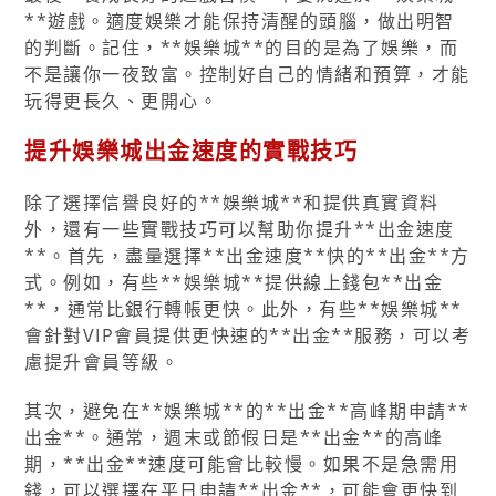
**遊戲。適度娛樂才能保持清醒的頭腦，做出明智
的判斷。記住，**娛樂城**的目的是為了娛樂，而
不是讓你一夜致富。控制好自己的情緒和預算，才能
玩得更長久、更開心。
提升娛樂城出金速度的實戰技巧
除了選擇信譽良好的**娛樂城**和提供真實資料
外，還有一些實戰技巧可以幫助你提升**出金速度
**。首先，盡量選擇**出金速度**快的**出金**方
式。例如，有些**娛樂城**提供線上錢包**出金
**，通常比銀行轉帳更快。此外，有些**娛樂城**
會針對VIP會員提供更快速的**出金**服務，可以考
慮提升會員等級。
其次，避免在**娛樂城**的**出金**高峰期申請**
出金**。通常，週末或節假日是**出金**的高峰
期，**出金**速度可能會比較慢。如果不是急需用
錢，可以選擇在平日申請**出金**，可能會更快到