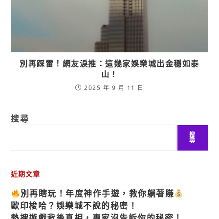
別再踩雷！網友淚推：這幾家娛樂城出金穩如泰
山！
2025 年 9 月 11 日
搜尋
搜
尋
近期文章
別再瞎玩！年度神作手遊，教你躺著賺
歐印梭哈？娛樂城不說的秘密！
熱搜遊戲背後真相，專家沒告訴你的秘密！