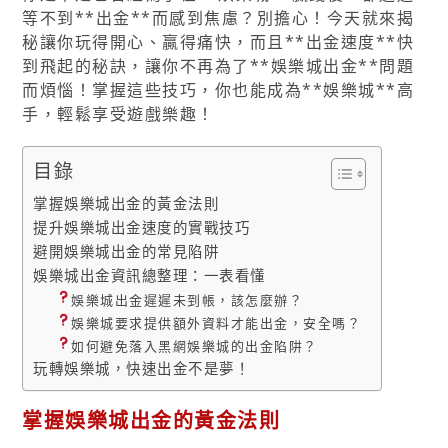
等不到**出金**而感到焦慮？別擔心！今天就來揭
秘讓你玩得開心、贏得痛快，而且**出金速度**快
到飛起的秘訣，讓你不再為了**娛樂城出金**問題
而煩惱！掌握這些技巧，你也能成為**娛樂城**高
手，輕鬆享受遊戲樂趣！
目錄
掌握娛樂城出金的黃金法則
提升娛樂城出金速度的實戰技巧
避開娛樂城出金的常見陷阱
娛樂城出金資訊總整理：一表看懂
娛樂城出金遲遲未到帳，該怎麼辦？
娛樂城要求提供額外資料才能出金，安全嗎？
如何避免落入黑網娛樂城的出金陷阱？
玩轉娛樂城，快速出金不是夢！
掌握娛樂城出金的黃金法則