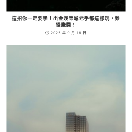
這招你一定要學！出金娛樂城老手都這樣玩，難
怪賺翻！
2025 年 9 月 18 日