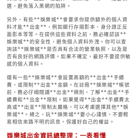
選，避免落入黑網的陷阱。
另外，有些**娛樂城**會要求你提供額外的個人資
料才能**出金**，例如銀行存摺影本、身分證正反
面影本等等。在提供這些資料之前，務必確認該**
娛樂城**的安全性，避免個人資料外洩。你可以查
詢該**娛樂城**是否具有合法的營業執照，以及是
否有良好的網路評價。如果不確定，最好不要提供敏
感的個人資料。
還有一些**娛樂城**會設置高額的**出金**手續
費，或限制**出金**金額。在註冊**娛樂城**帳號
前，務必仔細閱讀**出金**規則，了解**出金**手
續費和**出金**限制。如果覺得**出金**手續費太
高或**出金**限制太嚴格，可以考慮選擇其他**娛
樂城**。總之，玩**娛樂城**要小心謹慎，不要輕
易相信來路不明的訊息，保護好自己的權益。
娛樂城出金資訊總整理：一表看懂