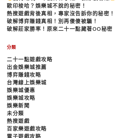
歐印梭哈？娛樂城不說的秘密！
熱搜遊戲背後真相，專家沒告訴你的秘密！
破解博弈賺錢真相！別再傻傻被騙！
破解莊家勝率！原來二十一點藏著OO秘密
分類
二十一點遊戲攻略
出金娛樂城推薦
博弈賺錢攻略
台灣線上娛樂城
娛樂城優惠
娛樂城攻略
娛樂新聞
未分類
熱搜遊戲
百家樂遊戲攻略
電子遊戲攻略