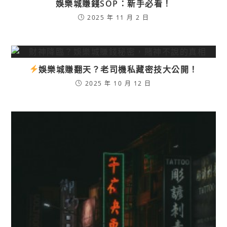
娛樂城賺錢SOP：新手必看！
2025 年 11 月 2 日
娛樂城賺翻天？老司機私藏密技大公開！
2025 年 10 月 12 日