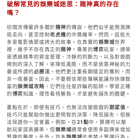
破解常見的娛樂城迷思：賭神真的存在
嗎？
坊間流傳著許多關於
賭神
的傳說，他們似乎能預測牌
局走向，甚至控制
老虎機
的中獎機率。然而，這些大
多是電影情節或誇大的故事。在真實的
娛樂城
世界
裡，幾乎不存在真正的
賭神
。專業的
博弈
玩家，通常
是透過精準的資金管理、冷靜的判斷力，以及對遊戲
規則的深入了解，來降低風險，而不是依靠神秘的力
量或所謂的
必勝法
。他們更注重長期穩定的獲利，而
非一夜暴富。因此，不要輕信那些聲稱能讓你快速致
富的
娛樂城攻略
，它們往往是詐騙的陷阱。學習正確
的
博弈
知識，理性看待勝負，才是避免損失的關鍵。
重點在於，即使有技巧，也無法改變遊戲的
期望值
。
技巧只能幫助你做出更明智的決策，降低損失，但無
法保證你一定會贏。例如，在
21點
中，算牌可以幫
助玩家提高勝率，但
娛樂城
通常會使用多副牌來增加
算牌的難度。此外，許多
娛樂城
也會禁止算牌行為，