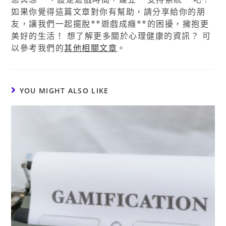
如果你覺得這篇文章對你有幫助，請分享給你的朋
友，讓我們一起擺脫**遊戲成癮**的困擾，擁抱更
美好的生活！ 想了解更多關於心理健康的資訊？ 可
以參考我們的
其他相關文章
。
YOU MIGHT ALSO LIKE