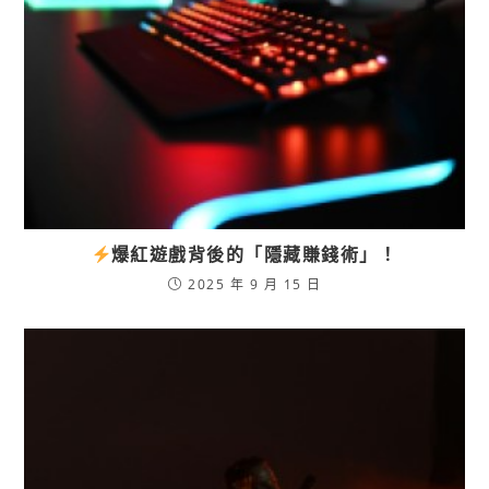
爆紅遊戲背後的「隱藏賺錢術」！
2025 年 9 月 15 日