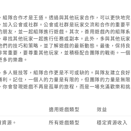
，組隊合作才是王道。透過與其他玩家合作，可以更快地完
，加入公會或社群。公會或社群是玩家交流和合作的重要平
的朋友，並一起組隊進行遊戲。其次，善用遊戲內的組隊系
，尋找其他玩家一起進行任務或副本。此外，多與其他玩家
他們的技巧和策略，並了解遊戲的最新動態。最後，保持良
非常重要，要尊重其他玩家，並積極配合團隊的戰術。一個
更多的樂趣。
、多人競技等，組隊合作更是不可或缺的。與隊友建立良好
勝利。記住，一個人的力量是有限的，但團隊的力量是無限
，你會發現遊戲不再是孤單的旅程，而是一場充滿歡樂和挑
適用遊戲類型
效益
費資源。
所有遊戲類型
穩定資源收入