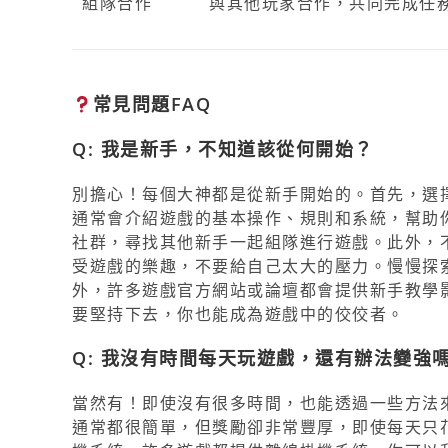
組隊合作
與其他玩家合作，共同完成任
常見問題FAQ
Q: 我是新手，不知道該從何開始？
別擔心！每個大神都是從新手開始的。首先，選
通常會介紹遊戲的基本操作、規則和系統，幫助
社群，尋找其他新手一起組隊進行遊戲。此外，
受遊戲的樂趣，不要給自己太大的壓力。慢慢探
外，許多遊戲官方網站或論壇都會提供新手教學
要堅持下去，你也能成為遊戲中的佼佼者。
Q: 我沒有時間每天玩遊戲，還有辦法變強
當然有！即使沒有很多時間，也能透過一些方法
通常都很簡單，但獎勵卻非常豐厚，即使每天只