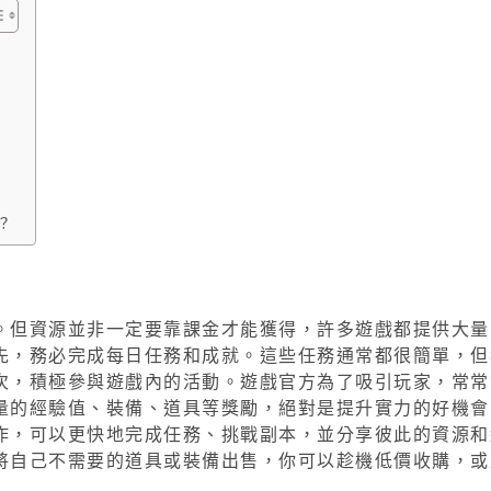
？
。但資源並非一定要靠課金才能獲得，許多遊戲都提供大量
先，務必完成每日任務和成就。這些任務通常都很簡單，但
次，積極參與遊戲內的活動。遊戲官方為了吸引玩家，常常
量的經驗值、裝備、道具等獎勵，絕對是提升實力的好機會
作，可以更快地完成任務、挑戰副本，並分享彼此的資源和
將自己不需要的道具或裝備出售，你可以趁機低價收購，或