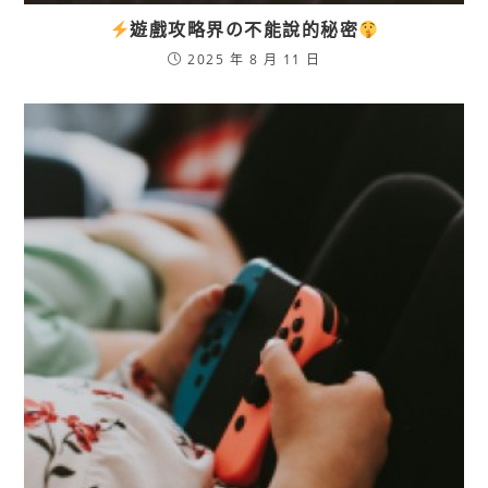
遊戲攻略界の不能說的秘密
2025 年 8 月 11 日