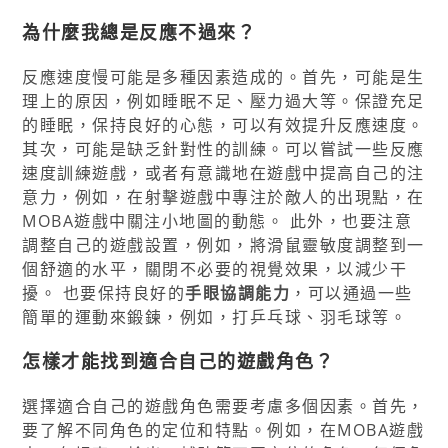
為什麼我總是反應不過來？
反應速度慢可能是多種因素造成的。首先，可能是生
理上的原因，例如睡眠不足、壓力過大等。保證充足
的睡眠，保持良好的心態，可以有效提升反應速度。
其次，可能是缺乏針對性的訓練。可以嘗試一些反應
速度訓練遊戲，或者有意識地在遊戲中提高自己的注
意力，例如，在射擊遊戲中專注於敵人的出現點，在
MOBA遊戲中關注小地圖的動態。 此外，也要注意
調整自己的遊戲設置，例如，將滑鼠靈敏度調整到一
個舒適的水平，關閉不必要的視覺效果，以減少干
擾。 也要保持良好的
手眼協調能力
，可以通過一些
簡單的運動來鍛鍊，例如，打乒乓球、羽毛球等。
怎樣才能找到適合自己的遊戲角色？
選擇適合自己的遊戲角色需要考慮多個因素。首先，
要了解不同角色的定位和特點。例如，在MOBA遊戲