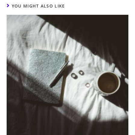
YOU MIGHT ALSO LIKE