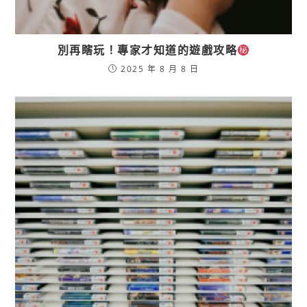
別再瞎玩！專家才知道的遊戲攻略
2025 年 8 月 8 日