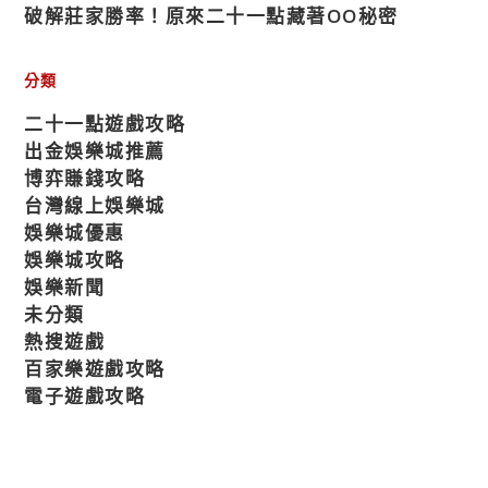
破解莊家勝率！原來二十一點藏著OO秘密
分類
二十一點遊戲攻略
出金娛樂城推薦
博弈賺錢攻略
台灣線上娛樂城
娛樂城優惠
娛樂城攻略
娛樂新聞
未分類
熱搜遊戲
百家樂遊戲攻略
電子遊戲攻略