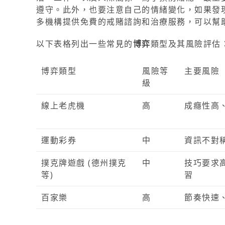
遵守。此外，也要注意自己的情緒變化，如果發
多機構提供免費的戒賭諮詢和治療服務，可以幫
以下表格列出一些常見的
博弈
類型及其風險評估
博弈類型
風險等
主要風險
級
線上老虎機
高
成癮性高
運動彩券
中
資訊不對
撲克牌遊戲 (德州撲克
中
技巧要求
等)
習
百家樂
高
節奏快速