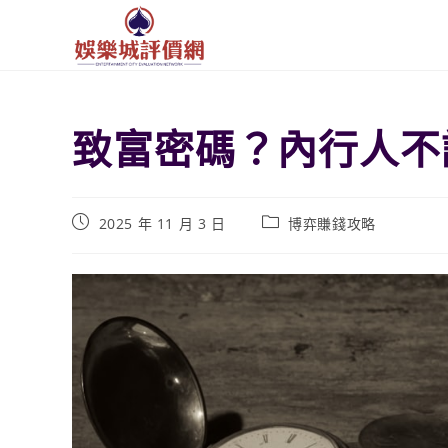
致富密碼？內行人不
2025 年 11 月 3 日
博弈賺錢攻略