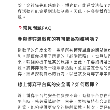
除了金錢損失和賭癮外，
博弈
還可能導致法律問
弈
活動可能會受到法律制裁。因此，在參與
博弈
規。
常見問題FAQ
參與博弈遊戲真的有可能長期獲利嗎？
從數學的角度來看，幾乎所有
博弈遊戲
的期望值
利。即使你採用了所謂的「必勝策略」，也無法
來，輸錢的機率遠高於贏錢。因此，不要抱持著
源。將
博弈
視為一種娛樂活動，並且設定合理的
弈
，無法控制自己的行為，就應該及時尋求專業
線上博弈平台真的安全嗎？如何選擇？
線上
博弈
平台的安全性參差不齊，有些平台存在
平台時，務必謹慎評估。首先，要選擇持有合法
監管，能夠提供更安全的遊戲環境。其次，要仔