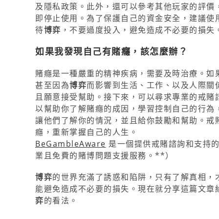
及隱私政策。此外，還可以參考其他玩家的評價
即停止使用。為了保護自己的資金安全，建議使
待
博弈
，不要過度投入，避免造成不必要的損失
如果我發現自己有賭癮，該怎麼辦？
賭癮是一種嚴重的精神疾病，需要及時治療。如
甚至因為
博弈
而影響到生活、工作、以及人際關
且願意接受幫助。接下來，可以尋求專業的戒賭
以幫助你了解賭癮的成因，學習控制自己的行為
讓他們了解你的情況，並且給你鼓勵和幫助。戒
癮，重新掌握自己的人生。
BeGambleAware
是一個提供戒賭諮詢和支持的
業且免費的賭博問題支援服務。**）
博弈
的世界充滿了誘惑和陷阱，只有了解真相，
能避免造成不必要的損失。現在就分享這篇文章
弈
的看法。