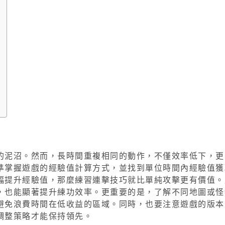
的泥沼。然而，長時間重複相同的動作，不僅效率低下，更
準掌握遊戲的經驗值計算方式，並找到單位時間內經驗值獲
幅提升經驗值，那麼練習連擊技巧就比單純攻擊更有價值。
，也能顯著提升練功效率。更重要的是，了解不同地圖或怪
避免浪費時間在低收益的區域。同時，也要注意遊戲的版本
調整策略才能保持領先。