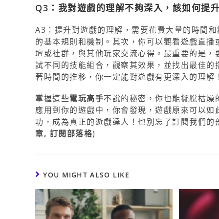
Q3：我對遊戲的理解不夠深入，該如何提
A3：提升對遊戲的理解，需要花費大量的時間
的基本規則和機制。其次，你可以觀看遊戲直播
壇或社群，與其他玩家交流心得。最重要的是，
試不同的技能組合，觀察其效果，並找出最佳的
著時間的推移，你一定能對遊戲有更深入的理解
掌握這些
電玩高手
不說的秘密，你也能擺脫枯燥
應用到你的遊戲中，你會發現，遊戲原來可以如
功，成為真正的遊戲達人！也別忘了訂閱我們的
章, 訂閱部落格
)
YOU MIGHT ALSO LIKE