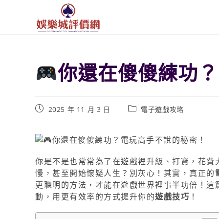
你還在傻傻練功？
2025 年 11 月 3 日
電子遊戲攻略
你是不是也常常為了在遊戲裡升級、打寶，花費
慢，甚至開始懷疑人生？別灰心！其實，真正的
更聰明的方法，才能在遊戲世界裡事半功倍！這
動，用更有效率的方式提升你的
遊戲技巧
！