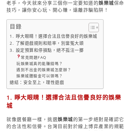
老手，今天就來分享三個你一定要知道的
娛樂城
保命
技巧，讓你安心玩、開心賺，遠離詐騙陷阱！
目錄
1. 睜大眼睛！選擇合法且信譽良好的娛樂城
2. 了解遊戲規則和賠率，別當冤大頭
3. 設定預算和停損點，絕不孤注一擲
常見問題FAQ
玩娛樂城真的能賺錢嗎？
遇到不出金的娛樂城怎麼辦？
娛樂城體驗金可以領嗎？
總結：安全至上，理性遊戲
1. 睜大眼睛！選擇合法且信譽良好的娛樂
城
就像選餐廳一樣，挑選
娛樂城
的第一步絕對是確認它
的合法性和信譽。台灣目前對於線上博弈產業的規範