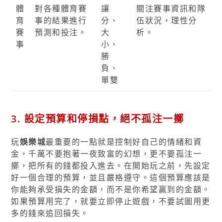
體
對各種體育賽
讓
關注賽事資訊和隊
育
事的結果進行
分、
伍狀況，理性分
賽
預測和投注。
大
析。
事
小、
勝
負、
單雙
3. 設定預算和停損點，絕不孤注一擲
玩
娛樂城
最重要的一點就是控制好自己的情緒和資
金，千萬不要抱著一夜致富的幻想，更不要孤注一
擲，把所有的錢都投入進去。在開始玩之前，先設定
好一個合理的預算，並且嚴格遵守。這個預算應該是
你能夠承受損失的金額，而不是你希望贏到的金額。
如果預算用完了，就要立即停止遊戲，不要試圖用更
多的錢來追回損失。