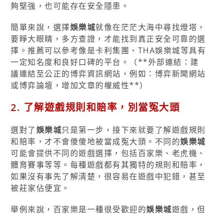
夠堅強，也可能存在安全隱患。
簡單來說，選擇
娛樂城
就像在茫茫大海中尋找燈塔，
要睜大眼睛，多方查證，才能找到真正安全可靠的選
擇。推薦可以參考像是卡利集團、THA娛樂城等具有
一定知名度和良好口碑的平台。（**外部連結：建
議連結至公正的博弈資訊網站，例如：博弈新聞網站
或博弈論壇，增加文章的權威性**）
2. 了解遊戲規則和賠率，別當冤大頭
選對了
娛樂城
只是第一步，接下來就要了解遊戲規則
和賠率，才不會傻傻地被當成冤大頭。不同的
娛樂城
可能會提供不同的遊戲選擇，包括百家樂、老虎機、
體育賽事等等。每種遊戲都有其獨特的規則和賠率，
如果沒有事先了解清楚，很容易在遊戲中犯錯，甚至
被莊家佔便宜。
舉例來說，百家樂是一種很受歡迎的
娛樂城
遊戲，但