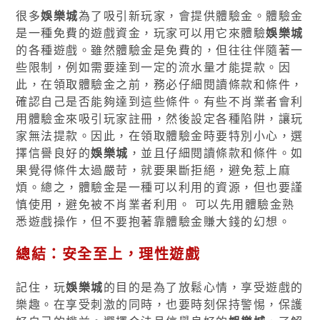
很多
娛樂城
為了吸引新玩家，會提供體驗金。體驗金
是一種免費的遊戲資金，玩家可以用它來體驗
娛樂城
的各種遊戲。雖然體驗金是免費的，但往往伴隨著一
些限制，例如需要達到一定的流水量才能提款。因
此，在領取體驗金之前，務必仔細閱讀條款和條件，
確認自己是否能夠達到這些條件。有些不肖業者會利
用體驗金來吸引玩家註冊，然後設定各種陷阱，讓玩
家無法提款。因此，在領取體驗金時要特別小心，選
擇信譽良好的
娛樂城
，並且仔細閱讀條款和條件。如
果覺得條件太過嚴苛，就要果斷拒絕，避免惹上麻
煩。總之，體驗金是一種可以利用的資源，但也要謹
慎使用，避免被不肖業者利用。 可以先用體驗金熟
悉遊戲操作，但不要抱著靠體驗金賺大錢的幻想。
總結：安全至上，理性遊戲
記住，玩
娛樂城
的目的是為了放鬆心情，享受遊戲的
樂趣。在享受刺激的同時，也要時刻保持警惕，保護