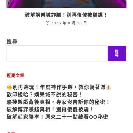
破解娛樂城詐騙！別再傻傻被騙錢！
2025 年 8 月 10 日
搜尋
搜
尋
近期文章
別再瞎玩！年度神作手遊，教你躺著賺
歐印梭哈？娛樂城不說的秘密！
熱搜遊戲背後真相，專家沒告訴你的秘密！
破解博弈賺錢真相！別再傻傻被騙！
破解莊家勝率！原來二十一點藏著OO秘密