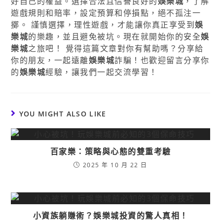
好自己的權益。選擇合法且信譽良好的
娛樂城
，了解
遊戲規則和賠率，設定預算和停損點，絕不孤注一
擲。 謹慎選擇，理性遊戲，才能讓你真正享受到
娛
樂城
的樂趣，並且避免被坑。現在就開始你的安全
娛
樂城
之旅吧！ 覺得這篇文章對你有幫助嗎？分享給
你的朋友，一起遠離
娛樂城
詐騙！也歡迎留言分享你
的
娛樂城
經驗，讓我們一起交流學習！
YOU MIGHT ALSO LIKE
百家樂：策略與心態的雙重考驗
2025 年 10 月 22 日
小資族躺賺術？娛樂城投資的驚人真相！