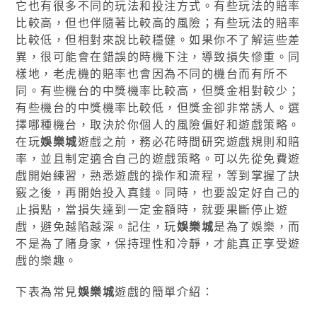
它也有很多不同的玩法和投注方式。有些玩法的賠率
比較高，但也伴隨著比較高的風險；有些玩法的賠率
比較低，但相對來說比較穩健。如果你不了解這些差
異，很可能會在錯誤的時機下注，導致損失慘重。同
樣地，老虎機的賠率也會因為不同的機台而有所不
同。有些機台的中獎機率比較高，但獎金相對較少；
有些機台的中獎機率比較低，但獎金卻非常誘人。選
擇哪種機台，取決於你個人的風險偏好和遊戲策略。
在玩
娛樂城
遊戲之前，務必花時間研究遊戲規則和賠
率，並且制定適合自己的遊戲策略。可以先從免費遊
戲開始練習，熟悉遊戲的操作和流程，等到掌握了訣
竅之後，再開始投入真錢。同時，也要設定好自己的
止損點，當損失達到一定金額時，就要果斷停止遊
戲，避免越陷越深。記住，玩
娛樂城
是為了娛樂，而
不是為了賭身家，保持理性和冷靜，才能真正享受遊
戲的樂趣。
下表為常見
娛樂城
遊戲的簡單介紹：