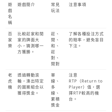
遊
遊戲簡介
常見
注意事項
戲
玩法
名
稱
百
比較莊家和閒
莊、
了解各種投注方式
家
家的牌面大
閒、
的賠率，避免盲目
樂
小，猜測哪一
和、
下注。
方獲勝。
莊
對、
閒對
老
透過轉動滾
單
注意
虎
輪，湊出特定
線、
RTP（Return to
機
的圖案組合以
多
Player）值，選
獲得獎金。
線、
擇RTP較高的機
累積
台。
獎金