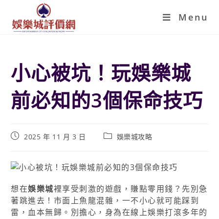
Menu
小心被坑！玩娛樂城
前必知的3個保命技巧
2025 年 11 月 3 日
娛樂城攻略
想在
娛樂城
裡享受刺激的遊戲，賺點零用錢？先別急
著跳進去！市面上魚龍混雜，一不小心就可能踩到
雷，血本無歸。別擔心，身為在線上娛樂打滾多年的