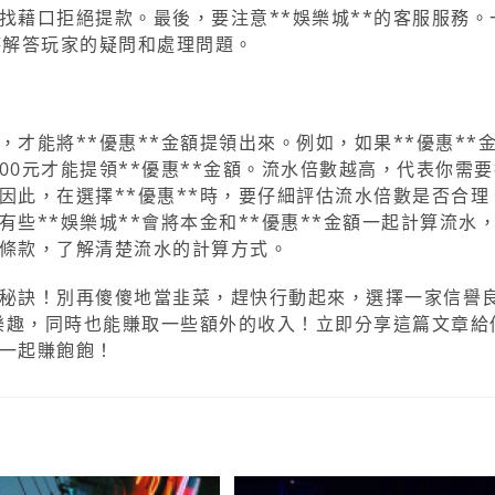
或找藉口拒絕提款。最後，要注意**娛樂城**的客服服務。
隨時解答玩家的疑問和處理問題。
，才能將**優惠**金額提領出來。例如，如果**優惠**
000元才能提領**優惠**金額。流水倍數越高，代表你需
。因此，在選擇**優惠**時，要仔細評估流水倍數是否合理
有些**娛樂城**會將本金和**優惠**金額一起計算流水
*條款，了解清楚流水的計算方式。
的秘訣！別再傻傻地當韭菜，趕快行動起來，選擇一家信譽
戲的樂趣，同時也能賺取一些額外的收入！立即分享這篇文章給
，一起賺飽飽！