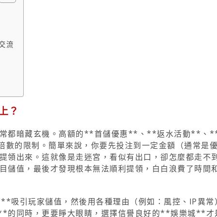
*交流
上？
常都暗藏玄機。高額的**首儲優惠**、**返水活動**、*
水倍數的限制。簡單來說，你要先投注到一定金額（通常是
*提領出來。這就像是走迷宮，看似有出口，卻怎麼都走不
盲目儲值，最後才發現根本無法順利提領，白白浪費了時間
惠**吸引玩家儲值，然後用各種理由（例如：風控、IP異常
**的同時，更要睜大眼睛，選擇信譽良好的**娛樂城**才