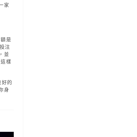
一家
金額是
要投注
，並
，這樣
良好的
你身