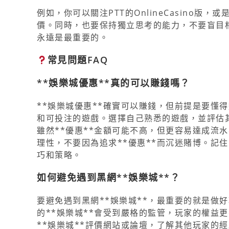
例如，你可以關注PTT的OnlineCasino版
價。同時，也要保持獨立思考的能力，不要盲目
永遠是最重要的。
常見問題FAQ
**娛樂城優惠**真的可以賺錢嗎？
**娛樂城優惠**確實可以賺錢，但前提是要懂
和可投注的遊戲。選擇自己熟悉的遊戲，並評估其
雖然**優惠**金額可能不高，但更容易達成流
理性，不要因為追求**優惠**而沉迷賭博。記
巧和策略。
如何避免遇到黑網**娛樂城**？
要避免遇到黑網**娛樂城**，最重要的就是做
的**娛樂城**會受到嚴格的監管，玩家的權益
**娛樂城**評價網站或論壇，了解其他玩家的