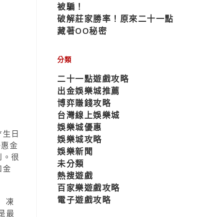
被騙！
破解莊家勝率！原來二十一點
藏著OO秘密
分類
二十一點遊戲攻略
出金娛樂城推薦
博弈賺錢攻略
台灣線上娛樂城
娛樂城優惠
*生日
娛樂城攻略
優惠金
娛樂新聞
到。很
未分類
和金
熱搜遊戲
百家樂遊戲攻略
電子遊戲攻略
）凍
是最