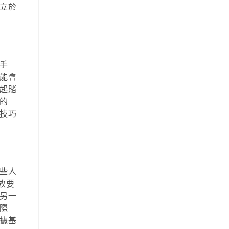
立於
手
能會
起賭
的
技巧
些人
敢要
另一
際
據基