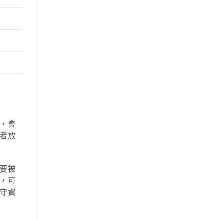
，會
者放
要被
，可
守資