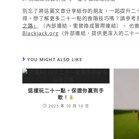
別忘了將這篇文章分享給你的朋友，一起提升二
得。想了解更多二十一點的進階技巧嗎？請參考
之路」
（內部連結，需替換成實際連結）。 也
Blackjack.org
（外部連結，提供更深入的二十
YOU MIGHT ALSO LIKE
這樣玩二十一點，保證你贏到手
軟！
2025 年 10 月 16 日