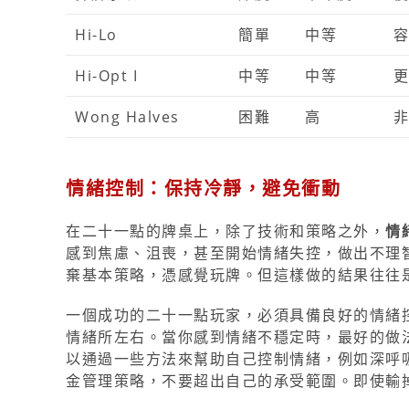
Hi-Lo
簡單
中等
Hi-Opt I
中等
中等
Wong Halves
困難
高
情緒控制：保持冷靜，避免衝動
在二十一點的牌桌上，除了技術和策略之外，
情
感到焦慮、沮喪，甚至開始情緒失控，做出不理
棄基本策略，憑感覺玩牌。但這樣做的結果往往
一個成功的二十一點玩家，必須具備良好的情緒
情緒所左右。當你感到情緒不穩定時，最好的做
以通過一些方法來幫助自己控制情緒，例如深呼
金管理策略，不要超出自己的承受範圍。即使輸