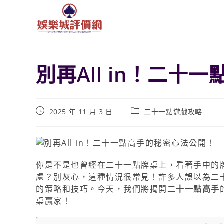
別再All in！二
2025 年 11 月 3 日
二十一點遊戲攻略
你是不是也曾經在二十一點牌桌上，看著手中的牌，
盧？別灰心，這種情況很常見！許多人誤以為二
的策略和技巧。今天，我們將揭開
二十一點高手
桌贏家！