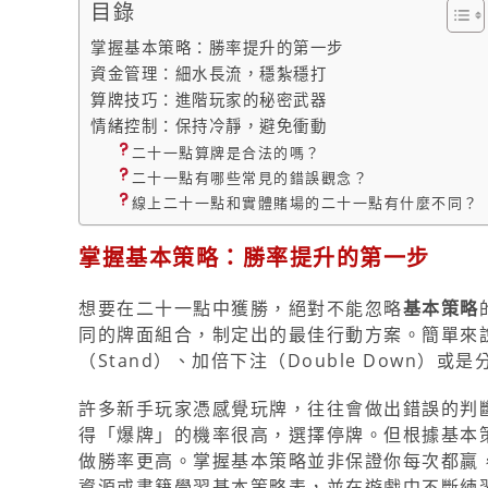
目錄
掌握基本策略：勝率提升的第一步
資金管理：細水長流，穩紮穩打
算牌技巧：進階玩家的秘密武器
情緒控制：保持冷靜，避免衝動
二十一點算牌是合法的嗎？
二十一點有哪些常見的錯誤觀念？
線上二十一點和實體賭場的二十一點有什麼不同？
掌握基本策略：勝率提升的第一步
想要在二十一點中獲勝，絕對不能忽略
基本策略
同的牌面組合，制定出的最佳行動方案。簡單來說
（Stand）、加倍下注（Double Down）或是分
許多新手玩家憑感覺玩牌，往往會做出錯誤的判斷
得「爆牌」的機率很高，選擇停牌。但根據基本
做勝率更高。掌握基本策略並非保證你每次都贏
資源或書籍學習基本策略表，並在遊戲中不斷練