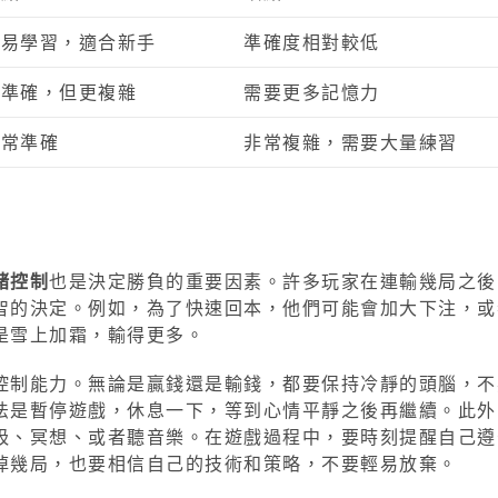
容易學習，適合新手
準確度相對較低
更準確，但更複雜
需要更多記憶力
非常準確
非常複雜，需要大量練習
緒控制
也是決定勝負的重要因素。許多玩家在連輸幾局之後
智的決定。例如，為了快速回本，他們可能會加大下注，或
是雪上加霜，輸得更多。
控制能力。無論是贏錢還是輸錢，都要保持冷靜的頭腦，不
法是暫停遊戲，休息一下，等到心情平靜之後再繼續。此外
吸、冥想、或者聽音樂。在遊戲過程中，要時刻提醒自己遵
掉幾局，也要相信自己的技術和策略，不要輕易放棄。