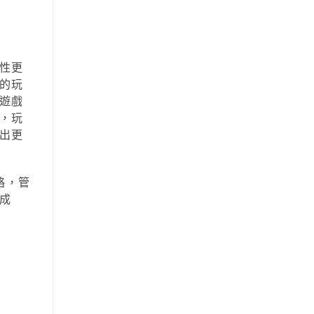
性更
的玩
遊戲
，玩
出更
略，管
成