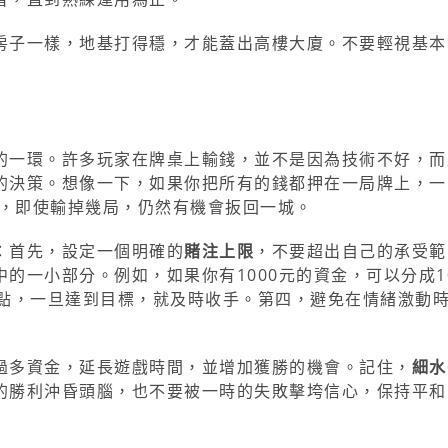
房子一樣，地基打得穩，才能蓋出高樓大廈。不要輕視基本
的一環。許多玩家在牌桌上輸錢，並不是因為技術不好，而
的決策。想像一下，如果你把所有的錢都押在一局牌上，一
多份，即使輸掉幾局，仍然有機會扳回一城。
：首先，設定一個明確的
賭注上限
，不要超出自己的承受範
的一小部分。例如，如果你有1000元的資金，可以分成1
盈點，一旦達到目標，就及時收手。第四，避免在情緒激動
過多資金，延長遊戲時間，並增加獲勝的機會。記住，
細水
的勝利沖昏頭腦，也不要被一時的失敗擊垮信心，保持平和