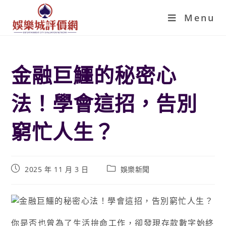
Menu
金融巨鱷的秘密心
法！學會這招，告別
窮忙人生？
2025 年 11 月 3 日
娛樂新聞
你是否也曾為了生活拚命工作，卻發現存款數字始終