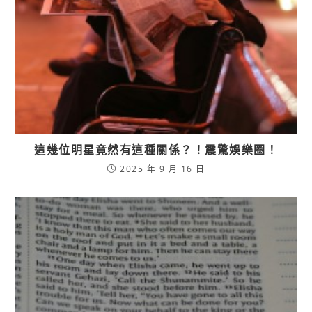
這幾位明星竟然有這種關係？！震驚娛樂圈！
2025 年 9 月 16 日