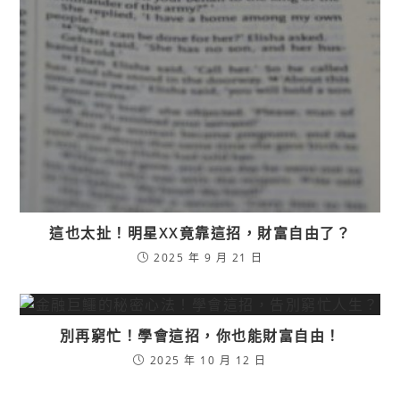
這也太扯！明星XX竟靠這招，財富自由了？
2025 年 9 月 21 日
別再窮忙！學會這招，你也能財富自由！
2025 年 10 月 12 日