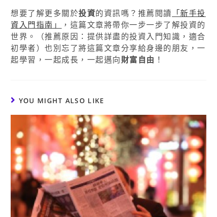
想要了解更多關於
投資
的資訊嗎？推薦閱讀
「新手投
資入門指南」
，這篇文章將帶你一步一步了解投資的
世界。（推薦原因：提供詳盡的投資入門知識，適合
初學者）也別忘了將這篇文章分享給身邊的朋友，一
起學習，一起成長，一起邁向
財富自由
！
YOU MIGHT ALSO LIKE