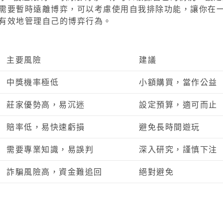
己需要暫時遠離博弈，可以考慮使用自我排除功能，讓你在
更有效地管理自己的博弈行為。
主要風險
建議
中獎機率極低
小額購買，當作公益
莊家優勢高，易沉迷
設定預算，適可而止
賠率低，易快速虧損
避免長時間遊玩
需要專業知識，易誤判
深入研究，謹慎下注
詐騙風險高，資金難追回
絕對避免