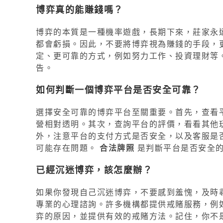
博弈真的能賺錢嗎？
博弈的本質是一種機率遊戲，長期下來，莊家永
都會虧損。因此，不要將博弈視為賺錢的手段，
定、更可靠的方式，例如努力工作、投資理財等
告。
如何判斷一個博弈平台是否安全可靠？
選擇安全可靠的博弈平台至關重要。首先，查看
營相對透明。其次，查詢平台的評價，看看其他
外，注意平台的支付方式是否安全，以及客服是
可能存在問題。
合法牌照
是判斷平台是否安全
已經沉迷博弈，該怎麼辦？
如果你發現自己沉迷博弈，不要感到羞愧，及時
專業的心理諮詢。許多機構都提供戒賭服務，例
弈的原因，並提供有效的戒賭方法。記住，你不