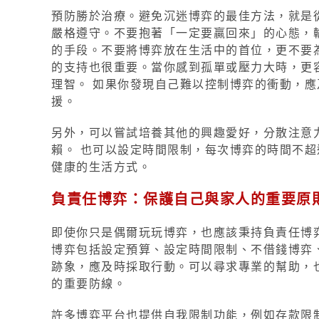
預防勝於治療。避免沉迷博弈的最佳方法，就是
嚴格遵守。不要抱著「一定要贏回來」的心態，
的手段。不要將博弈放在生活中的首位，更不要
的支持也很重要。當你感到孤單或壓力大時，更
理智。 如果你發現自己難以控制博弈的衝動，
援。
另外，可以嘗試培養其他的興趣愛好，分散注意
賴。 也可以設定時間限制，每次博弈的時間不超
健康的生活方式。
負責任博弈：保護自己與家人的重要原
即使你只是偶爾玩玩博弈，也應該秉持負責任博
博弈包括設定預算、設定時間限制、不借錢博弈
跡象，應及時採取行動。可以尋求專業的幫助，
的重要防線。
許多博弈平台也提供自我限制功能，例如存款限