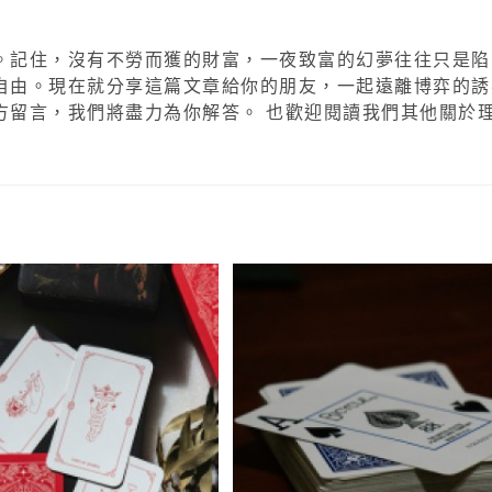
。記住，沒有不勞而獲的財富，一夜致富的幻夢往往只是陷
自由。現在就分享這篇文章給你的朋友，一起遠離博弈的誘
方留言，我們將盡力為你解答。 也歡迎閱讀我們其他關於