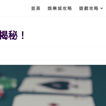
首頁
娛樂城攻略
遊戲攻略
揭秘！