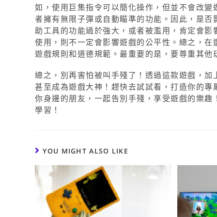
如，使用巨集指令可以簡化操作，但並不會改變
者擁有無限子彈或自動瞄準的功能。因此，是否
助工具的功能過於強大，或者被濫用，肯定會影
使用，則不一定會影響遊戲的公平性。總之，在
遊戲規則和道德規範。最重要的是，要尊重其他
總之，別再害怕被叫手殘了！透過這款遊戲，加上
甚至成為遊戲大神！趕快去試試看，打造你的專
你身邊的朋友，一起告別手殘，享受遊戲的樂趣
學習！
YOU MIGHT ALSO LIKE