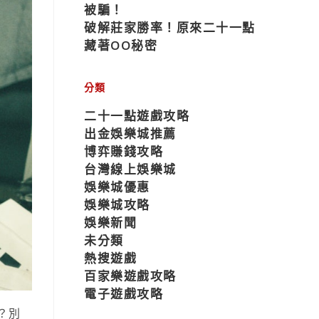
被騙！
破解莊家勝率！原來二十一點
藏著OO秘密
分類
二十一點遊戲攻略
出金娛樂城推薦
博弈賺錢攻略
台灣線上娛樂城
娛樂城優惠
娛樂城攻略
娛樂新聞
未分類
熱搜遊戲
百家樂遊戲攻略
電子遊戲攻略
？別