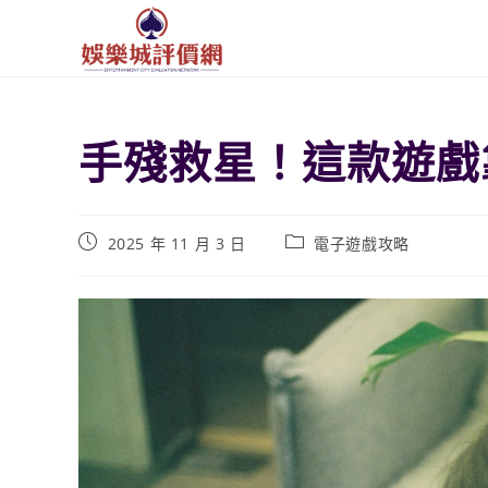
手殘救星！這款遊戲
2025 年 11 月 3 日
電子遊戲攻略