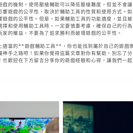
遊戲的機制。使用壓槍輔助可以降低壓槍難度，但並不會讓
影響遊戲的公平性，取決於輔助工具的性質和使用方式。如
響遊戲的公平性。但是，如果輔助工具的功能適度，並且被
選擇和使用輔助工具時，一定要慎重考慮，確保自己的行為
玩家的權益，不要為了追求勝利而破壞遊戲的公平性。
適當的**遊戲輔助工具**，你也能找到屬於自己的遊戲
屬神手之路吧！如果你覺得這篇文章對你有幫助，別忘了分
！也歡迎在下方留言分享你的遊戲經驗和心得，讓我們一起