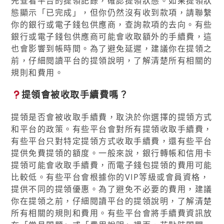
先查看平台的提領記錄，確認提領狀態。如果提領狀
態顯示「已完成」，但你仍然沒有收到款項，請聯繫
你的銀行或電子錢包供應商，查詢款項的去向。有些
銀行或電子錢包供應商可能會收取額外的手續費，這
也會影響到帳時間。為了避免延遲，建議你在提領之
前，仔細閱讀平台的提領說明，了解清楚所有相關的
規則和費用。
提領會被收取手續費嗎？
提領是否會被收取手續費，取決於你選擇的提領方式
和平台的政策。有些平台會對所有提領收取手續費，
有些平台只對特定提領方式收取手續費，還有些平台
提供免費提領的額度。一般來說，銀行轉帳和信用卡
提領可能會收取手續費，而電子錢包提領的費用可能
比較低。有些平台會根據你的VIP等級或會員資格，
提供不同的提領優惠。為了避免不必要的費用，建議
你在提領之前，仔細閱讀平台的提領說明，了解清楚
所有相關的規則和費用。有些平台會將手續費資訊放