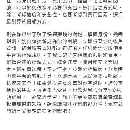
在「常見問題」或「費用說明」裡面，花點時間閱
讀，可以避免很多不必要的支出。選擇提領方式時，
除了考慮速度和安全性，也要考慮到費用因素，選擇
最划算的提領方式。
現在你已經了解了
快速提領
的關鍵：
驗證身份
，
熟悉
規則
。別再讓提領成為你的困擾，立即檢查你的帳戶
資訊，確保所有資料都是正確的。仔細閱讀你所使用
平台的提領規則，了解清楚所有相關的限制和費用。
選擇合適的提領方式，權衡速度、費用和安全等因
素。遇到問題時，不要慌張，冷靜分析原因，並及時
聯繫平台的客服人員。立即行動，讓提領變得輕鬆、
快速又安全！如果覺得這篇文章對你有幫助，請分享
給你的朋友，讓更多人受益。也歡迎留言分享你的提
領經驗，一起交流學習。想了解更多關於
資金管理
和
投資理財
的知識，請繼續關注我們的部落格！現在就
開始享受順暢的提領體驗吧！