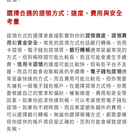
選擇合適的提領方式：速度、費用與安全
考量
提領方式的選擇會直接影響到你的
提領速度
、
提領費
用
和
資金安全
。常見的提領方式包括銀行轉帳、信用
卡提領、電子錢包提領等。
銀行轉帳
通常是最常見的
方式，但到帳時間可能比較長，而且可能會產生手續
費。
信用卡提領
的速度可能比較快，但有些平台不支
援，而且可能會收取較高的手續費。
電子錢包提領
通
常是最快速的方式，而且費用可能比較低，但你需要
先擁有一個電子錢包帳戶。在選擇提領方式時，你需
要根據自己的需求和偏好，權衡速度、費用和安全等
因素。如果你追求快速到帳，可以考慮使用電子錢包
提領。如果你不趕時間，而且希望避免額外的費用，
可以選擇銀行轉帳。無論你選擇哪種方式，都需要確
保你提供的帳戶資訊是正確的，否則可能會導致提領
失敗。