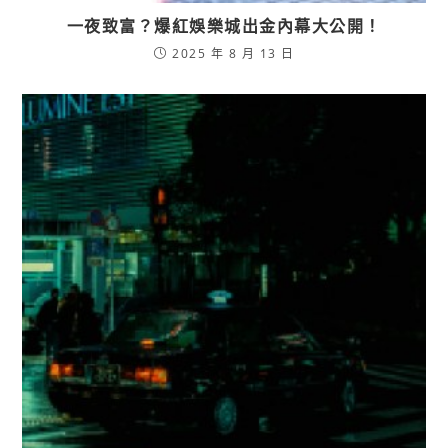
一夜致富？爆紅娛樂城出金內幕大公開！
2025 年 8 月 13 日