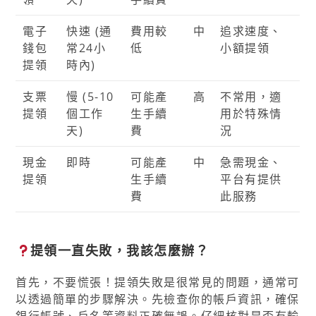
電子
快速 (通
費用較
中
追求速度、
錢包
常24小
低
小額提領
提領
時內)
支票
慢 (5-10
可能產
高
不常用，適
提領
個工作
生手續
用於特殊情
天)
費
況
現金
即時
可能產
中
急需現金、
提領
生手續
平台有提供
費
此服務
提領一直失敗，我該怎麼辦？
首先，不要慌張！提領失敗是很常見的問題，通常可
以透過簡單的步驟解決。先檢查你的帳戶資訊，確保
銀行帳號、戶名等資料正確無誤。仔細核對是否有輸