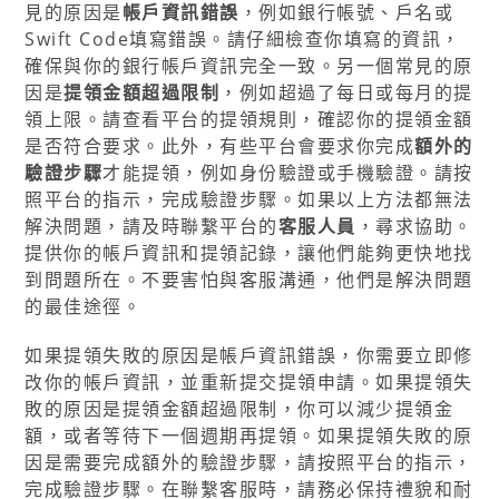
見的原因是
帳戶資訊錯誤
，例如銀行帳號、戶名或
Swift Code填寫錯誤。請仔細檢查你填寫的資訊，
確保與你的銀行帳戶資訊完全一致。另一個常見的原
因是
提領金額超過限制
，例如超過了每日或每月的提
領上限。請查看平台的提領規則，確認你的提領金額
是否符合要求。此外，有些平台會要求你完成
額外的
驗證步驟
才能提領，例如身份驗證或手機驗證。請按
照平台的指示，完成驗證步驟。如果以上方法都無法
解決問題，請及時聯繫平台的
客服人員
，尋求協助。
提供你的帳戶資訊和提領記錄，讓他們能夠更快地找
到問題所在。不要害怕與客服溝通，他們是解決問題
的最佳途徑。
如果提領失敗的原因是帳戶資訊錯誤，你需要立即修
改你的帳戶資訊，並重新提交提領申請。如果提領失
敗的原因是提領金額超過限制，你可以減少提領金
額，或者等待下一個週期再提領。如果提領失敗的原
因是需要完成額外的驗證步驟，請按照平台的指示，
完成驗證步驟。在聯繫客服時，請務必保持禮貌和耐