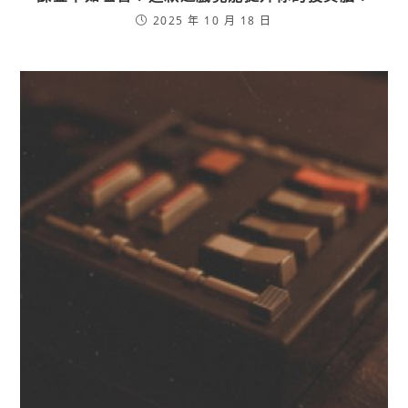
2025 年 10 月 18 日