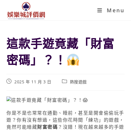
Menu
這款手遊竟藏「財富
密碼」？！
2025 年 11 月 3 日
熱搜遊戲
你是不是也常常在通勤、睡前，甚至是開會偷偷玩手
遊？你有沒有想過，這些你花時間「練功」的遊戲，
竟然可能暗藏
財富密碼
？沒錯！現在越來越多的手遊