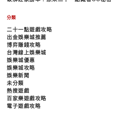
分類
二十一點遊戲攻略
出金娛樂城推薦
博弈賺錢攻略
台灣線上娛樂城
娛樂城優惠
娛樂城攻略
娛樂新聞
未分類
熱搜遊戲
百家樂遊戲攻略
電子遊戲攻略