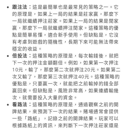
跟注法：
這是最簡單也是最常見的策略之一。它
的原理是，如果上一局的結果是莊家贏，那麼下
一局就繼續押注莊家。如果上一局的結果是閒家
贏，那麼下一局就繼續押注閒家。這種策略的優
點是簡單易懂，適合新手使用。但缺點是，它沒
有考慮到遊戲的隨機性，長期下來可能無法帶來
穩定的收益。
倍投法：
這種策略的原理是，每次輸錢後，就把
下一次的押注金額翻倍。例如，如果第一次押注
10元，輸了，那麼第二次就押注20元。如果第二
次又輸了，那麼第三次就押注40元。這種策略的
優點是，只要贏一次，就能把之前輸掉的錢全部
贏回來。但缺點是，風險非常高，如果連續輸幾
次，就需要投入大量的資金。
看路法：
這種策略的原理是，通過觀察之前的開
牌結果，來預測下一次的結果。賭場通常會提供
一些「路紙」，記錄之前的開牌結果。玩家可以
根據路紙上的資訊，來判斷下一次押注莊家還是