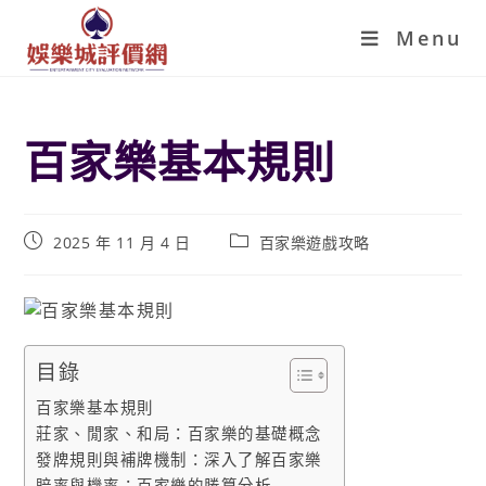
Menu
百家樂基本規則
2025 年 11 月 4 日
百家樂遊戲攻略
目錄
百家樂基本規則
莊家、閒家、和局：百家樂的基礎概念
發牌規則與補牌機制：深入了解百家樂
賠率與機率：百家樂的勝算分析