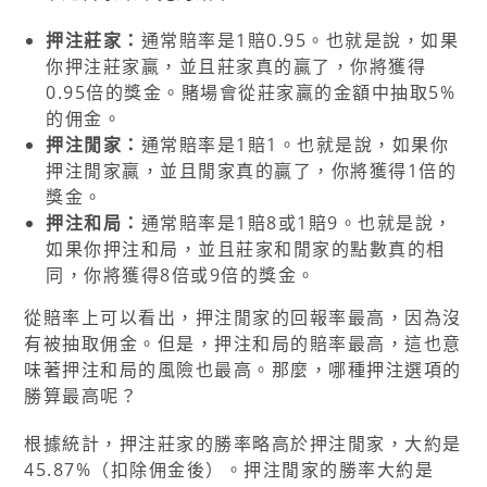
押注莊家：
通常賠率是1賠0.95。也就是說，如果
你押注莊家贏，並且莊家真的贏了，你將獲得
0.95倍的獎金。賭場會從莊家贏的金額中抽取5%
的佣金。
押注閒家：
通常賠率是1賠1。也就是說，如果你
押注閒家贏，並且閒家真的贏了，你將獲得1倍的
獎金。
押注和局：
通常賠率是1賠8或1賠9。也就是說，
如果你押注和局，並且莊家和閒家的點數真的相
同，你將獲得8倍或9倍的獎金。
從賠率上可以看出，押注閒家的回報率最高，因為沒
有被抽取佣金。但是，押注和局的賠率最高，這也意
味著押注和局的風險也最高。那麼，哪種押注選項的
勝算最高呢？
根據統計，押注莊家的勝率略高於押注閒家，大約是
45.87%（扣除佣金後）。押注閒家的勝率大約是