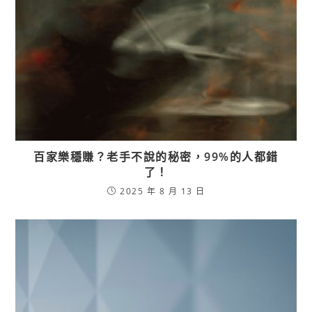
百家樂穩賺？老手不說的秘密，99%的人都錯
了！
2025 年 8 月 13 日