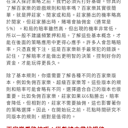
在深入探討策略之前，我們必須先打好基礎。你真的
了解百家樂的遊戲規則和賠率嗎？百家樂其實很簡
單，就是押莊家、閒家或和局。莊家勝出的機率略高
於閒家，但莊家勝出時，賭場會抽佣金（通常是
5%）。和局的賠率雖然高，但出現的機率非常低，
所以一般不建議頻繁押和局。了解這些基本概念，才
能在後面的策略應用中更得心應手。許多人會忽略賠
率，只憑直覺下注，這是百家樂新手最常犯的錯誤。
記住，了解賠率才能做出更明智的決策，控制好你的
資金，才能玩得更長久。
除了基本規則，你還需要了解各種不同的百家樂版
本，例如免佣百家樂、超級百家樂等。這些版本的規
則和賠率可能會略有不同，選擇適合自己的版本也很
重要。比如免佣百家樂，莊家如果以6點勝出，賠率
會降低，但相對的，莊家不需要抽佣，這也影響著你
的策略選擇。因此，在開始玩之前，花點時間研究不
同版本的規則，絕對是值得的。