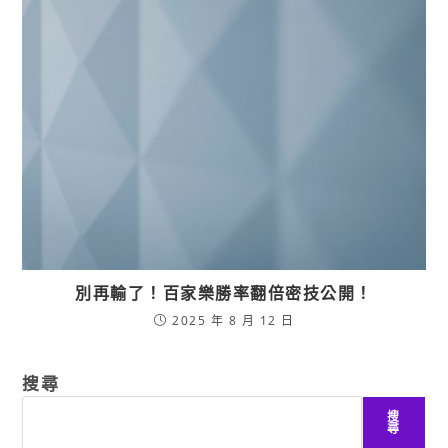
別再輸了！百家樂勝率翻倍密技公開！
2025 年 8 月 12 日
搜尋
搜
尋