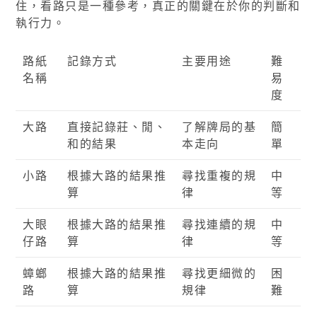
住，看路只是一種參考，真正的關鍵在於你的判斷和
執行力。
路紙
記錄方式
主要用途
難
名稱
易
度
大路
直接記錄莊、閒、
了解牌局的基
簡
和的結果
本走向
單
小路
根據大路的結果推
尋找重複的規
中
算
律
等
大眼
根據大路的結果推
尋找連續的規
中
仔路
算
律
等
蟑螂
根據大路的結果推
尋找更細微的
困
路
算
規律
難