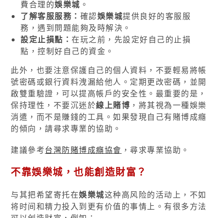
費合理的
娛樂城
。
了解客服服務：
確認
娛樂城
提供良好的客服服
務，遇到問題能夠及時解決。
設定止損點：
在玩之前，先設定好自己的止損
點，控制好自己的資金。
此外，也要注意保護自己的個人資料，不要輕易將帳
號密碼或銀行資料洩漏給他人。定期更改密碼，並開
啟雙重驗證，可以提高帳戶的安全性。最重要的是，
保持理性，不要沉迷於
線上賭博
，將其視為一種娛樂
消遣，而不是賺錢的工具。如果發現自己有賭博成癮
的傾向，請尋求專業的協助。
建議參考
台灣防賭博成癮協會
，尋求專業協助。
不靠娛樂城，也能創造財富？
与其把希望寄托在
娛樂城
这种高风险的活动上，不如
将时间和精力投入到更有价值的事情上。有很多方法
可以创造财富，例如：