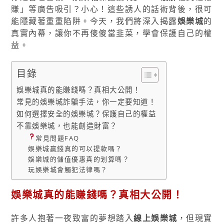
賺」等廣告吸引？小心！這些誘人的話術背後，很可
能隱藏著重重陷阱。今天，我們將深入揭露
娛樂城
的
真實內幕，讓你不再傻傻當韭菜，學會保護自己的權
益。
目錄
娛樂城真的能賺錢嗎？真相大公開！
常見的娛樂城詐騙手法，你一定要知道！
如何選擇安全的娛樂城？保護自己的權益
不靠娛樂城，也能創造財富？
常見問題FAQ
娛樂城贏錢真的可以提款嗎？
娛樂城的儲值優惠真的划算嗎？
玩娛樂城會觸犯法律嗎？
娛樂城真的能賺錢嗎？真相大公開！
許多人抱著一夜致富的夢想踏入
線上娛樂城
，但現實