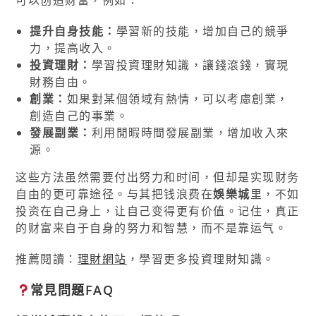
提升自身技能：
學習新的技能，增加自己的競爭
力，提高收入。
投資理財：
學習投資理財知識，讓錢滾錢，實現
財務自由。
創業：
如果對某個領域有熱情，可以考慮創業，
創造自己的事業。
發展副業：
利用閒暇時間發展副業，增加收入來
源。
这些方法虽然需要付出努力和时间，但却是实现财务
自由的更可靠途径。与其把钱浪费在
娛樂城
里，不如
投资在自己身上，让自己变得更有价值。记住，真正
的财富来自于自身的努力和智慧，而不是靠运气。
推薦閱讀：
理財網站
，學習更多投資理財知識。
常見問題FAQ