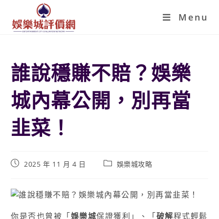
Menu
誰說穩賺不賠？娛樂
城內幕公開，別再當
韭菜！
2025 年 11 月 4 日
娛樂城攻略
你是否也曾被「
娛樂城
保證獲利」、「
破解
程式輕鬆