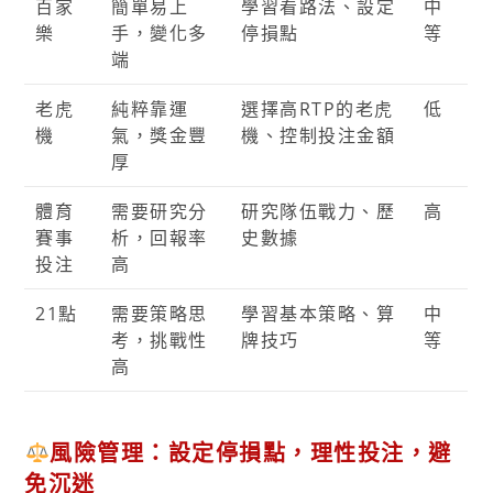
百家
簡單易上
學習看路法、設定
中
樂
手，變化多
停損點
等
端
老虎
純粹靠運
選擇高RTP的老虎
低
機
氣，獎金豐
機、控制投注金額
厚
體育
需要研究分
研究隊伍戰力、歷
高
賽事
析，回報率
史數據
投注
高
21點
需要策略思
學習基本策略、算
中
考，挑戰性
牌技巧
等
高
風險管理：設定停損點，理性投注，避
免沉迷