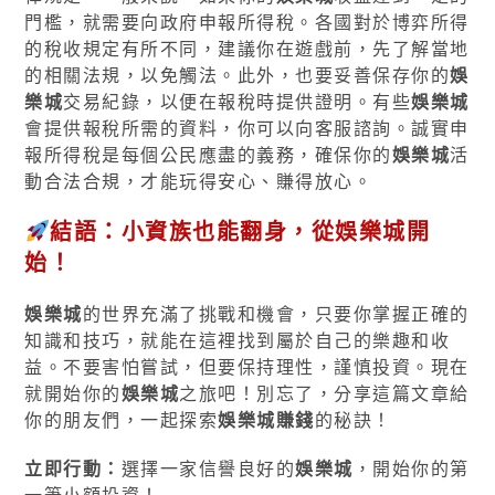
門檻，就需要向政府申報所得稅。各國對於博弈所得
的稅收規定有所不同，建議你在遊戲前，先了解當地
的相關法規，以免觸法。此外，也要妥善保存你的
娛
樂城
交易紀錄，以便在報稅時提供證明。有些
娛樂城
會提供報稅所需的資料，你可以向客服諮詢。誠實申
報所得稅是每個公民應盡的義務，確保你的
娛樂城
活
動合法合規，才能玩得安心、賺得放心。
結語：小資族也能翻身，從娛樂城開
始！
娛樂城
的世界充滿了挑戰和機會，只要你掌握正確的
知識和技巧，就能在這裡找到屬於自己的樂趣和收
益。不要害怕嘗試，但要保持理性，謹慎投資。現在
就開始你的
娛樂城
之旅吧！別忘了，分享這篇文章給
你的朋友們，一起探索
娛樂城賺錢
的秘訣！
立即行動：
選擇一家信譽良好的
娛樂城
，開始你的第
一筆小額投資！