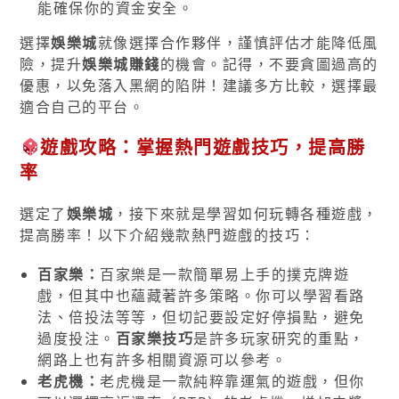
能確保你的資金安全。
選擇
娛樂城
就像選擇合作夥伴，謹慎評估才能降低風
險，提升
娛樂城賺錢
的機會。記得，不要貪圖過高的
優惠，以免落入黑網的陷阱！建議多方比較，選擇最
適合自己的平台。
遊戲攻略：掌握熱門遊戲技巧，提高勝
率
選定了
娛樂城
，接下來就是學習如何玩轉各種遊戲，
提高勝率！以下介紹幾款熱門遊戲的技巧：
百家樂：
百家樂是一款簡單易上手的撲克牌遊
戲，但其中也蘊藏著許多策略。你可以學習看路
法、倍投法等等，但切記要設定好停損點，避免
過度投注。
百家樂技巧
是許多玩家研究的重點，
網路上也有許多相關資源可以參考。
老虎機：
老虎機是一款純粹靠運氣的遊戲，但你