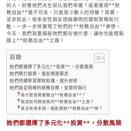
的人，好像他們天生就比我們幸運？或者覺得**財
務自由**遙不可及，只能是少數人的特權？其實，
並非如此！很多女性朋友透過聰明的理財策略和行
動，一步一步地實現了她們的**財務自由**夢想。
今天，我們就要揭秘她們都在做什麼，讓你也能輕鬆
踏上**財務自由**之路！
目錄
她們都選擇了多元化**投資**，分散風險
她們精打細算，擅長開源節流
她們持續學習理財知識，提升財商
她們設定明確的財務目標，並堅持執行
為什麼我需要關注**財務自由**？
我該如何開始我的**財務自由**之旅？
我沒有很多錢，還能實現**財務自由**嗎？
她們都選擇了多元化**投資**，分散風險