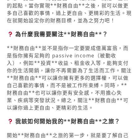
的起點。當你實現**財務自由**之後，就可以做更
多自己喜歡的事情，過上更自由、更精彩的生活。現
在就開始設定你的財務目標，並為之努力吧！
為什麼我需要關注**財務自由**？
**財務自由**並不是指你一定要變成億萬富翁，而
是指你擁有足夠的 passive income（被動收
入），例如**投資**收益、租金收入等，能夠支付
你的生活開銷，讓你不再需要為了生活而工作。關注
**財務自由**可以讓你擁有更多的選擇權，可以做
自己喜歡的事情，而不是被工作所束縛。同時，**
財務自由**也可以讓你更有安全感，不用擔心失
業、疾病等突發狀況。總之，關注**財務自由**可
以讓你過上更自由、更精彩的生活。
我該如何開始我的**財務自由**之旅？
開始**財務自由**之旅的第一步，就是要了解自己