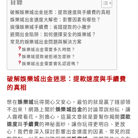
目錄
破解娛樂城出金迷思：提款速度與手續費的真相
娛樂城出金速度大解密：影響因素有哪些？
搞懂娛樂城手續費：省錢提款的小撇步
避開出金陷阱：如何選擇安全的娛樂城？
常見的娛樂城出金問題與解決方案
娛樂城出金需要多久時間？
娛樂城提款被拒絕怎麼辦？
娛樂城出金需要實名認證嗎？
破解娛樂城出金迷思：提款速度與手續費
的真相
想在
娛樂城
玩得開心又安心，最怕的就是贏了錢卻領
不出來！網路上關於
娛樂城出金
的討論眾說紛紜，讓
人霧裡看花。別擔心，這篇文章就是要幫你揭開
提款
速度
與
手續費
的神秘面紗，讓你玩得更明白、更放
心！我們會深入探討影響出金速度的因素、常見的提