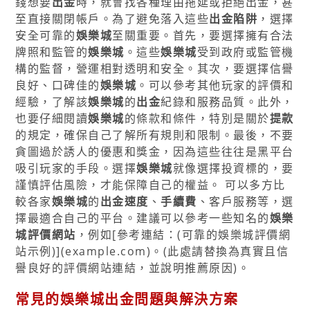
錢想要
出金
時，就會找各種理由拖延或拒絕出金，甚
至直接關閉帳戶。為了避免落入這些
出金陷阱
，選擇
安全可靠的
娛樂城
至關重要。首先，要選擇擁有合法
牌照和監管的
娛樂城
。這些
娛樂城
受到政府或監管機
構的監督，營運相對透明和安全。其次，要選擇信譽
良好、口碑佳的
娛樂城
。可以參考其他玩家的評價和
經驗，了解該
娛樂城
的
出金
紀錄和服務品質。此外，
也要仔細閱讀
娛樂城
的條款和條件，特別是關於
提款
的規定，確保自己了解所有規則和限制。最後，不要
貪圖過於誘人的優惠和獎金，因為這些往往是黑平台
吸引玩家的手段。選擇
娛樂城
就像選擇投資標的，要
謹慎評估風險，才能保障自己的權益。 可以多方比
較各家
娛樂城
的
出金速度
、
手續費
、客戶服務等，選
擇最適合自己的平台。建議可以參考一些知名的
娛樂
城評價網站
，例如[參考連結：(可靠的娛樂城評價網
站示例)](example.com)。(此處請替換為真實且信
譽良好的評價網站連結，並說明推薦原因)。
常見的娛樂城出金問題與解決方案