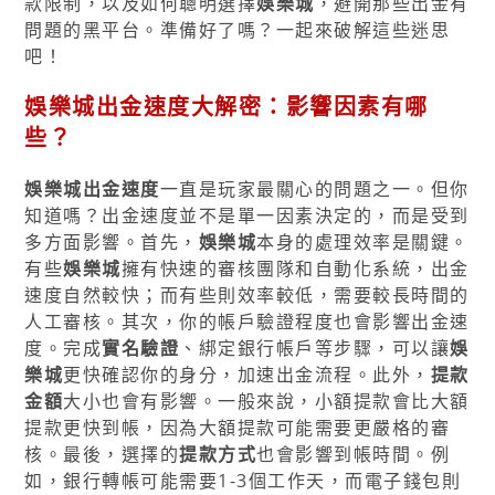
款限制，以及如何聰明選擇
娛樂城
，避開那些出金有
問題的黑平台。準備好了嗎？一起來破解這些迷思
吧！
娛樂城出金速度大解密：影響因素有哪
些？
娛樂城出金速度
一直是玩家最關心的問題之一。但你
知道嗎？出金速度並不是單一因素決定的，而是受到
多方面影響。首先，
娛樂城
本身的處理效率是關鍵。
有些
娛樂城
擁有快速的審核團隊和自動化系統，出金
速度自然較快；而有些則效率較低，需要較長時間的
人工審核。其次，你的帳戶驗證程度也會影響出金速
度。完成
實名驗證
、綁定銀行帳戶等步驟，可以讓
娛
樂城
更快確認你的身分，加速出金流程。此外，
提款
金額
大小也會有影響。一般來說，小額提款會比大額
提款更快到帳，因為大額提款可能需要更嚴格的審
核。最後，選擇的
提款方式
也會影響到帳時間。例
如，銀行轉帳可能需要1-3個工作天，而電子錢包則