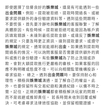
即使選擇了信譽良好的
娛樂城
，還是有可能遇到一些
出金問題
。例如，提款被拒絕、提款時間過長、或被
要求提供額外的身份驗證資料等。遇到這些問題時，
不要慌張，首先要冷靜地與
娛樂城
的客服聯繫，了解
具體原因。有些時候，提款被拒絕可能是因為帳戶資
訊填寫錯誤、未達到最低提款金額、或違反了
娛樂城
的規定。只要及時更正資訊、達到提款要求、或遵守
娛樂城
的規定，通常就能順利
出金
。如果遇到提款時
間過長的情況，可以詢問客服是否需要提供額外的資
料或進行身份驗證。有些
娛樂城
為了防止洗錢或詐
欺，會對大額提款進行更嚴格的審核。如果客服的回
應不夠明確或態度不佳，可以向相關監管機構投訴，
尋求協助。 總之，遇到
出金問題
時，要保持耐心和
理性，積極與
娛樂城
溝通，並了解自己的權益。此
外，也要保留所有交易紀錄和溝通紀錄，以備不時之
需。記住，正規的
娛樂城
都會積極解決玩家的問題，
而不是逃避或推卸責任。 若長時間未收到回覆或解
決，可考慮尋求法律途徑協助，並保留相關證據。