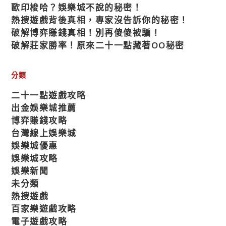
歐印梭哈？娛樂城不說的秘密！
熱搜遊戲背後真相，專家沒告訴你的秘密！
破解博弈賺錢真相！別再傻傻被騙！
破解莊家勝率！原來二十一點藏著OO秘密
分類
二十一點遊戲攻略
出金娛樂城推薦
博弈賺錢攻略
台灣線上娛樂城
娛樂城優惠
娛樂城攻略
娛樂新聞
未分類
熱搜遊戲
百家樂遊戲攻略
電子遊戲攻略