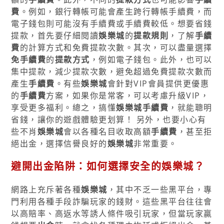
費
。例如，銀行轉帳可能會產生跨行轉帳手續費，而
電子錢包則可能沒有手續費或手續費較低。想要省錢
提款，首先要仔細閱讀
娛樂城
的
提款規則
，了解
手續
費
的計算方式和免費提款次數。其次，可以盡量選擇
免手續費
的
提款方式
，例如電子錢包。此外，也可以
集中提款，減少提款次數，避免超過免費提款次數而
產生
手續費
。有些
娛樂城
會針對VIP會員提供更優惠
的
手續費
方案，如果你是常客，可以考慮升級VIP，
享受更多福利。總之，搞懂
娛樂城手續費
，就能聰明
省錢，讓你的遊戲體驗更划算！ 另外，也要小心有
些不肖
娛樂城
會以各種名目收取高額
手續費
，甚至拒
絕出金，選擇信譽良好的
娛樂城
非常重要。
避開出金陷阱：如何選擇安全的娛樂城？
網路上充斥著各種
娛樂城
，其中不乏一些黑平台，專
門利用各種手段詐騙玩家的錢財。這些黑平台往往會
以高賠率、高返水等誘人條件吸引玩家，但當玩家贏