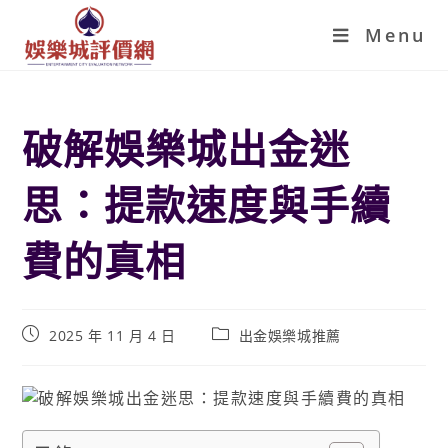
Menu
破解娛樂城出金迷
思：提款速度與手續
費的真相
2025 年 11 月 4 日
出金娛樂城推薦