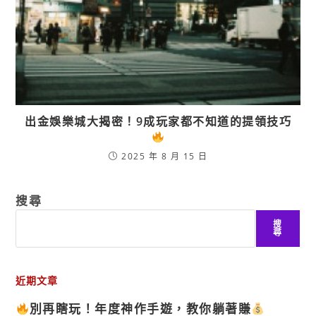
出金娛樂城大揭密！9成玩家都不知道的提領技巧
2025 年 8 月 15 日
搜尋
搜
尋
近期文章
別再瞎玩！年度神作手遊，教你躺著賺