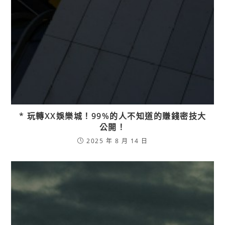
* 玩轉XX娛樂城！99%的人不知道的賺錢密技大
公開！
2025 年 8 月 14 日