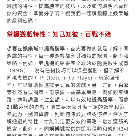
遊戲的特性、
提高勝率
的技巧，以及如何聰明地管理
你的資金。準備好了嗎？讓我們一起解鎖
線上娛樂城
的勝利密碼！
掌握遊戲特性：知己知彼，百戰不殆
想要在
娛樂城
中
提高勝率
，首先要做的就是了解不同
遊戲的特性。每一種遊戲都有其獨特的規則、賠率和
策略。例如，
老虎機
的結果完全取決於隨機數生成器
（RNG），沒有任何技巧可以保證獲勝，但了解不
同老虎機的RTP（Return to Player，玩家回報
率）可以幫助你選擇更划算的遊戲。另一方面，
百家
樂
雖然看似簡單，但掌握一些基本策略，例如觀察牌
路、適時調整下注金額，可以有效地
提高勝率
。而像
21點
這樣的遊戲，則需要玩家具備一定的數學和策
略能力，例如算牌、判斷何時該要牌或停牌。深入了
解遊戲的特性，才能制定更有效的策略，增加獲勝的
機會。此外，不同
娛樂城
提供的遊戲種類和規則也可