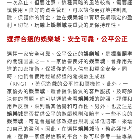
一次為止。但要注意，這種策略的風險較高，需要謹
慎使用。良好的資金管理，可以讓你更好地控制風
險，保護你的資金，並在
娛樂城
中實現長期穩定的盈
利。切記，玩
線上娛樂城
最重要的是保持理性。
選擇合適的娛樂城：安全可靠，公平公正
選擇一家安全可靠、公平公正的
娛樂城
，是
提高勝率
的關鍵因素之一。一家信譽良好的
娛樂城
，會採用先
進的加密技術，保護你的個人信息和資金安全。同
時，他們會使用經過認證的隨機數生成器
（RNG），確保遊戲的公平性和隨機性。此外，一
家優秀的
娛樂城
，還會提供優質的客戶服務，及時解
決你的問題。你可以通過查看
娛樂城
的牌照、評價和
用戶反饋，來判斷其信譽和可靠性。另外，也要注意
娛樂城
是否提供公平的遊戲規則和賠率。一些不良的
娛樂城
，可能會通過修改遊戲規則或降低賠率，來增
加自己的盈利。因此，在選擇
娛樂城
時，務必謹慎考
慮，選擇一家值得信賴的平台。你可以參考一些專業