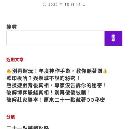
2025 年 10 月 14 日
搜尋
搜
尋
近期文章
別再瞎玩！年度神作手遊，教你躺著賺
歐印梭哈？娛樂城不說的秘密！
熱搜遊戲背後真相，專家沒告訴你的秘密！
破解博弈賺錢真相！別再傻傻被騙！
破解莊家勝率！原來二十一點藏著OO秘密
分類
二十一點遊戲攻略