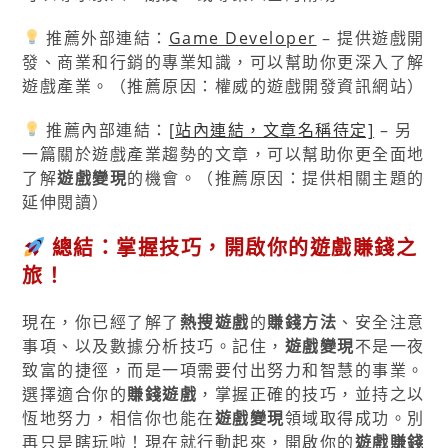
推薦外部連結：
Game Developer
– 提供遊戲開
發、商業和行銷的專業知識，可以幫助你更深入了解
遊戲產業。（推薦原因：權威的遊戲開發資訊網站）
推薦內部連結：
[站內連結，文章名稱待定]
– 另
一篇關於遊戲產業趨勢的文章，可以幫助你更全面地
了解
遊戲變現
的機會。（推薦原因：提供相關主題的
延伸閱讀）
總結：掌握技巧，開啟你的遊戲賺錢之
旅！
現在，你已經了解了
熱搜遊戲
的
賺錢方法
、安全注意
事項、以及數據分析技巧。記住，
遊戲變現
不是一夜
致富的捷徑，而是一項需要付出努力和智慧的事業。
選擇適合你的
賺錢遊戲
，掌握正確的技巧，並持之以
恆地努力，相信你也能在
遊戲變現
領域取得成功。別
再只是瞎玩啦！現在就行動起來，開啟你的
遊戲賺錢