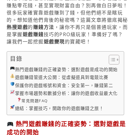
賺點零花錢，甚至實現財富自由？別再做白日夢啦！
很多玩家確實靠遊戲賺到了錢，但他們絕不是瞎玩
的。想知道他們背後的秘密嗎？這篇文章將徹底揭秘
熱搜遊戲
的
賺錢方法
，讓你不再只是個普通玩家，而
是掌握
遊戲賺錢
技巧的PRO級玩家！準備好了嗎？
讓我們一起挖掘
遊戲變現
的寶藏吧！
目錄
熱門遊戲賺錢的正確姿勢：選對遊戲是成功的開始
遊戲賺錢管道大公開：從虛擬道具到電競比賽
保護你的遊戲帳號和資金：安全第一，賺錢第二
掌握市場趨勢和數據分析：讓你的遊戲收益最大化
常見問題FAQ
總結：掌握技巧，開啟你的遊戲賺錢之旅！
熱門遊戲賺錢的正確姿勢：選對遊戲是
成功的開始