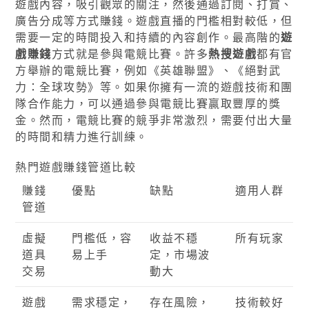
遊戲內容，吸引觀眾的關注，然後通過訂閱、打賞、
廣告分成等方式賺錢。遊戲直播的門檻相對較低，但
需要一定的時間投入和持續的內容創作。最高階的
遊
戲賺錢
方式就是參與電競比賽。許多
熱搜遊戲
都有官
方舉辦的電競比賽，例如《英雄聯盟》、《絕對武
力：全球攻勢》等。如果你擁有一流的遊戲技術和團
隊合作能力，可以通過參與電競比賽贏取豐厚的獎
金。然而，電競比賽的競爭非常激烈，需要付出大量
的時間和精力進行訓練。
熱門遊戲賺錢管道比較
賺錢
優點
缺點
適用人群
管道
虛擬
門檻低，容
收益不穩
所有玩家
道具
易上手
定，市場波
交易
動大
遊戲
需求穩定，
存在風險，
技術較好