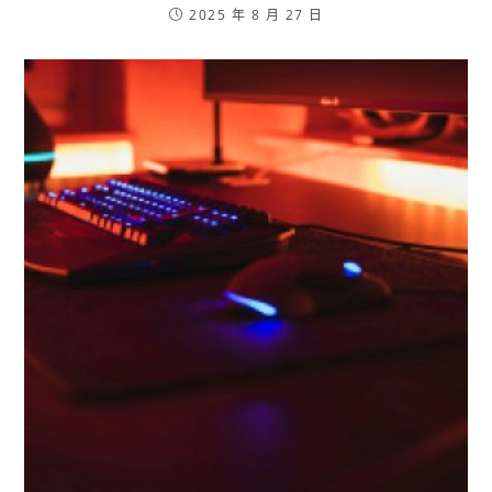
2025 年 8 月 27 日