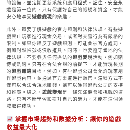
的設備，並定期更新系統和應用程式。記住，安全永
遠是第一位的，只有保護好自己的帳號和資金，才能
安心地享受
遊戲變現
的樂趣。
此外，還要了解遊戲的官方規則和法律法規。有些遊
戲禁止玩家進行現金交易，或者對交易行為有嚴格的
限制。如果你違反了遊戲規則，可能會被官方處罰，
例如封鎖帳號或沒收道具。同時，也要遵守當地的法
律法規，不要參與任何違法的
遊戲變現
活動，例如賭
博或洗錢。只有在合法合規的前提下，才能實現長期
的
遊戲賺錢
目標。例如，有些遊戲公司會允許玩家創
作遊戲內容，並通過官方渠道進行販售。這種方式不
僅可以合法合規地賺錢，還可以獲得遊戲公司的支持
和推廣。總之，
遊戲變現
是一條充滿機會和挑戰的道
路，只有不斷學習和提升自己的能力，才能在這個領
域取得成功。
掌握市場趨勢和數據分析：讓你的遊戲
收益最大化