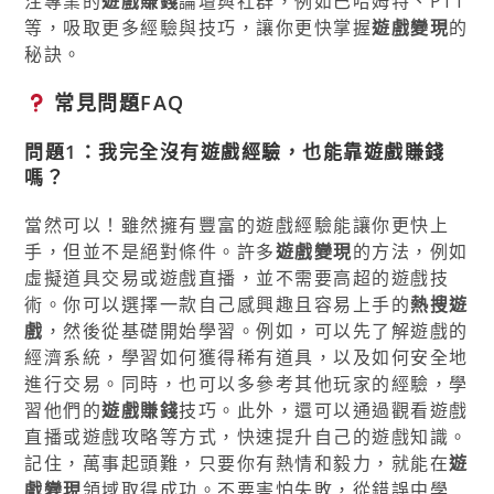
注專業的
遊戲賺錢
論壇與社群，例如巴哈姆特、PTT
等，吸取更多經驗與技巧，讓你更快掌握
遊戲變現
的
秘訣。
常見問題FAQ
問題1：我完全沒有遊戲經驗，也能靠遊戲賺錢
嗎？
當然可以！雖然擁有豐富的遊戲經驗能讓你更快上
手，但並不是絕對條件。許多
遊戲變現
的方法，例如
虛擬道具交易或遊戲直播，並不需要高超的遊戲技
術。你可以選擇一款自己感興趣且容易上手的
熱搜遊
戲
，然後從基礎開始學習。例如，可以先了解遊戲的
經濟系統，學習如何獲得稀有道具，以及如何安全地
進行交易。同時，也可以多參考其他玩家的經驗，學
習他們的
遊戲賺錢
技巧。此外，還可以通過觀看遊戲
直播或遊戲攻略等方式，快速提升自己的遊戲知識。
記住，萬事起頭難，只要你有熱情和毅力，就能在
遊
戲變現
領域取得成功。不要害怕失敗，從錯誤中學