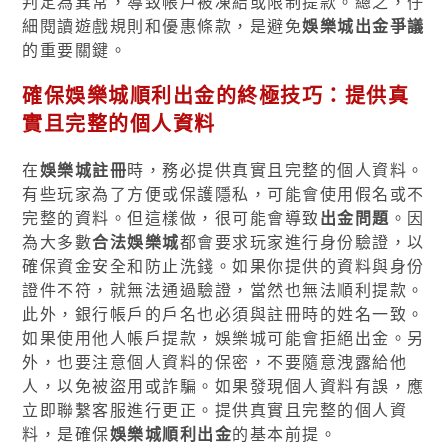
判定為異常，導致帳戶被凍結或限制提款。總之，仔
細閱讀遊戲規則和優惠條款，是避免
娛樂城出金爭議
的重要關鍵。
確保娛樂城順利出金的終極技巧：提供真
實且完整的個人資料
在
娛樂城註冊
時，務必提供真實且完整的個人資料。
有些玩家為了方便或保護隱私，可能會使用假名或不
完整的資料。但這樣做，很可能會導致
出金問題
。因
為大多數
合法娛樂城
都會要求玩家進行身份驗證，以
確保資金安全和防止洗錢。如果你提供的資料與身份
證件不符，就無法通過驗證，當然也無法順利提款。
此外，銀行帳戶的戶名也必須與註冊時的姓名一致。
如果使用他人帳戶提款，娛樂城可能會拒絕出金。另
外，也要注意個人資料的保密，不要隨意洩露給他
人，以免被盜用或詐騙。如果發現個人資料有誤，應
立即聯繫客服進行更正。提供真實且完整的個人資
料，是確保
娛樂城順利出金
的基本前提。