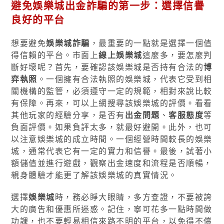
避免娛樂城出金詐騙的第一步：選擇信譽
良好的平台
想要避免
娛樂城詐騙
，最重要的一點就是選擇一個值
得信賴的平台。市面上
線上娛樂城
這麼多，要怎麼判
斷好壞呢？首先，要確認該娛樂城是否持有合法的
博
弈執照
。一個擁有合法執照的娛樂城，代表它受到相
關機構的監管，必須遵守一定的規範，相對來說比較
有保障。再來，可以上網搜尋該娛樂城的評價。看看
其他玩家的經驗分享，是否有
出金問題
、
客服態度
等
負面評價。如果負評太多，就最好避開。此外，也可
以注意娛樂城的成立時間。一個經營時間較長的娛樂
城，通常代表它有一定的實力和信譽。最後，試著小
額儲值並進行遊戲，觀察出金速度和流程是否順暢，
親身體驗才能更了解該娛樂城的真實情況。
選擇
娛樂城
時，務必睜大眼睛，多方查證，不要被誇
大的廣告和優惠所迷惑。記住，寧可花多一點時間做
功課，也不要輕易相信來路不明的平台，以免得不償