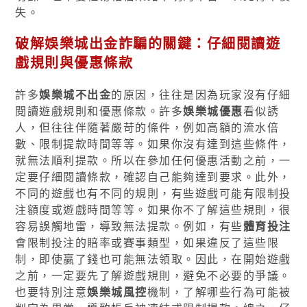
失。
破解娛樂城出金詐騙的關鍵：仔細閱讀遊
戲規則與優惠條款
許多
娛樂城不出金
的原因，往往是因為玩家沒有仔細
閱讀遊戲規則和優惠條款。許多
娛樂城優惠
看似誘
人，但往往伴隨著嚴苛的條件，例如高額的流水倍
數、限制提款時間等等。如果你沒有達到這些條件，
就無法順利提款。所以在參加任何優惠活動之前，一
定要仔細閱讀條款，確認自己能夠達到要求。此外，
不同的遊戲也有不同的規則，有些遊戲可能有限制投
注額度或遊戲時間等等。如果你不了解這些規則，很
容易誤觸地雷，導致無法提款。例如，有些
體育投注
會限制投注的賠率或賽事類型，如果違反了這些限
制，即使贏了錢也可能無法領取。因此，在開始遊戲
之前，一定要先了解遊戲規則，避免不必要的爭議。
也要特別注意
娛樂城風控
機制，了解哪些行為可能被