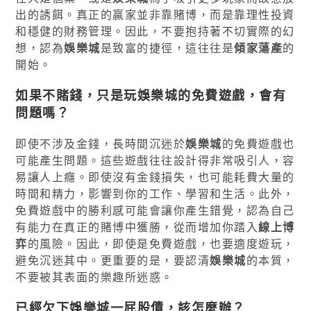
出的誘餌。真正的贏家並非靠賭博，而是靠理性投資
和穩健的財務管理。因此，不要抱持著不切實際的幻
想，認為
娛樂城
是致富的捷徑，這往往是
傾家蕩產
的
開始。
如果不賭錢，只是玩娛樂城的免費遊戲，會有
問題嗎？
即使不涉及金錢，長時間沉迷於
娛樂城
的免費遊戲也
可能產生問題。這些遊戲往往設計得非常吸引人，容
易讓人上癮。即使沒有金錢損失，也可能耗費大量的
時間和精力，影響到你的工作、學習和生活。此外，
免費遊戲中的勝利感可能會讓你產生錯覺，認為自己
有能力在真正的賭博中獲勝，從而增加你踏入
線上博
弈
的風險。因此，即使是免費遊戲，也要適度遊玩，
避免沉迷其中。更重要的是，要認清
娛樂城
的本質，
不要被其表面的樂趣所迷惑。
已經欠下娛樂城一屁股債，該怎麼辦？