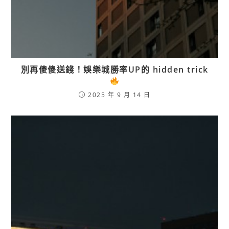
別再傻傻送錢！娛樂城勝率UP的 hidden trick
2025 年 9 月 14 日