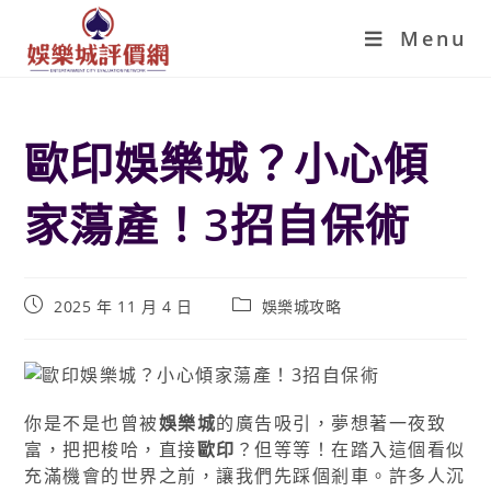
Menu
歐印娛樂城？小心傾
家蕩產！3招自保術
2025 年 11 月 4 日
娛樂城攻略
你是不是也曾被
娛樂城
的廣告吸引，夢想著一夜致
富，把把梭哈，直接
歐印
？但等等！在踏入這個看似
充滿機會的世界之前，讓我們先踩個剎車。許多人沉