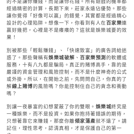
的不是讓你賺錢，而是讓你花錢。所有遊戲的機率都
經過精密的計算，長期下來，莊家永遠佔優勢。那些
讓你覺得「好像可以贏」的錯覺，其實都是經過精心
設計的心理陷阱。想像一下，你看到有人在
百家樂
連
贏好幾把，心裡是不是癢癢的？這就是娛樂城要的效
果！
別被那些「輕鬆賺錢」、「快速致富」的廣告詞給迷
惑了。那些聲稱有
娛樂城破解
、
百家樂預測
的軟體或
服務，十有八九都是騙局。真正的賭博高手，靠的是
嚴謹的資金管理和風險控制，而不是什麼神奇的公式
或外掛。所以，在開始之前，先問問自己，你真的了
解
線上賭博
的風險嗎？你能控制住自己的貪念和衝動
嗎？
別讓一夜暴富的幻想蒙蔽了你的雙眼。
娛樂城
終究是
一種娛樂，而不是投資。如果你抱持著錯誤的期待，
只想著靠它來賺錢，那麼你離
傾家蕩產
就不遠了。請
記住，理性思考，認清真相，才是保護自己的第一