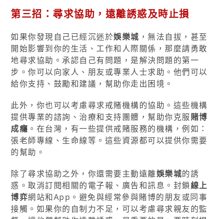
第三招：尋求協助，遠離誘惑及時止損
如果你發現自己已經沉迷於
娛樂城
，無法自拔，甚至
開始影響到你的生活、工作和人際關係，那麼請勇敢
地尋求協助。承認自己有問題，是解決問題的第一
步。你可以向家人、朋友或專業人士求助。他們可以
給你支持、鼓勵和建議，幫助你走出困境。
此外，你也可以考慮尋求戒賭機構的協助。這些機構
提供專業的諮詢、治療和支持團體，幫助你克服
賭博
成癮
。在台灣，有一些提供戒賭服務的機構，例如：
張老師專線、生命線等。這些資源都可以提供你需要
的幫助。
除了尋求協助之外，你還需要主動遠離
娛樂城
的誘
惑。取消訂閱相關的電子報、廣告和訊息。封鎖
線上
博弈
網站和App。避免與經常參與賭博的朋友或同事
接觸。如果你的自制力不足，可以考慮尋求親友的監